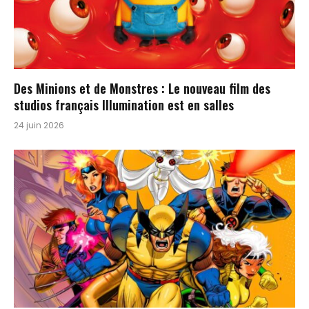
Des Minions et de Monstres : Le nouveau film des
studios français Illumination est en salles
24 juin 2026