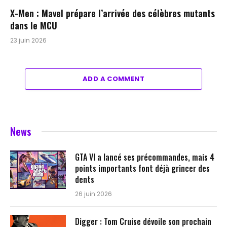
X-Men : Mavel prépare l’arrivée des célèbres mutants
dans le MCU
23 juin 2026
ADD A COMMENT
News
GTA VI a lancé ses précommandes, mais 4
points importants font déjà grincer des
dents
26 juin 2026
Digger : Tom Cruise dévoile son prochain