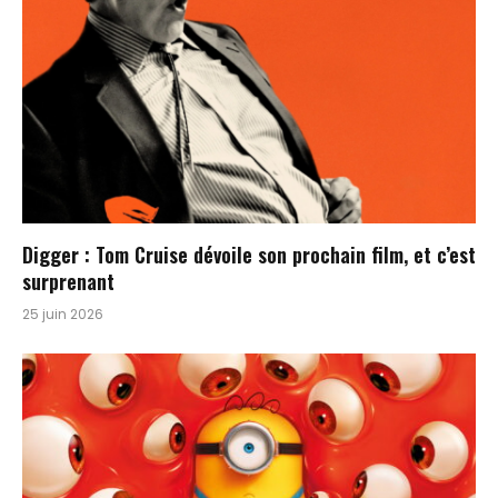
Digger : Tom Cruise dévoile son prochain film, et c’est
surprenant
25 juin 2026