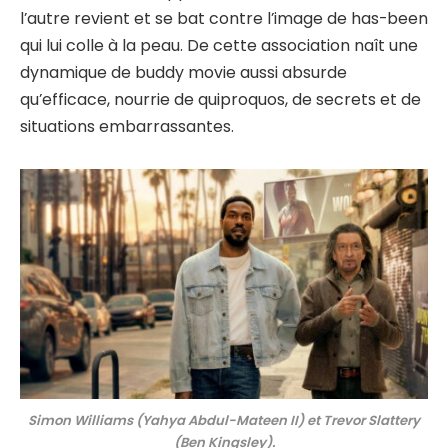
l’autre revient et se bat contre l’image de has-been
qui lui colle à la peau. De cette association naît une
dynamique de buddy movie aussi absurde
qu’efficace, nourrie de quiproquos, de secrets et de
situations embarrassantes.
Simon Williams
(Yahya Abdul-Mateen II) et
Trevor Slattery
(Ben Kingsley).