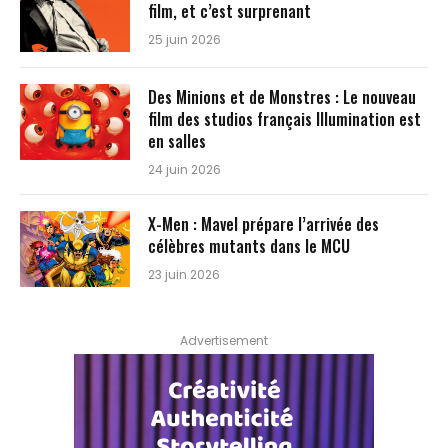
film, et c’est surprenant
25 juin 2026
Des Minions et de Monstres : Le nouveau
film des studios français Illumination est
en salles
24 juin 2026
X-Men : Mavel prépare l’arrivée des
célèbres mutants dans le MCU
23 juin 2026
Advertisement