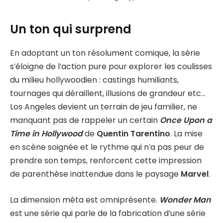
Un ton qui surprend
En adoptant un ton résolument comique, la série
s’éloigne de l’action pure pour explorer les coulisses
du milieu hollywoodien : castings humiliants,
tournages qui déraillent, illusions de grandeur etc…
Los Angeles devient un terrain de jeu familier, ne
manquant pas de rappeler un certain
Once Upon a
Time in Hollywood
de
Quentin Tarentino
. La mise
en scène soignée et le rythme qui n’a pas peur de
prendre son temps, renforcent cette impression
de parenthèse inattendue dans le paysage
Marvel
.
La dimension méta est omniprésente.
Wonder Man
est une série qui parle de la fabrication d’une série