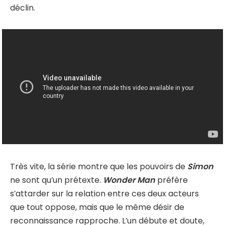
déclin.
Très vite, la série montre que les pouvoirs de
Simon
ne sont qu’un prétexte.
Wonder Man
préfère
s’attarder sur la relation entre ces deux acteurs
que tout oppose, mais que le même désir de
reconnaissance rapproche. L’un débute et doute,