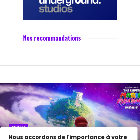
Nos recommandations
CINÉMA
Nous accordons de l'importance à votre