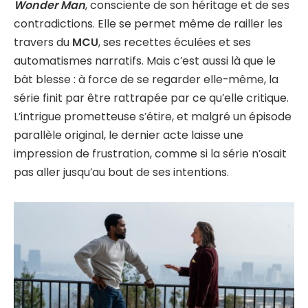
Wonder Man
, consciente de son héritage et de ses
contradictions. Elle se permet même de railler les
travers du
MCU
, ses recettes éculées et ses
automatismes narratifs. Mais c’est aussi là que le
bât blesse : à force de se regarder elle-même, la
série finit par être rattrapée par ce qu’elle critique.
L’intrigue prometteuse s’étire, et malgré un épisode
parallèle original, le dernier acte laisse une
impression de frustration, comme si la série n’osait
pas aller jusqu’au bout de ses intentions.