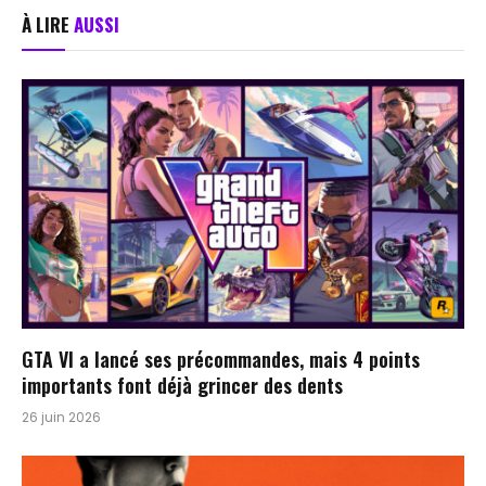
À LIRE
AUSSI
GTA VI a lancé ses précommandes, mais 4 points
importants font déjà grincer des dents
26 juin 2026