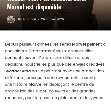
Marvel est disponible
By
Edouard
29 janvier 2026
Depuis plusieurs années, les séries
Marvel
peinent à
convaincre. Trop formatées, trop sages, elles
donnent souvent l’impression d’illustrer des
décisions industrielles plus que des envies créatives.
Wonder Man
arrive pourtant avec une proposition
différente, presque à contre-courant : raconter
une histoire
Marvel
en déplaçant le centre de
gravité loin des super-pouvoirs et des grandes
menaces, pour le poser en plein cœur d’Hollywood.