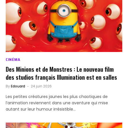
CINÉMA
Des Minions et de Monstres : Le nouveau film
des studios français Illumination est en salles
By
Edouard
24 juin 2026
Les petites créatures jaunes les plus chaotiques de
l’animation reviennent dans une aventure qui mise
autant sur leur humour irrésistible…