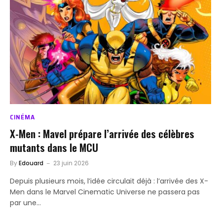
CINÉMA
X-Men : Mavel prépare l’arrivée des célèbres
mutants dans le MCU
By
Edouard
23 juin 2026
Depuis plusieurs mois, l’idée circulait déjà : l’arrivée des X-
Men dans le Marvel Cinematic Universe ne passera pas
par une…