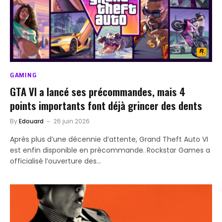
GAMING
GTA VI a lancé ses précommandes, mais 4
points importants font déjà grincer des dents
By
Edouard
26 juin 2026
Après plus d’une décennie d’attente, Grand Theft Auto VI
est enfin disponible en précommande. Rockstar Games a
officialisé l’ouverture des…