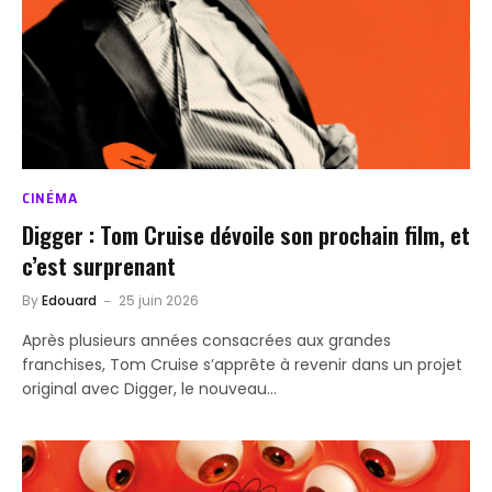
CINÉMA
Digger : Tom Cruise dévoile son prochain film, et
c’est surprenant
By
Edouard
25 juin 2026
Après plusieurs années consacrées aux grandes
franchises, Tom Cruise s’apprête à revenir dans un projet
original avec Digger, le nouveau…