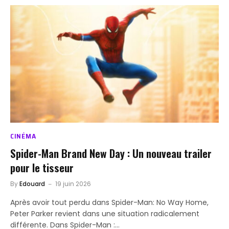
CINÉMA
Spider-Man Brand New Day : Un nouveau trailer
pour le tisseur
By
Edouard
19 juin 2026
Après avoir tout perdu dans Spider-Man: No Way Home,
Peter Parker revient dans une situation radicalement
différente. Dans Spider-Man :…