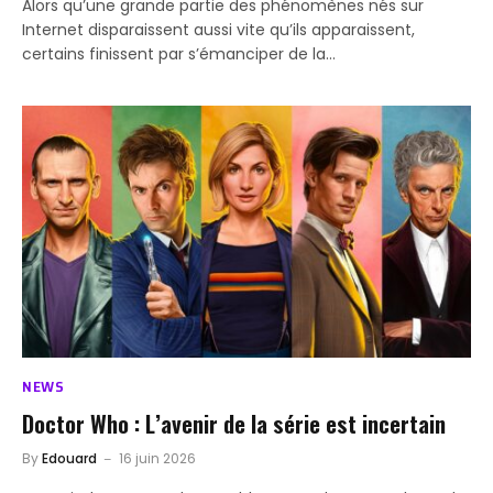
Alors qu’une grande partie des phénomènes nés sur
Internet disparaissent aussi vite qu’ils apparaissent,
certains finissent par s’émanciper de la…
NEWS
Doctor Who : L’avenir de la série est incertain
By
Edouard
16 juin 2026