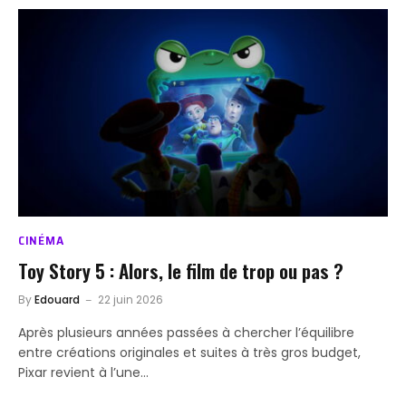
CINÉMA
Toy Story 5 : Alors, le film de trop ou pas ?
By
Edouard
22 juin 2026
Après plusieurs années passées à chercher l’équilibre
entre créations originales et suites à très gros budget,
Pixar revient à l’une…