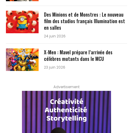
Des Minions et de Monstres : Le nouveau
film des studios français Illumination est
en salles
24 juin 2026
X-Men : Mavel prépare l’arrivée des
célèbres mutants dans le MCU
23 juin 2026
Advertisement