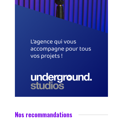
Nos recommandations