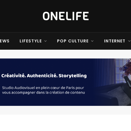
EWS
LIFESTYLE
POP CULTURE
INTERNET