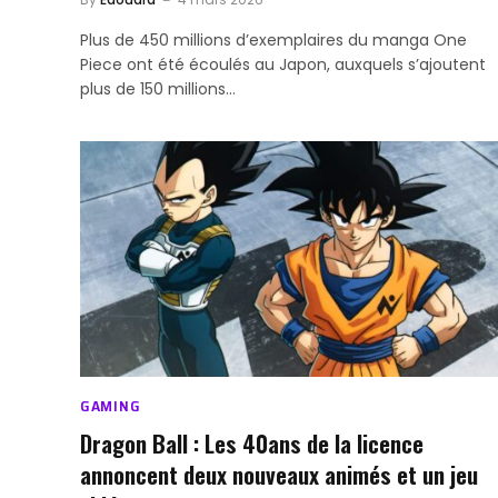
Plus de 450 millions d’exemplaires du manga One
Piece ont été écoulés au Japon, auxquels s’ajoutent
plus de 150 millions…
GAMING
Dragon Ball : Les 40ans de la licence
annoncent deux nouveaux animés et un jeu