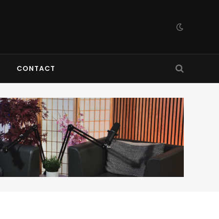
CONTACT