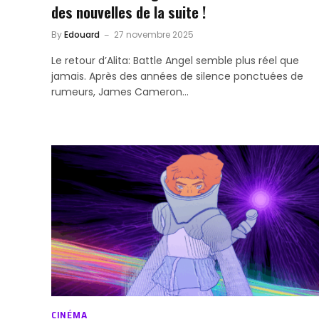
des nouvelles de la suite !
By
Edouard
27 novembre 2025
Le retour d’Alita: Battle Angel semble plus réel que
jamais. Après des années de silence ponctuées de
rumeurs, James Cameron…
CINÉMA