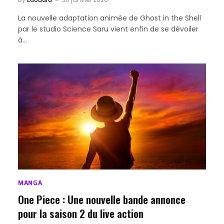
La nouvelle adaptation animée de Ghost in the Shell
par le studio Science Saru vient enfin de se dévoiler
à…
MANGA
One Piece : Une nouvelle bande annonce
pour la saison 2 du live action