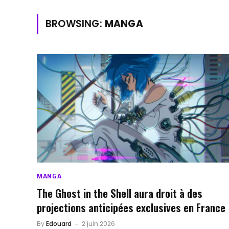
BROWSING:
MANGA
MANGA
The Ghost in the Shell aura droit à des
projections anticipées exclusives en France
By
Edouard
2 juin 2026