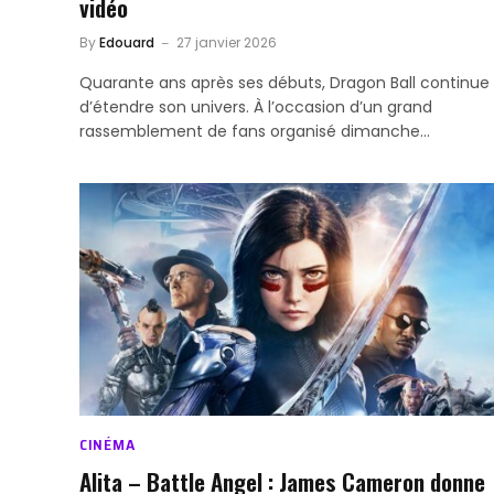
vidéo
By
Edouard
27 janvier 2026
Quarante ans après ses débuts, Dragon Ball continue
d’étendre son univers. À l’occasion d’un grand
rassemblement de fans organisé dimanche…
CINÉMA
Alita – Battle Angel : James Cameron donne