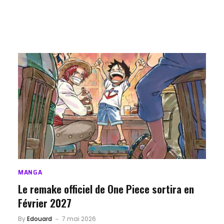
MANGA
Le remake officiel de One Piece sortira en
Février 2027
By
Edouard
7 mai 2026