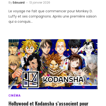
By
Edouard
13 janvier 2026
Le voyage ne fait que commencer pour Monkey D.
Luffy et ses compagnons. Après une première saison
qui a conquis…
CINÉMA
Hollywood et Kodansha s’associent pour