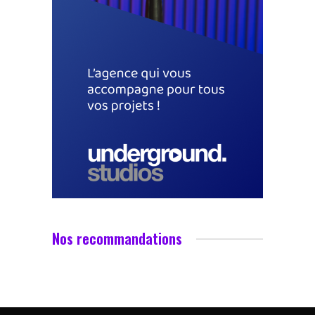
Nos recommandations