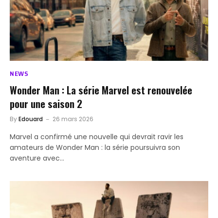
NEWS
Wonder Man : La série Marvel est renouvelée
pour une saison 2
By
Edouard
26 mars 2026
Marvel a confirmé une nouvelle qui devrait ravir les
amateurs de Wonder Man : la série poursuivra son
aventure avec…