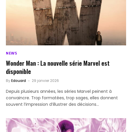
NEWS
Wonder Man : La nouvelle série Marvel est
disponible
By
Edouard
29 janvier 2026
Depuis plusieurs années, les séries Marvel peinent à
convaincre. Trop formatées, trop sages, elles donnent
souvent l’impression d’illustrer des décisions…