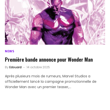
NEWS
Première bande annonce pour Wonder Man
By
Edouard
14 octobre 2025
Après plusieurs mois de rumeurs, Marvel Studios a
officiellement lancé la campagne promotionnelle de
Wonder Man avec un premier teaser,…