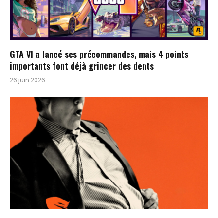
GTA VI a lancé ses précommandes, mais 4 points
importants font déjà grincer des dents
26 juin 2026