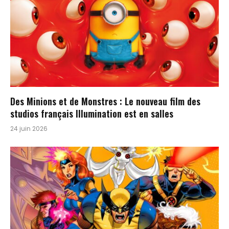
Des Minions et de Monstres : Le nouveau film des
studios français Illumination est en salles
24 juin 2026