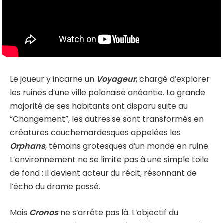
Le joueur y incarne un
Voyageur
, chargé d’explorer
les ruines d’une ville polonaise anéantie. La grande
majorité de ses habitants ont disparu suite au
“Changement”, les autres se sont transformés en
créatures cauchemardesques appelées les
Orphans
, témoins grotesques d’un monde en ruine.
L’environnement ne se limite pas à une simple toile
de fond : il devient acteur du récit, résonnant de
l’écho du drame passé.
Mais
Cronos
ne s’arrête pas là. L’objectif du