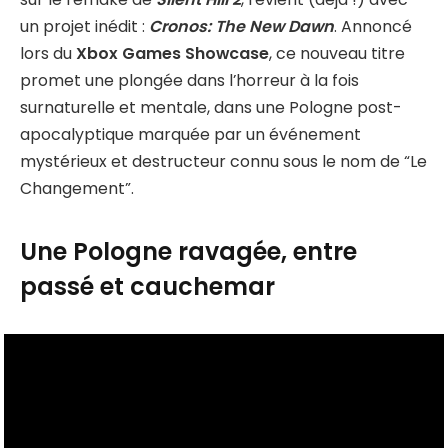
un projet inédit :
Cronos: The New Dawn
. Annoncé
lors du
Xbox Games Showcase
, ce nouveau titre
promet une plongée dans l’horreur à la fois
surnaturelle et mentale, dans une Pologne post-
apocalyptique marquée par un événement
mystérieux et destructeur connu sous le nom de “Le
Changement”.
Une Pologne ravagée, entre
passé et cauchemar