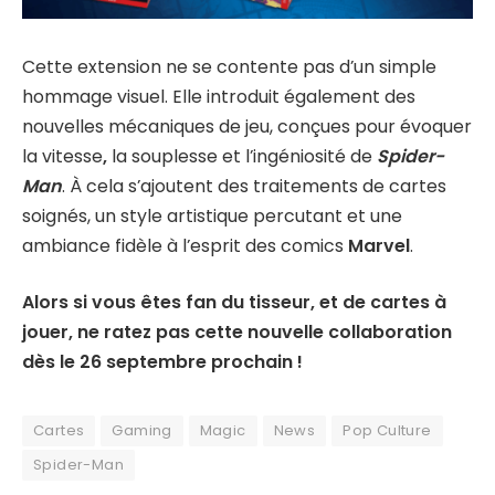
Cette extension ne se contente pas d’un simple
hommage visuel. Elle introduit également des
nouvelles mécaniques de jeu, conçues pour évoquer
la vitesse
,
la souplesse et l’ingéniosité de
Spider-
Man
. À cela s’ajoutent des traitements de cartes
soignés, un style artistique percutant et une
ambiance fidèle à l’esprit des comics
Marvel
.
Alors si vous êtes fan du tisseur, et de cartes à
jouer, ne ratez pas cette nouvelle collaboration
dès le 26 septembre prochain !
Cartes
Gaming
Magic
News
Pop Culture
Spider-Man