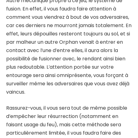
Autre mécanique propre à ce jeu, le système de
fusion. En effet, il vous faudra faire attention à
comment vous viendrez à bout de vos adversaires,
car ces derniers ne mourront jamais totalement. En
effet, leurs dépouilles resteront toujours au sol, et si
par malheur un autre Orphan venait à entrer en
contact avec l’une d’entre elles, il aura alors la
possibilité de fusionner avec, le rendant ainsi bien
plus redoutable. L’attention portée sur votre
entourage sera ainsi omniprésente, vous forçant à
surveiller même les adversaires que vous avez déjà
vaincus.
Rassurez-vous, il vous sera tout de même possible
d’empêcher leur résurrection (notamment en
faisant usage du feu), mais cette méthode sera
particulièrement limitée, il vous faudra faire des