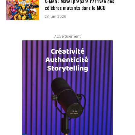
X-Men : Mavel prépare l’arrivée des
célèbres mutants dans le MCU
23 juin 2026
Advertisement