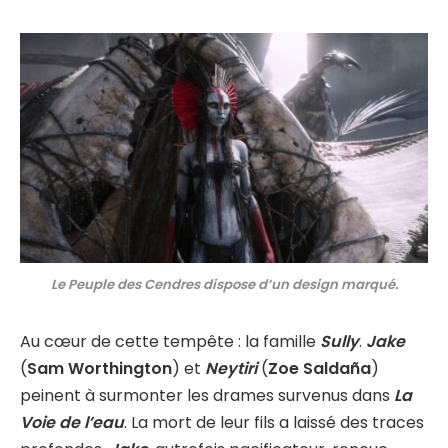
Le Peuple des Cendres dispose d’un design marqué.
Au cœur de cette tempête : la famille
Sully
.
Jake
(
Sam Worthington
) et
Neytiri
(
Zoe Saldaña
)
peinent à surmonter les drames survenus dans
La
Voie de l’eau
. La mort de leur fils a laissé des traces