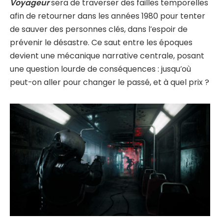
Voyageur
sera de traverser des failles temporelles
afin de retourner dans les années 1980 pour tenter
de sauver des personnes clés, dans l’espoir de
prévenir le désastre. Ce saut entre les époques
devient une mécanique narrative centrale, posant
une question lourde de conséquences : jusqu’où
peut-on aller pour changer le passé, et à quel prix ?