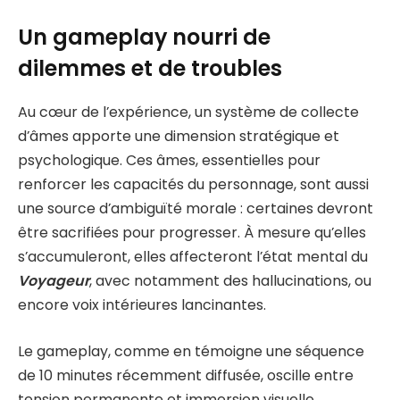
Un gameplay nourri de
dilemmes et de troubles
Au cœur de l’expérience, un système de collecte
d’âmes apporte une dimension stratégique et
psychologique. Ces âmes, essentielles pour
renforcer les capacités du personnage, sont aussi
une source d’ambiguïté morale : certaines devront
être sacrifiées pour progresser. À mesure qu’elles
s’accumuleront, elles affecteront l’état mental du
Voyageur
, avec notamment des hallucinations, ou
encore voix intérieures lancinantes.
Le gameplay, comme en témoigne une séquence
de 10 minutes récemment diffusée, oscille entre
tension permanente et immersion visuelle