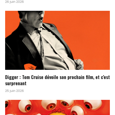
26 juin 2026
Digger : Tom Cruise dévoile son prochain film, et c’est
surprenant
25 juin 2026