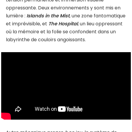
oppressante. Deux environnements y sont mis en
lumière :
Islands in the Mist
, une zone fantomatique
et imprévisible, et
The Hospital
, un lieu oppressant
où la mémoire et la folie se confondent dans un
labyrinthe de couloirs angoissants.