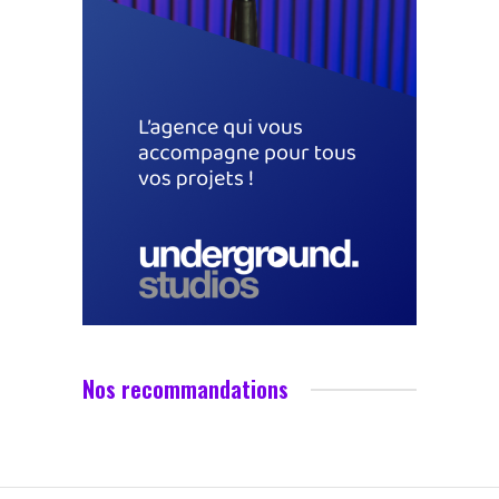
Nos recommandations