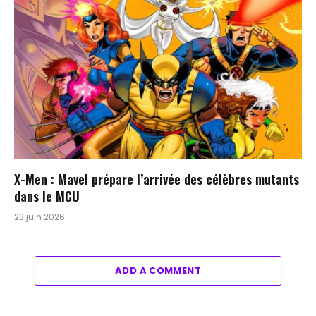
X-Men : Mavel prépare l’arrivée des célèbres mutants
dans le MCU
23 juin 2026
ADD A COMMENT