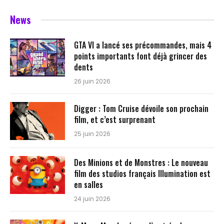
News
GTA VI a lancé ses précommandes, mais 4
points importants font déjà grincer des
dents
26 juin 2026
Digger : Tom Cruise dévoile son prochain
film, et c’est surprenant
25 juin 2026
Des Minions et de Monstres : Le nouveau
film des studios français Illumination est
en salles
24 juin 2026