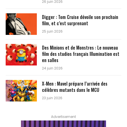
26 juin 2026
Digger : Tom Cruise dévoile son prochain
film, et c’est surprenant
25 juin 2026
Des Minions et de Monstres : Le nouveau
film des studios français Illumination est
en salles
24 juin 2026
X-Men : Mavel prépare l’arrivée des
célèbres mutants dans le MCU
23 juin 2026
Advertisement