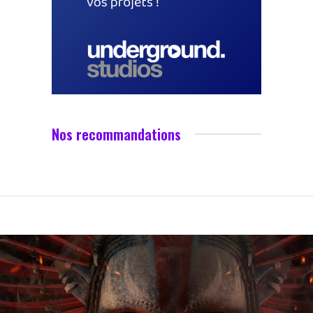
Nos recommandations