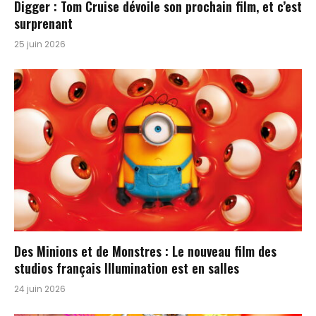
Digger : Tom Cruise dévoile son prochain film, et c’est
surprenant
25 juin 2026
Des Minions et de Monstres : Le nouveau film des
studios français Illumination est en salles
24 juin 2026