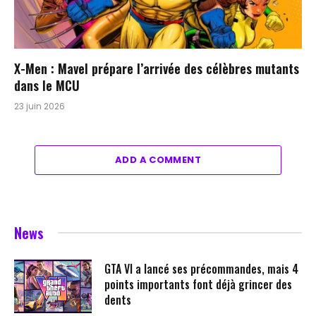
X-Men : Mavel prépare l’arrivée des célèbres mutants
dans le MCU
23 juin 2026
ADD A COMMENT
News
GTA VI a lancé ses précommandes, mais 4
points importants font déjà grincer des
dents