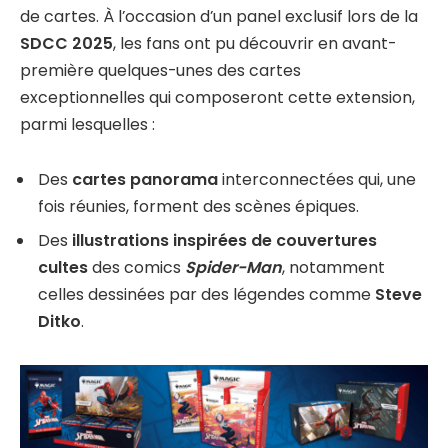
de cartes. À l’occasion d’un panel exclusif lors de la
SDCC 2025
, les fans ont pu découvrir en avant-
première quelques-unes des cartes
exceptionnelles qui composeront cette extension,
parmi lesquelles :
Des
cartes panorama
interconnectées qui, une
fois réunies, forment des scènes épiques.
Des
illustrations inspirées de couvertures
cultes
des comics
Spider-Man
, notamment
celles dessinées par des légendes comme
Steve
Ditko
.