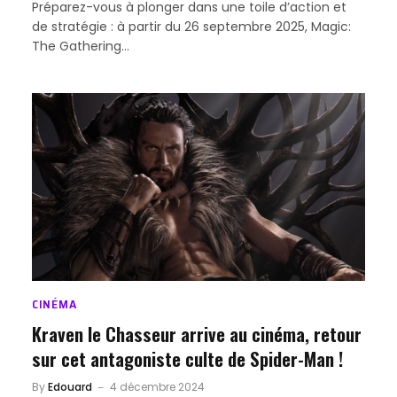
Préparez-vous à plonger dans une toile d’action et
de stratégie : à partir du 26 septembre 2025, Magic:
The Gathering…
CINÉMA
Kraven le Chasseur arrive au cinéma, retour
sur cet antagoniste culte de Spider-Man !
By
Edouard
4 décembre 2024