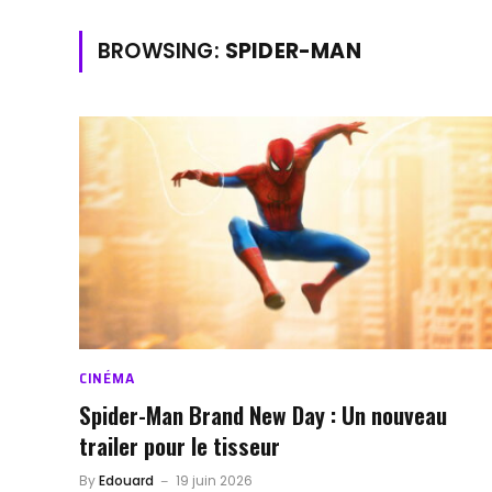
BROWSING:
SPIDER-MAN
CINÉMA
Spider-Man Brand New Day : Un nouveau
trailer pour le tisseur
By
Edouard
19 juin 2026