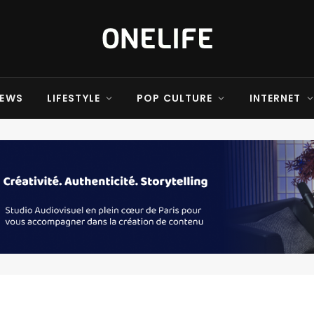
EWS
LIFESTYLE
POP CULTURE
INTERNET