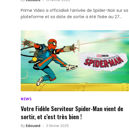
Prime Video a officialisé l’arrivée de Spider-Noir sur sa
plateforme et sa date de sortie a été fixée au 27…
NEWS
Votre Fidèle Serviteur Spider-Man vient de
sortir, et c’est très bien !
By
Edouard
3 février 2025