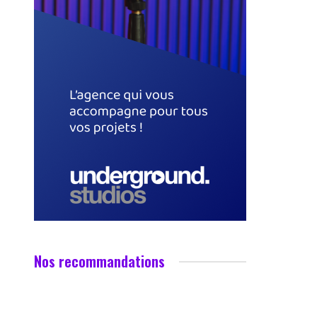
Nos recommandations