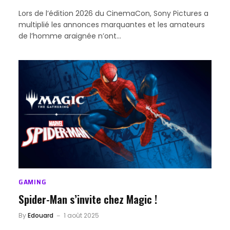
Lors de l’édition 2026 du CinemaCon, Sony Pictures a
multiplié les annonces marquantes et les amateurs
de l’homme araignée n’ont…
GAMING
Spider-Man s’invite chez Magic !
By
Edouard
1 août 2025