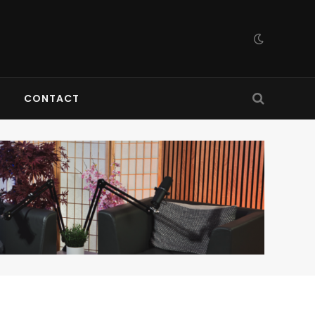
CONTACT