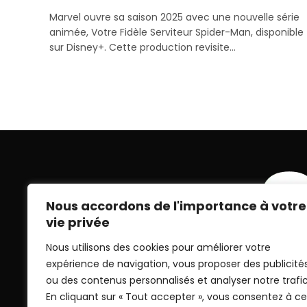
Marvel ouvre sa saison 2025 avec une nouvelle série
animée, Votre Fidèle Serviteur Spider-Man, disponible
sur Disney+. Cette production revisite…
Nous accordons de l'importance à votre
vie privée
Nous utilisons des cookies pour améliorer votre
expérience de navigation, vous proposer des publicité
ou des contenus personnalisés et analyser notre trafic
En cliquant sur « Tout accepter », vous consentez à ce