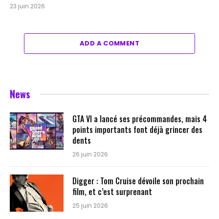
23 juin 2026
ADD A COMMENT
News
GTA VI a lancé ses précommandes, mais 4
points importants font déjà grincer des
dents
26 juin 2026
Digger : Tom Cruise dévoile son prochain
film, et c’est surprenant
25 juin 2026