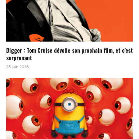
Digger : Tom Cruise dévoile son prochain film, et c’est
surprenant
25 juin 2026