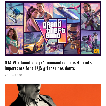
GTA VI a lancé ses précommandes, mais 4 points
importants font déjà grincer des dents
26 juin 2026