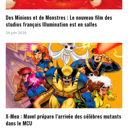
Des Minions et de Monstres : Le nouveau film des
studios français Illumination est en salles
24 juin 2026
X-Men : Mavel prépare l’arrivée des célèbres mutants
dans le MCU