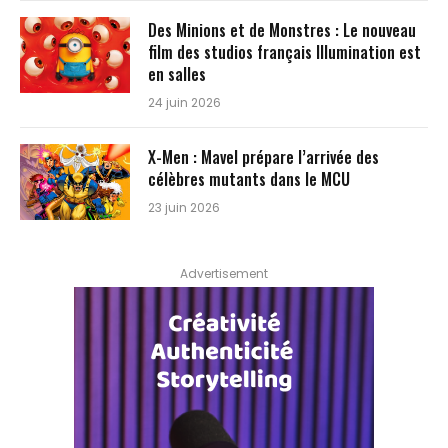
Des Minions et de Monstres : Le nouveau
film des studios français Illumination est
en salles
24 juin 2026
X-Men : Mavel prépare l’arrivée des
célèbres mutants dans le MCU
23 juin 2026
Advertisement