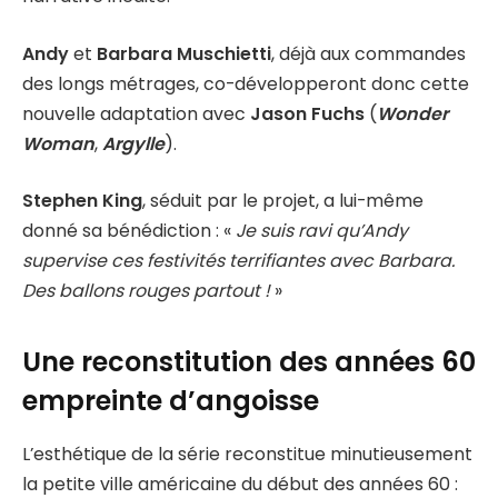
Andy
et
Barbara Muschietti
, déjà aux commandes
des longs métrages, co-développeront donc cette
nouvelle adaptation avec
Jason Fuchs
(
Wonder
Woman
,
Argylle
).
Stephen King
, séduit par le projet, a lui-même
donné sa bénédiction : «
Je suis ravi qu’Andy
supervise ces festivités terrifiantes avec Barbara.
Des ballons rouges partout !
»
Une reconstitution des années 60
empreinte d’angoisse
L’esthétique de la série reconstitue minutieusement
la petite ville américaine du début des années 60 :