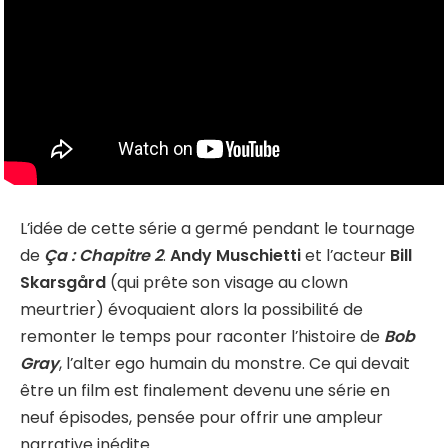
L’idée de cette série a germé pendant le tournage
de
Ça : Chapitre 2
.
Andy Muschietti
et l’acteur
Bill
Skarsgård
(qui prête son visage au clown
meurtrier) évoquaient alors la possibilité de
remonter le temps pour raconter l’histoire de
Bob
Gray
, l’alter ego humain du monstre. Ce qui devait
être un film est finalement devenu une série en
neuf épisodes, pensée pour offrir une ampleur
narrative inédite.