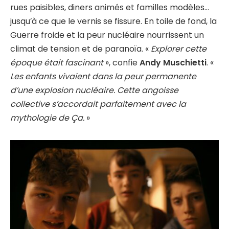
rues paisibles, diners animés et familles modèles…
jusqu’à ce que le vernis se fissure. En toile de fond, la
Guerre froide et la peur nucléaire nourrissent un
climat de tension et de paranoïa. «
Explorer cette
époque était fascinant
», confie
Andy Muschietti
. «
Les enfants vivaient dans la peur permanente
d’une explosion nucléaire. Cette angoisse
collective s’accordait parfaitement avec la
mythologie de Ça.
»