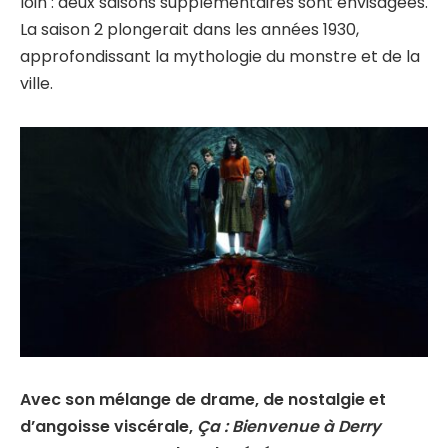
loin : deux saisons supplémentaires sont envisagées.
La saison 2 plongerait dans les années 1930,
approfondissant la mythologie du monstre et de la
ville.
Avec son mélange de drame, de nostalgie et
d’angoisse viscérale,
Ça : Bienvenue à Derry