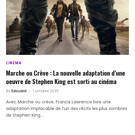
CINÉMA
Marche ou Crève : La nouvelle adaptation d’une
oeuvre de Stephen King est sorti au cinéma
By
Edouard
1 octobre 2025
Avec Marche ou crève, Francis Lawrence livre une
adaptation implacable de l’un des récits les plus sombres
de Stephen King.…