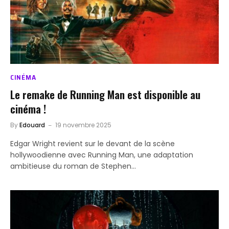
CINÉMA
Le remake de Running Man est disponible au
cinéma !
By
Edouard
19 novembre 2025
Edgar Wright revient sur le devant de la scène
hollywoodienne avec Running Man, une adaptation
ambitieuse du roman de Stephen…