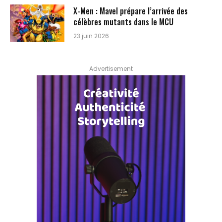
X-Men : Mavel prépare l’arrivée des
célèbres mutants dans le MCU
23 juin 2026
Advertisement