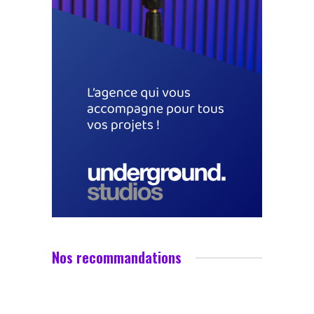
Nos recommandations