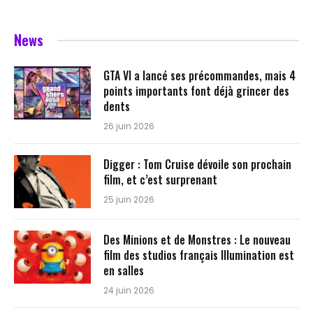
News
GTA VI a lancé ses précommandes, mais 4
points importants font déjà grincer des
dents
26 juin 2026
Digger : Tom Cruise dévoile son prochain
film, et c’est surprenant
25 juin 2026
Des Minions et de Monstres : Le nouveau
film des studios français Illumination est
en salles
24 juin 2026