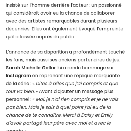
insisté sur l’homme derrière l’acteur : un passionné
qui considérait avoir eu la chance de collaborer
avec des artistes remarquables durant plusieurs
décennies. Elles ont également évoqué l’empreinte
qu’il a laissée auprès du public.
L’annonce de sa disparition a profondément touché
les fans, mais aussi ses anciens partenaires de jeu.
Sarah Michelle Gellar
lui a rendu hommage sur
Instagram
en reprenant une réplique marquante
de la série : «
Dites à Giles que j’ai compris et que
tout va bien.
» Avant d’ajouter un message plus
personnel : «
Moi, je n’ai rien compris et je ne vais
pas bien. Mais je sais à quel point j’ai eu de la
chance de te connaître. Merci à Daisy et Emily
d’avoir partagé leur père avec moi et avec le
monde.
»