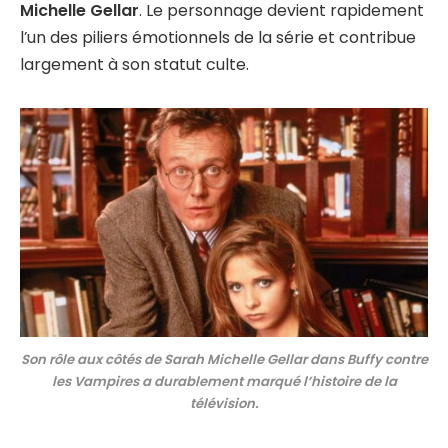
Michelle Gellar
. Le personnage devient rapidement
l’un des piliers émotionnels de la série et contribue
largement à son statut culte.
Son rôle aux côtés de Sarah Michelle Gellar dans Buffy contre
les Vampires a durablement marqué l’histoire de la
télévision.