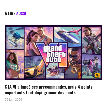
À LIRE
AUSSI
GTA VI a lancé ses précommandes, mais 4 points
importants font déjà grincer des dents
26 juin 2026