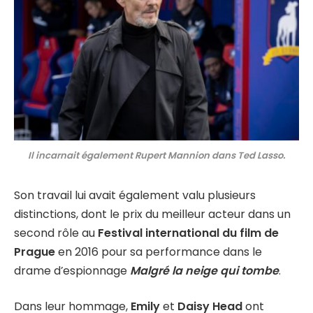
Il incarnait également Rupert Mannion dans Ted Lasso.
Son travail lui avait également valu plusieurs
distinctions, dont le prix du meilleur acteur dans un
second rôle au
Festival international du film de
Prague
en 2016 pour sa performance dans le
drame d’espionnage
Malgré la neige qui tombe
.
Dans leur hommage,
Emily
et
Daisy Head
ont