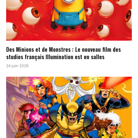
Des Minions et de Monstres : Le nouveau film des
studios français Illumination est en salles
24 juin 2026