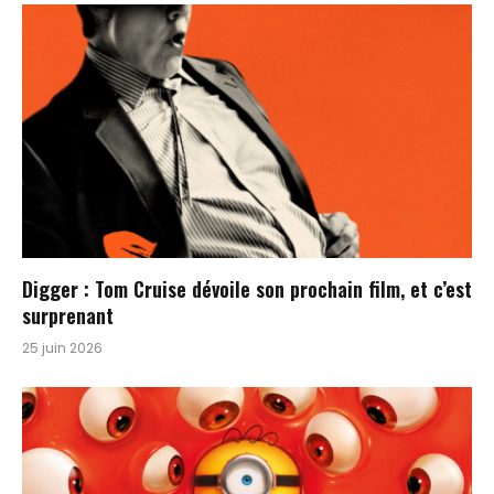
Digger : Tom Cruise dévoile son prochain film, et c’est
surprenant
25 juin 2026