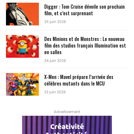
Digger : Tom Cruise dévoile son prochain
film, et c’est surprenant
25 juin 2026
Des Minions et de Monstres : Le nouveau
film des studios français Illumination est
en salles
24 juin 2026
X-Men : Mavel prépare l’arrivée des
célèbres mutants dans le MCU
23 juin 2026
Advertisement