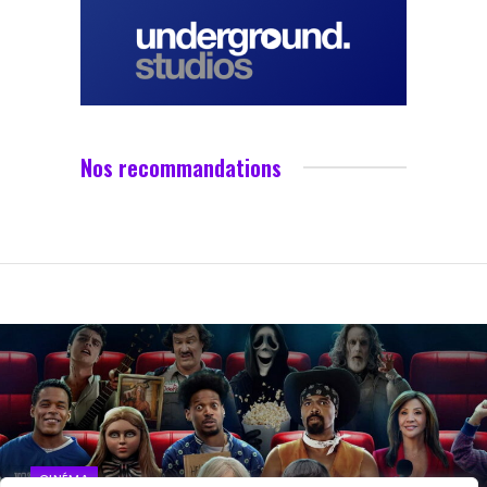
Nos recommandations
CINÉMA