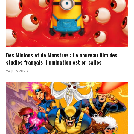
Des Minions et de Monstres : Le nouveau film des
studios français Illumination est en salles
24 juin 2026