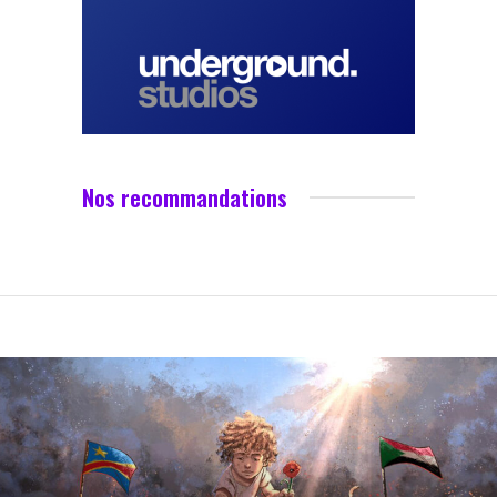
Nos recommandations