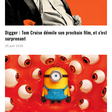
Digger : Tom Cruise dévoile son prochain film, et c’est
surprenant
25 juin 2026