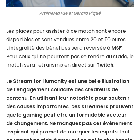
AmineMaTue et Gérard Piqué
Les places pour assister à ce match sont encore
disponibles et sont vendues entre 20 et 50 euros.
L’intégralité des bénéfices sera reversée à
MSF
.
Pour ceux qui ne pourront pas se rendre au stade, le
match sera retransmis en direct sur
Twitch
.
Le Stream for Humanity est une belle illustration
de l’engagement solidaire des créateurs de
contenu. En utilisant leur notoriété pour soutenir
des causes importantes, ces streamers prouvent
que le gaming peut être un formidable vecteur
de changement. Ne manquez pas cet événement
inspirant qui promet de marquer les esprits tout