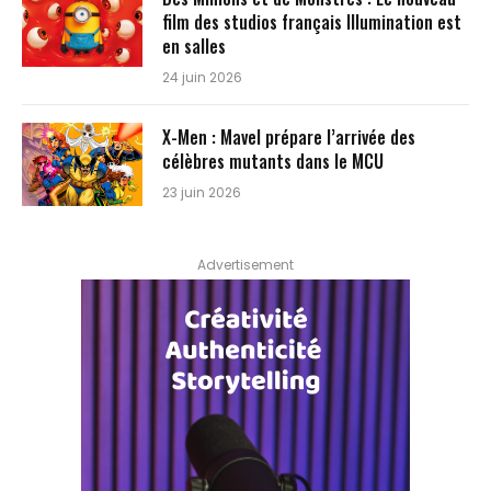
film des studios français Illumination est
en salles
24 juin 2026
X-Men : Mavel prépare l’arrivée des
célèbres mutants dans le MCU
23 juin 2026
Advertisement