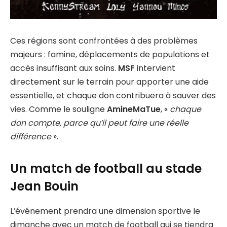
Ces régions sont confrontées à des problèmes
majeurs : famine, déplacements de populations et
accès insuffisant aux soins.
MSF
intervient
directement sur le terrain pour apporter une aide
essentielle, et chaque don contribuera à sauver des
vies. Comme le souligne
AmineMaTue
, «
chaque
don compte, parce qu’il peut faire une réelle
différence
».
Un match de football au stade
Jean Bouin
L’événement prendra une dimension sportive le
dimanche avec un match de football qui se tiendra