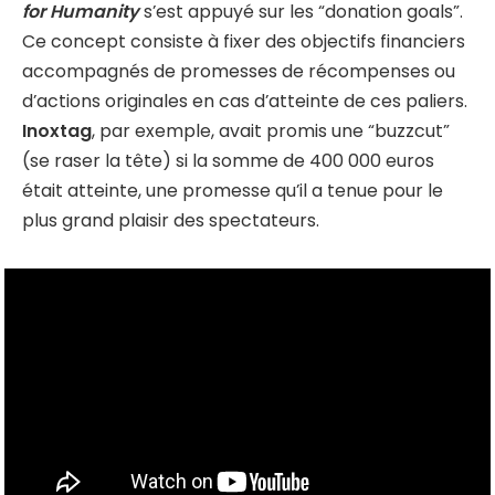
for Humanity
s’est appuyé sur les “donation goals”.
Ce concept consiste à fixer des objectifs financiers
accompagnés de promesses de récompenses ou
d’actions originales en cas d’atteinte de ces paliers.
Inoxtag
, par exemple, avait promis une “buzzcut”
(se raser la tête) si la somme de 400 000 euros
était atteinte, une promesse qu’il a tenue pour le
plus grand plaisir des spectateurs.