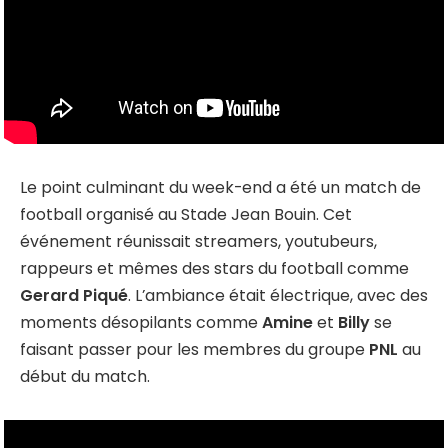
Le point culminant du week-end a été un match de
football organisé au Stade Jean Bouin. Cet
événement réunissait streamers, youtubeurs,
rappeurs et mêmes des stars du football comme
Gerard Piqué
. L’ambiance était électrique, avec des
moments désopilants comme
Amine
et
Billy
se
faisant passer pour les membres du groupe
PNL
au
début du match.