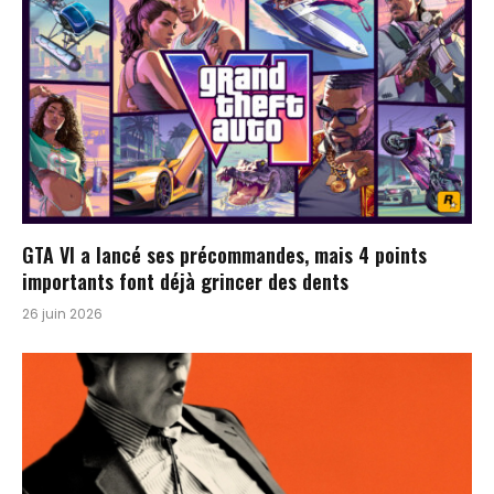
GTA VI a lancé ses précommandes, mais 4 points
importants font déjà grincer des dents
26 juin 2026