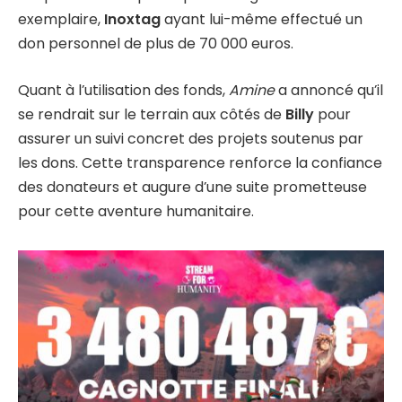
exemplaire,
Inoxtag
ayant lui-même effectué un
don personnel de plus de 70 000 euros.
Quant à l’utilisation des fonds,
Amine
a annoncé qu’il
se rendrait sur le terrain aux côtés de
Billy
pour
assurer un suivi concret des projets soutenus par
les dons. Cette transparence renforce la confiance
des donateurs et augure d’une suite prometteuse
pour cette aventure humanitaire.