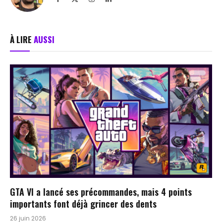
(Twitter)
À LIRE
AUSSI
GTA VI a lancé ses précommandes, mais 4 points
importants font déjà grincer des dents
26 juin 2026