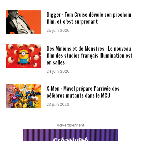
Digger : Tom Cruise dévoile son prochain
film, et c’est surprenant
25 juin 2026
Des Minions et de Monstres : Le nouveau
film des studios français Illumination est
en salles
24 juin 2026
X-Men : Mavel prépare l’arrivée des
célèbres mutants dans le MCU
23 juin 2026
Advertisement