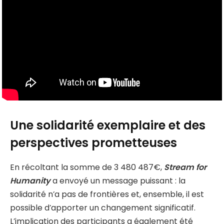
Une solidarité exemplaire et des
perspectives prometteuses
En récoltant la somme de 3 480 487€,
Stream for
Humanity
a envoyé un message puissant : la
solidarité n’a pas de frontières et, ensemble, il est
possible d’apporter un changement significatif.
L’implication des participants a également été