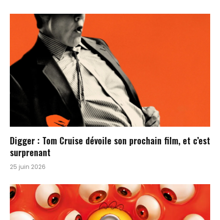
Digger : Tom Cruise dévoile son prochain film, et c’est
surprenant
25 juin 2026