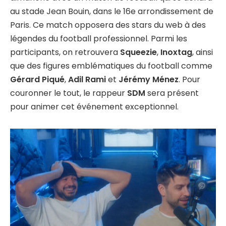
au stade Jean Bouin, dans le 16e arrondissement de
Paris. Ce match opposera des stars du web à des
légendes du football professionnel. Parmi les
participants, on retrouvera
Squeezie
,
Inoxtag
, ainsi
que des figures emblématiques du football comme
Gérard Piqué
,
Adil Rami
et
Jérémy Ménez
. Pour
couronner le tout, le rappeur
SDM
sera présent
pour animer cet événement exceptionnel.