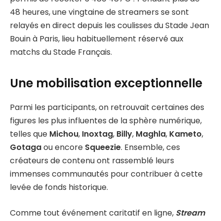
48 heures, une vingtaine de streamers se sont
relayés en direct depuis les coulisses du Stade Jean
Bouin à Paris, lieu habituellement réservé aux
matchs du Stade Français.
Une mobilisation exceptionnelle
Parmi les participants, on retrouvait certaines des
figures les plus influentes de la sphère numérique,
telles que
Michou
,
Inoxtag
,
Billy
,
Maghla
,
Kameto
,
Gotaga
ou encore
Squeezie
. Ensemble, ces
créateurs de contenu ont rassemblé leurs
immenses communautés pour contribuer à cette
levée de fonds historique.
Comme tout événement caritatif en ligne,
Stream