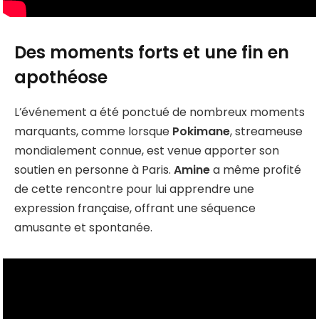
Des moments forts et une fin en
apothéose
L’événement a été ponctué de nombreux moments
marquants, comme lorsque
Pokimane
, streameuse
mondialement connue, est venue apporter son
soutien en personne à Paris.
Amine
a même profité
de cette rencontre pour lui apprendre une
expression française, offrant une séquence
amusante et spontanée.