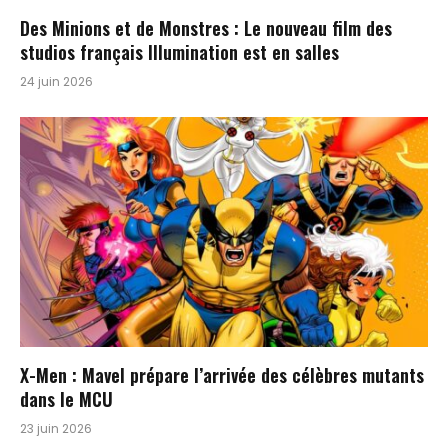
Des Minions et de Monstres : Le nouveau film des
studios français Illumination est en salles
24 juin 2026
X-Men : Mavel prépare l’arrivée des célèbres mutants
dans le MCU
23 juin 2026