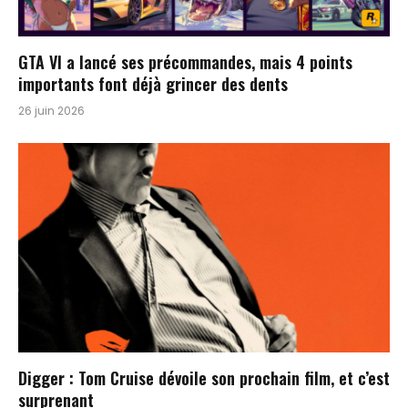
GTA VI a lancé ses précommandes, mais 4 points
importants font déjà grincer des dents
26 juin 2026
Digger : Tom Cruise dévoile son prochain film, et c’est
surprenant