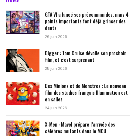
GTA VI a lancé ses précommandes, mais 4
points importants font déjà grincer des
dents
26 juin 2026
Digger : Tom Cruise dévoile son prochain
film, et c’est surprenant
25 juin 2026
Des Minions et de Monstres : Le nouveau
film des studios français Illumination est
en salles
24 juin 2026
X-Men : Mavel prépare l’arrivée des
célèbres mutants dans le MCU