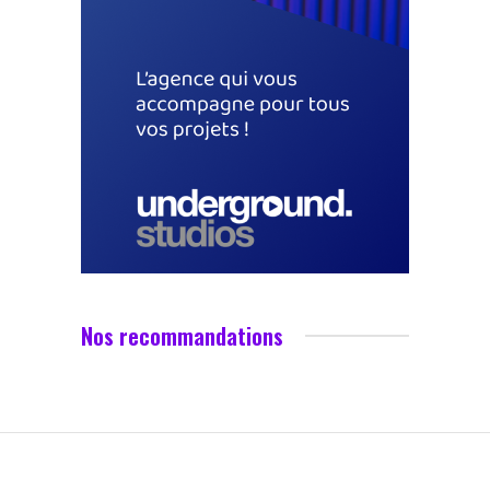
Nos recommandations