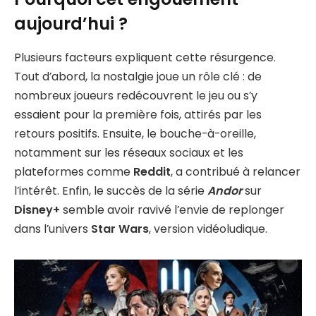
aujourd’hui ?
Plusieurs facteurs expliquent cette résurgence.
Tout d’abord, la nostalgie joue un rôle clé : de
nombreux joueurs redécouvrent le jeu ou s’y
essaient pour la première fois, attirés par les
retours positifs. Ensuite, le bouche-à-oreille,
notamment sur les réseaux sociaux et les
plateformes comme
Reddit
, a contribué à relancer
l’intérêt. Enfin, le succès de la série
Andor
sur
Disney+
semble avoir ravivé l’envie de replonger
dans l’univers
Star Wars
, version vidéoludique.