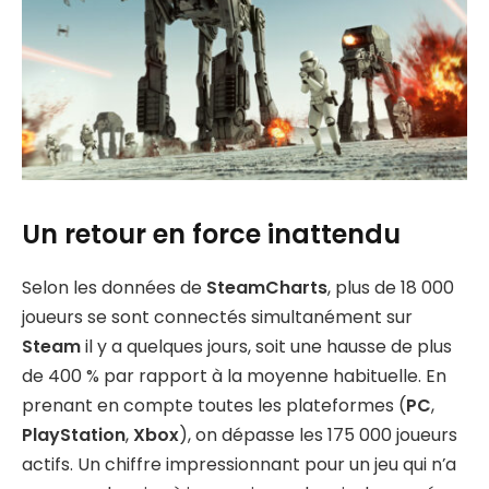
Un retour en force inattendu
Selon les données de
SteamCharts
, plus de 18 000
joueurs se sont connectés simultanément sur
Steam
il y a quelques jours, soit une hausse de plus
de 400 % par rapport à la moyenne habituelle. En
prenant en compte toutes les plateformes (
PC
,
PlayStation
,
Xbox
), on dépasse les 175 000 joueurs
actifs. Un chiffre impressionnant pour un jeu qui n’a