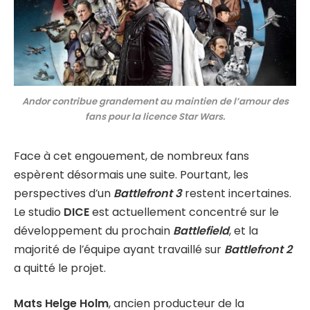
Andor contribue grandement au maintien de l’amour des
fans pour la licence Star Wars.
Face à cet engouement, de nombreux fans
espèrent désormais une suite. Pourtant, les
perspectives d’un
Battlefront 3
restent incertaines.
Le studio
DICE
est actuellement concentré sur le
développement du prochain
Battlefield
, et la
majorité de l’équipe ayant travaillé sur
Battlefront 2
a quitté le projet.
Mats Helge Holm
, ancien producteur de la