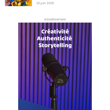
23 juin 2026
Advertisement