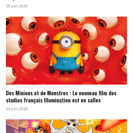
25 juin 2026
Des Minions et de Monstres : Le nouveau film des
studios français Illumination est en salles
24 juin 2026