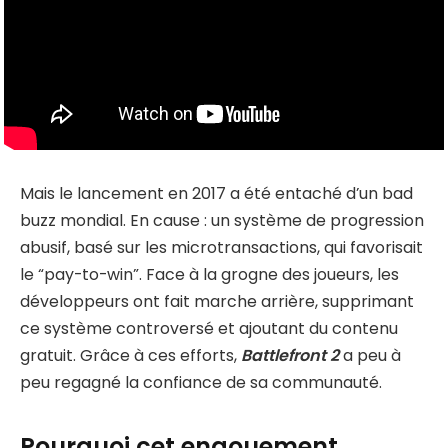
Mais le lancement en 2017 a été entaché d’un
bad
buzz mondial. En cause : un système de progression
abusif, basé sur les microtransactions, qui favorisait
le “pay-to-win”. Face à la grogne des joueurs, les
développeurs ont fait marche arrière, supprimant
ce système controversé et ajoutant du contenu
gratuit. Grâce à ces efforts,
Battlefront 2
a peu à
peu regagné la confiance de sa communauté.
Pourquoi cet engouement