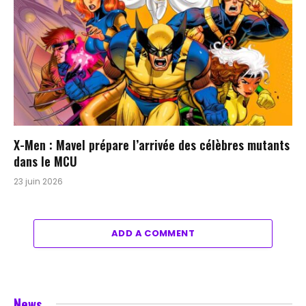
X-Men : Mavel prépare l’arrivée des célèbres mutants
dans le MCU
23 juin 2026
ADD A COMMENT
News