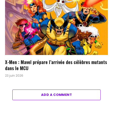
X-Men : Mavel prépare l’arrivée des célèbres mutants
dans le MCU
23 juin 2026
ADD A COMMENT