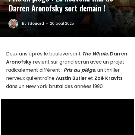
Darren Aronofsky sort demain !
By
Edouard
26 août 2025
Deux ans après le bouleversant
The Whale
,
Darren
Aronofsky
revient sur grand écran avec un projet
radicalement différent :
Pris au piège
, un thriller
nerveux qui entraîne
Austin Butler
et
Zoë Kravitz
dans un New York brutal des années 1990.