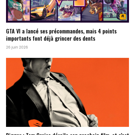
GTA VI a lancé ses précommandes, mais 4 points
importants font déjà grincer des dents
26 juin 2026