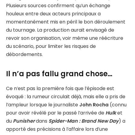
Plusieurs sources confirment qu’un échange
houleux entre deux acteurs principaux a
momentanément mis en péril le bon déroulement
du tournage. La production aurait envisagé de
revoir son organisation, voir même une réécriture
du scénario, pour limiter les risques de
débordements.
Il n’a pas fallu grand chose…
Ce n’est pas la première fois que l’épisode est
évoqué : la rumeur circulait déjà, mais elle a pris de
l’ampleur lorsque le journaliste
John Rocha
(connu
pour avoir révélé par le passé l’arrivée de
Hulk
et
du
Punisher
dans
Spider-Man : Brand New Day
) a
apporté des précisions à l’affaire lors d’une