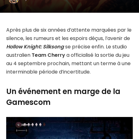
Après plus de six années d’attente marquées par le
silence, les rumeurs et les espoirs déçus, l’avenir de
Hollow Knight: Silksong
se précise enfin. Le studio
australien
Team Cherry
a officialisé la sortie du jeu
au 4 septembre prochain, mettant un terme à une
interminable période d’incertitude.
Un événement en marge de la
Gamescom