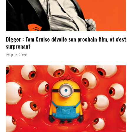
Digger : Tom Cruise dévoile son prochain film, et c’est
surprenant
25 juin 2026