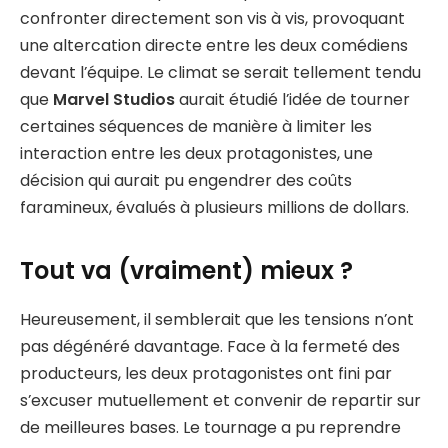
confronter directement son vis à vis, provoquant
une altercation directe entre les deux comédiens
devant l’équipe. Le climat se serait tellement tendu
que
Marvel Studios
aurait étudié l’idée de tourner
certaines séquences de manière à limiter les
interaction entre les deux protagonistes, une
décision qui aurait pu engendrer des coûts
faramineux, évalués à plusieurs millions de dollars.
Tout va (vraiment) mieux ?
Heureusement, il semblerait que les tensions n’ont
pas dégénéré davantage. Face à la fermeté des
producteurs, les deux protagonistes ont fini par
s’excuser mutuellement et convenir de repartir sur
de meilleures bases. Le tournage a pu reprendre