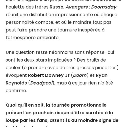
houlette des frères
Russo
,
Avengers : Doomsday
réunit une distribution impressionnante où chaque
personnalité compte, et où le moindre faux pas
peut faire prendre une tournure inespérée à
l’atmosphère ambiante.
Une question reste néanmoins sans réponse : qui
sont les deux stars impliquées ? Des bruits de
couloir (à prendre avec de très grosses pincettes)
évoquent
Robert Downey Jr
(
Doom
) et
Ryan
Reynolds
(
Deadpool
), mais à ce jour rien n’a été
confirmé.
Quoi qu’il en soit, la tournée promotionnelle
prévue l’an prochain risque d’être scrutée à la
loupe par les fans, attentifs au moindre signe de