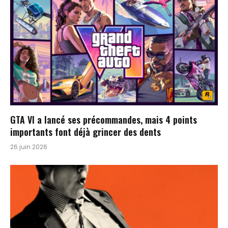
GTA VI a lancé ses précommandes, mais 4 points
importants font déjà grincer des dents
26 juin 2026