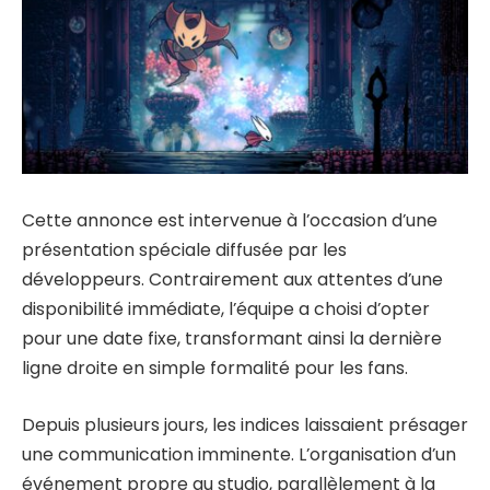
Cette annonce est intervenue à l’occasion d’une
présentation spéciale diffusée par les
développeurs. Contrairement aux attentes d’une
disponibilité immédiate, l’équipe a choisi d’opter
pour une date fixe, transformant ainsi la dernière
ligne droite en simple formalité pour les fans.
Depuis plusieurs jours, les indices laissaient présager
une communication imminente. L’organisation d’un
événement propre au studio, parallèlement à la