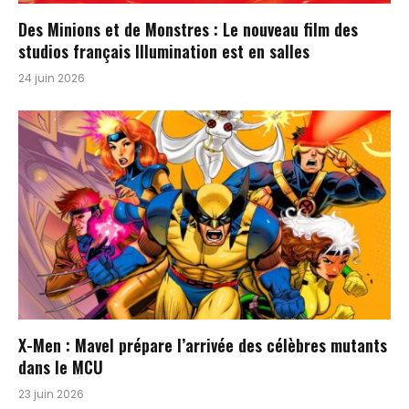
Des Minions et de Monstres : Le nouveau film des
studios français Illumination est en salles
24 juin 2026
X-Men : Mavel prépare l’arrivée des célèbres mutants
dans le MCU
23 juin 2026