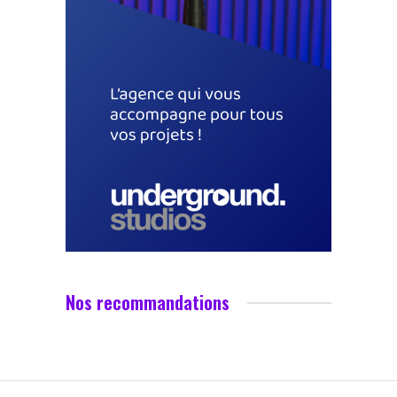
Nos recommandations