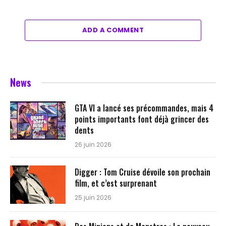
ADD A COMMENT
News
GTA VI a lancé ses précommandes, mais 4
points importants font déjà grincer des
dents
26 juin 2026
Digger : Tom Cruise dévoile son prochain
film, et c’est surprenant
25 juin 2026