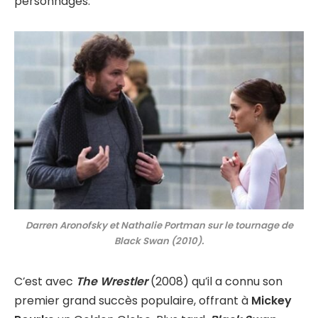
personnages.
Darren Aronofsky et Nathalie Portman sur le tournage de
Black Swan (2010).
C’est avec
The Wrestler
(2008) qu’il a connu son
premier grand succès populaire, offrant à
Mickey