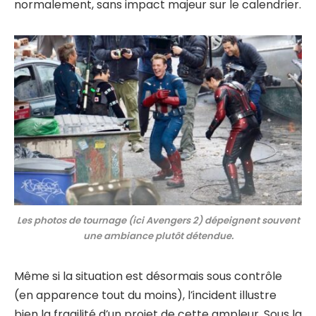
normalement, sans impact majeur sur le calendrier.
Les photos de tournage (ici Avengers 2) dépeignent souvent
une ambiance plutôt détendue.
Même si la situation est désormais sous contrôle
(en apparence tout du moins), l’incident illustre
bien la fragilité d’un projet de cette ampleur. Sous la