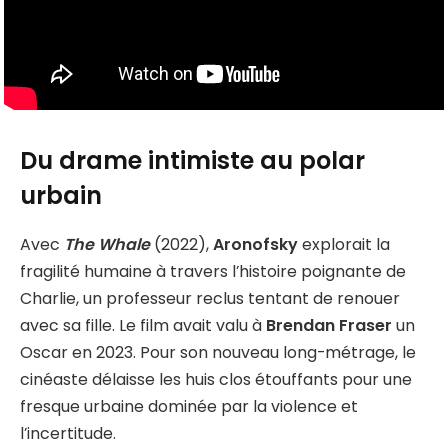
Du drame intimiste au polar
urbain
Avec
The Whale
(2022),
Aronofsky
explorait la
fragilité humaine à travers l’histoire poignante de
Charlie, un professeur reclus tentant de renouer
avec sa fille. Le film avait valu à
Brendan Fraser
un
Oscar en 2023. Pour son nouveau long-métrage, le
cinéaste délaisse les huis clos étouffants pour une
fresque urbaine dominée par la violence et
l’incertitude.