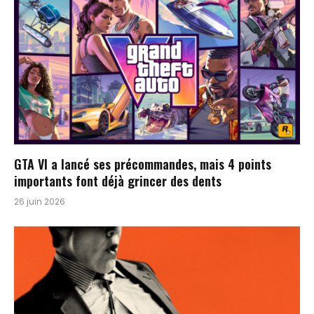
GTA VI a lancé ses précommandes, mais 4 points
importants font déjà grincer des dents
26 juin 2026