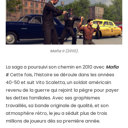
Mafia II (2010).
La saga a poursuivi son chemin en 2010 avec
Mafia
II
. Cette fois, l’histoire se déroule dans les années
40-50 et suit Vito Scaletta, un soldat américain
revenu de la guerre qui rejoint la pègre pour payer
les dettes familiales. Avec ses graphismes
travaillés, sa bande originale de qualité, et son
atmosphère rétro, le jeu a séduit plus de trois
millions de joueurs dès sa première année.