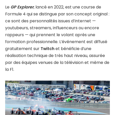
Le
GP Explorer
, lancé en 2022, est une course de
Formule 4 qui se distingue par son concept original :
ce sont des personnalités issues d’Internet —
youtubeurs, streamers, influenceurs ou encore
rappeurs — qui prennent le volant après une
formation professionnelle. L’événement est diffusé
gratuitement sur
Twitch
et bénéficie d’une
réalisation technique de très haut niveau, assurée
par des équipes venues de la télévision et même de
la F1.