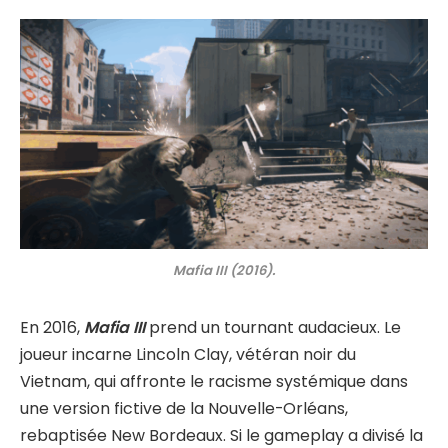
Mafia III (2016).
En 2016,
Mafia III
prend un tournant audacieux. Le
joueur incarne Lincoln Clay, vétéran noir du
Vietnam, qui affronte le racisme systémique dans
une version fictive de la Nouvelle-Orléans,
rebaptisée New Bordeaux. Si le gameplay a divisé la