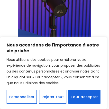
Nous accordons de l'importance à votre
vie privée
Nous utilisons des cookies pour améliorer votre
expérience de navigation, vous proposer des publicités
ou des contenus personnalisés et analyser notre trafic.
En cliquant sur « Tout accepter », vous consentez à ce
que nous utilisions des cookies.
Personnaliser
Rejeter tout
Tout accepter