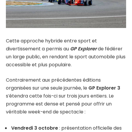
Cette approche hybride entre sport et
divertissement a permis au
GP Explorer
de fédérer
un large public, en rendant le sport automobile plus
accessible et plus populaire.
Contrairement aux précédentes éditions
organisées sur une seule journée, le
GP Explorer 3
s’étendra cette fois-ci sur trois jours entiers. Le
programme est dense et pensé pour offrir un
véritable week-end de spectacle :
Vendredi 3 octobre
: présentation officielle des