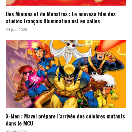
Des Minions et de Monstres : Le nouveau film des
studios français Illumination est en salles
24 juin 2026
X-Men : Mavel prépare l’arrivée des célèbres mutants
dans le MCU
23 juin 2026