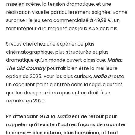
mise en scène, la tension dramatique, et une
réalisation visuelle particulièrement soignée. Bonne
surprise : le jeu sera commercialisé à 49,99 €, un
tarif inférieur à la majorité des jeux AAA actuels.
Si vous cherchez une expérience plus
cinématographique, plus structurée et plus
dramatique qu’un monde ouvert classique,
Mafia:
The Old Country
pourrait bien être la meilleure
option de 2025. Pour les plus curieux,
Mafia II
reste
un excellent point d’entrée dans la saga, d’autant
que les deux premiers opus ont eu droit à un
remake en 2020.
En attendant
GTA VI
,
Mafia
est de retour pour
rappeler qu’il existe d’autres façons de raconter
le crime — plus sobres, plus humaines, et tout