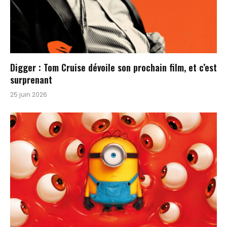
Digger : Tom Cruise dévoile son prochain film, et c’est
surprenant
25 juin 2026