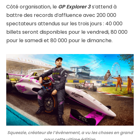
Côté organisation, le
GP Explorer 3
s’attend à
battre des records d’affluence avec 200 000
spectateurs attendus sur les trois jours : 40 000
billets seront disponibles pour le vendredi, 80 000
pour le samedi et 80 000 pour le dimanche.
Squeezie, créateur de l’évènement, a vu les choses en grand
pour cette ultime édition.