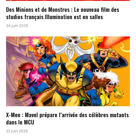
Des Minions et de Monstres : Le nouveau film des
studios français Illumination est en salles
24 juin 2026
X-Men : Mavel prépare l’arrivée des célèbres mutants
dans le MCU
23 juin 2026