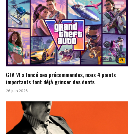
GTA VI a lancé ses précommandes, mais 4 points
importants font déjà grincer des dents
26 juin 2026