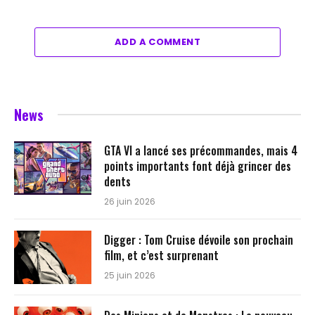
ADD A COMMENT
News
GTA VI a lancé ses précommandes, mais 4
points importants font déjà grincer des
dents
26 juin 2026
Digger : Tom Cruise dévoile son prochain
film, et c’est surprenant
25 juin 2026