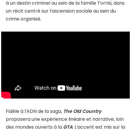
à un destin criminel au sein de la famille Torrisi, dans
un récit centré sur l’ascension sociale au sein du
crime organisé.
Fidèle à l’ADN de la saga,
The Old Country
proposera une expérience linéaire et narrative, loin
des mondes ouverts à la
GTA
. L’accent est mis sur la