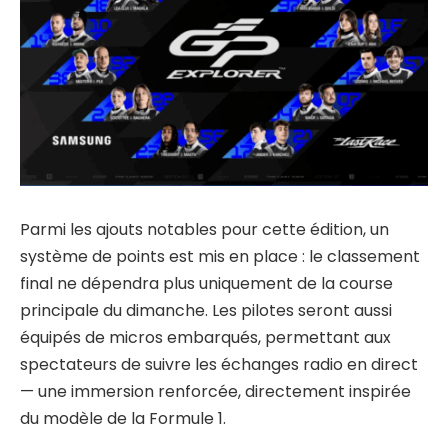
Parmi les ajouts notables pour cette édition, un
système de points est mis en place : le classement
final ne dépendra plus uniquement de la course
principale du dimanche. Les pilotes seront aussi
équipés de micros embarqués, permettant aux
spectateurs de suivre les échanges radio en direct
— une immersion renforcée, directement inspirée
du modèle de la Formule 1.