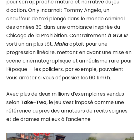
pour son approche mature et narrative du jeu
d’action. On y incarnait Tommy Angelo, un
chauffeur de taxi plongé dans le monde criminel
des années 30, dans une ambiance inspirée du
Chicago de la Prohibition. Contrairement à
GTA III
sorti un an plus tôt,
Mafia
optait pour une
progression linéaire, mettant en avant une mise en
scène cinématographique et un réalisme rare pour
l’époque — les policiers, par exemple, pouvaient
vous arrêter si vous dépassiez les 60 km/h.
Avec plus de deux millions d’exemplaires vendus
selon
Take-Two
, le jeu s’est imposé comme une
référence auprès des amateurs de récits soignés
et de drames mafieux à l’ancienne.