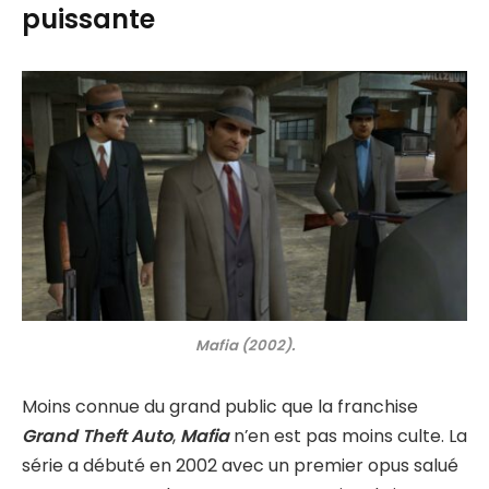
puissante
Mafia (2002).
Moins connue du grand public que la franchise
Grand Theft Auto
,
Mafia
n’en est pas moins culte. La
série a débuté en 2002 avec un premier opus salué