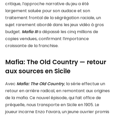
critique, l’approche narrative du jeu a été
largement saluée pour son audace et son
traitement frontal de la ségrégation raciale, un
sujet rarement abordé dans les jeux vidéo à gros
budget.
Mafia III
a dépassé les cinq millions de
copies vendues, confirmant l’importance
croissante de la franchise.
Mafia: The Old Country — retour
aux sources en Sicile
Avec
Mafia: The Old Country
, la série effectue un
retour en arrière radical, en remontant aux origines
de la mafia. Ce nouvel épisode, qui fait office de
préquelle, nous transporte en Sicile en 1905. Le
joueur incarne Enzo Favara, un jeune ouvrier promis