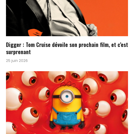
Digger : Tom Cruise dévoile son prochain film, et c’est
surprenant
25 juin 2026