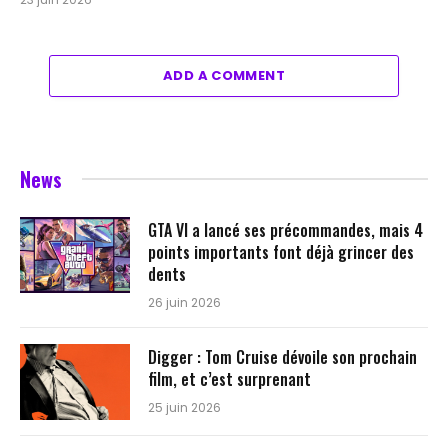
ADD A COMMENT
News
GTA VI a lancé ses précommandes, mais 4
points importants font déjà grincer des
dents
26 juin 2026
Digger : Tom Cruise dévoile son prochain
film, et c’est surprenant
25 juin 2026