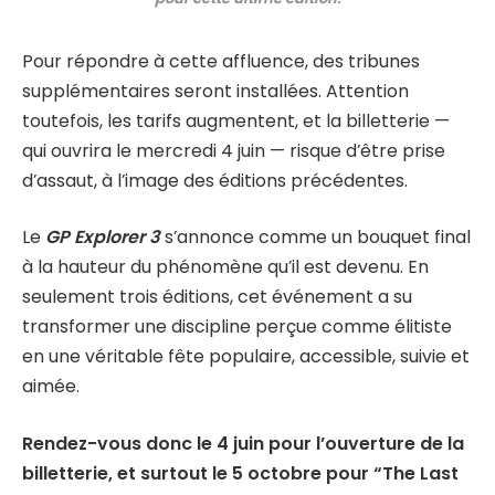
Pour répondre à cette affluence, des tribunes
supplémentaires seront installées. Attention
toutefois, les tarifs augmentent, et la billetterie —
qui ouvrira le mercredi 4 juin — risque d’être prise
d’assaut, à l’image des éditions précédentes.
Le
GP Explorer 3
s’annonce comme un bouquet final
à la hauteur du phénomène qu’il est devenu. En
seulement trois éditions, cet événement a su
transformer une discipline perçue comme élitiste
en une véritable fête populaire, accessible, suivie et
aimée.
Rendez-vous donc le 4 juin pour l’ouverture de la
billetterie, et surtout le 5 octobre pour “The Last