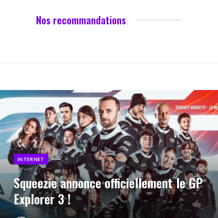
Nos recommandations
INTERNET
Squeezie annonce officiellement le GP
Explorer 3 !