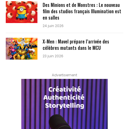
Des Minions et de Monstres : Le nouveau
film des studios français Illumination est
en salles
24 juin 2026
X-Men : Mavel prépare l’arrivée des
célèbres mutants dans le MCU
23 juin 2026
Advertisement