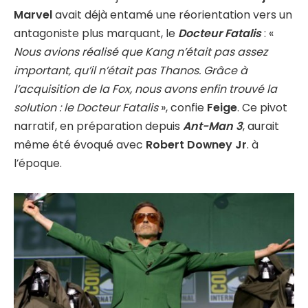
Marvel
avait déjà entamé une réorientation vers un
antagoniste plus marquant, le
Docteur Fatalis
: «
Nous avions réalisé que Kang n’était pas assez
important, qu’il n’était pas Thanos. Grâce à
l’acquisition de la Fox, nous avons enfin trouvé la
solution : le Docteur Fatalis
», confie
Feige
. Ce pivot
narratif, en préparation depuis
Ant-Man 3
, aurait
même été évoqué avec
Robert Downey Jr
. à
l’époque.