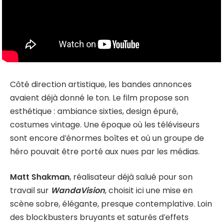
Côté direction artistique, les bandes annonces
avaient déjà donné le ton. Le film propose son
esthétique : ambiance sixties, design épuré,
costumes vintage. Une époque où les téléviseurs
sont encore d’énormes boîtes et où un groupe de
héro pouvait être porté aux nues par les médias.
Matt Shakman
, réalisateur déjà salué pour son
travail sur
WandaVision
, choisit ici une mise en
scène sobre, élégante, presque contemplative. Loin
des blockbusters bruyants et saturés d’effets