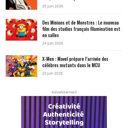
25 juin 2026
Des Minions et de Monstres : Le nouveau
film des studios français Illumination est
en salles
24 juin 2026
X-Men : Mavel prépare l’arrivée des
célèbres mutants dans le MCU
23 juin 2026
Advertisement