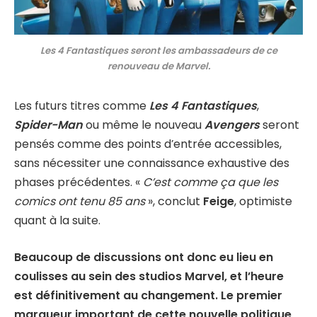
Les 4 Fantastiques seront les ambassadeurs de ce
renouveau de Marvel.
Les futurs titres comme
Les 4 Fantastiques
,
Spider-Man
ou même le nouveau
Avengers
seront
pensés comme des points d’entrée accessibles,
sans nécessiter une connaissance exhaustive des
phases précédentes. «
C’est comme ça que les
comics ont tenu 85 ans
», conclut
Feige
, optimiste
quant à la suite.
Beaucoup de discussions ont donc eu lieu en
coulisses au sein des studios Marvel, et l’heure
est définitivement au changement. Le premier
marqueur important de cette nouvelle politique