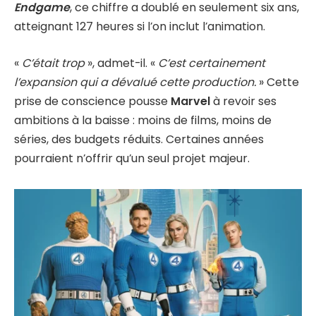
Endgame
, ce chiffre a doublé en seulement six ans,
atteignant 127 heures si l’on inclut l’animation.
«
C’était trop
», admet-il. «
C’est certainement
l’expansion qui a dévalué cette production.
» Cette
prise de conscience pousse
Marvel
à revoir ses
ambitions à la baisse : moins de films, moins de
séries, des budgets réduits. Certaines années
pourraient n’offrir qu’un seul projet majeur.