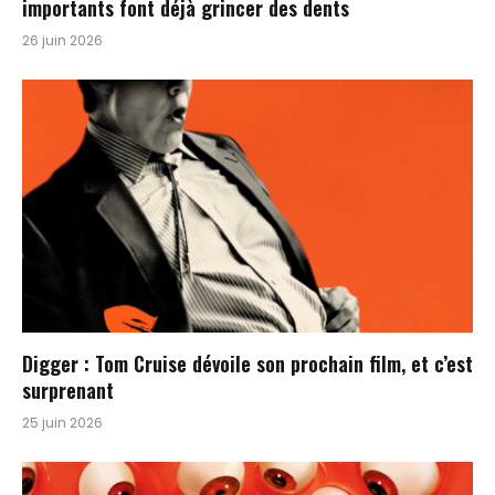
importants font déjà grincer des dents
26 juin 2026
Digger : Tom Cruise dévoile son prochain film, et c’est
surprenant
25 juin 2026