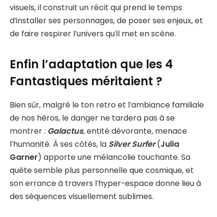
visuels, il construit un récit qui prend le temps
d’installer ses personnages, de poser ses enjeux, et
de faire respirer l’univers qu’il met en scène.
Enfin l’adaptation que les 4
Fantastiques méritaient ?
Bien sûr, malgré le ton retro et l’ambiance familiale
de nos héros, le danger ne tardera pas à se
montrer :
Galactus
, entité dévorante, menace
l’humanité. À ses côtés, la
Silver Surfer
(
Julia
Garner
) apporte une mélancolie touchante. Sa
quête semble plus personnelle que cosmique, et
son errance à travers l’hyper-espace donne lieu à
des séquences visuellement sublimes.