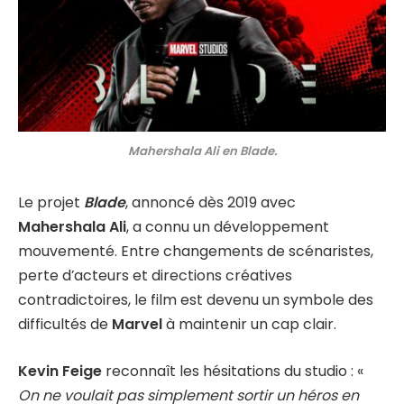
Mahershala Ali en Blade.
Le projet
Blade
, annoncé dès 2019 avec
Mahershala Ali
, a connu un développement
mouvementé. Entre changements de scénaristes,
perte d’acteurs et directions créatives
contradictoires, le film est devenu un symbole des
difficultés de
Marvel
à maintenir un cap clair.
Kevin Feige
reconnaît les hésitations du studio : «
On ne voulait pas simplement sortir un héros en