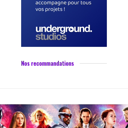
Nos recommandations