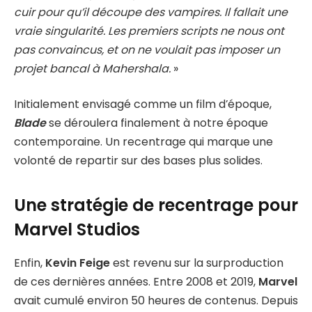
cuir pour qu’il découpe des vampires. Il fallait une
vraie singularité. Les premiers scripts ne nous ont
pas convaincus, et on ne voulait pas imposer un
projet bancal à Mahershala.
»
Initialement envisagé comme un film d’époque,
Blade
se déroulera finalement à notre époque
contemporaine. Un recentrage qui marque une
volonté de repartir sur des bases plus solides.
Une stratégie de recentrage pour
Marvel Studios
Enfin,
Kevin Feige
est revenu sur la surproduction
de ces dernières années. Entre 2008 et 2019,
Marvel
avait cumulé environ 50 heures de contenus. Depuis