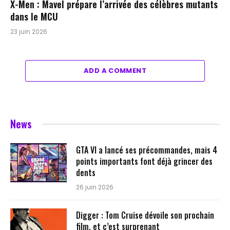
X-Men : Mavel prépare l’arrivée des célèbres mutants
dans le MCU
23 juin 2026
ADD A COMMENT
News
GTA VI a lancé ses précommandes, mais 4
points importants font déjà grincer des
dents
26 juin 2026
Digger : Tom Cruise dévoile son prochain
film, et c’est surprenant