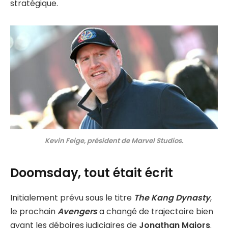
stratégique.
Kevin Feige, président de Marvel Studios.
Doomsday, tout était écrit
Initialement prévu sous le titre
The Kang Dynasty
,
le prochain
Avengers
a changé de trajectoire bien
avant les déboires judiciaires de
Jonathan Majors
.