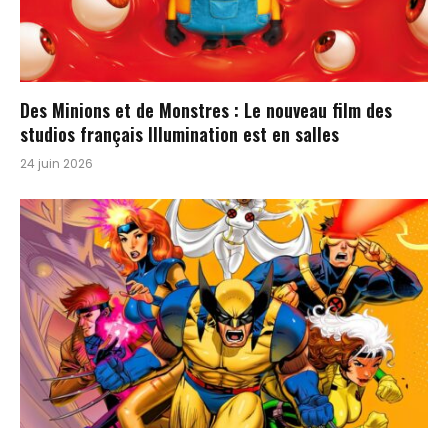
Des Minions et de Monstres : Le nouveau film des
studios français Illumination est en salles
24 juin 2026