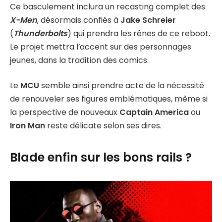
Ce basculement inclura un recasting complet des
X-Men
, désormais confiés à
Jake Schreier
(
Thunderbolts
) qui prendra les rênes de ce reboot.
Le projet mettra l’accent sur des personnages
jeunes, dans la tradition des comics.
Le
MCU
semble ainsi prendre acte de la nécessité
de renouveler ses figures emblématiques, même si
la perspective de nouveaux
Captain America
ou
Iron Man
reste délicate selon ses dires.
Blade enfin sur les bons rails ?