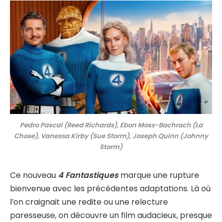
Pedro Pascal (Reed Richards), Ebon Moss-Bachrach (La
Chose), Vanessa Kirby (Sue Storm), Joseph Quinn (Johnny
Storm)
Ce nouveau
4 Fantastiques
marque une rupture
bienvenue avec les précédentes adaptations. Là où
l’on craignait une redite ou une relecture
paresseuse, on découvre un film audacieux, presque