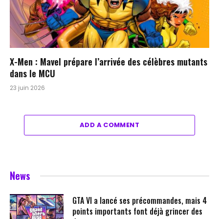
X-Men : Mavel prépare l’arrivée des célèbres mutants
dans le MCU
23 juin 2026
ADD A COMMENT
News
GTA VI a lancé ses précommandes, mais 4
points importants font déjà grincer des