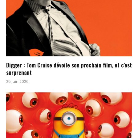
Digger : Tom Cruise dévoile son prochain film, et c’est
surprenant
25 juin 2026