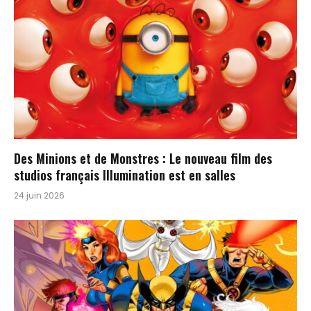
Des Minions et de Monstres : Le nouveau film des
studios français Illumination est en salles
24 juin 2026