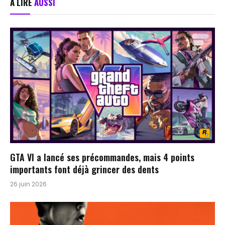
À LIRE
AUSSI
GTA VI a lancé ses précommandes, mais 4 points
importants font déjà grincer des dents
26 juin 2026