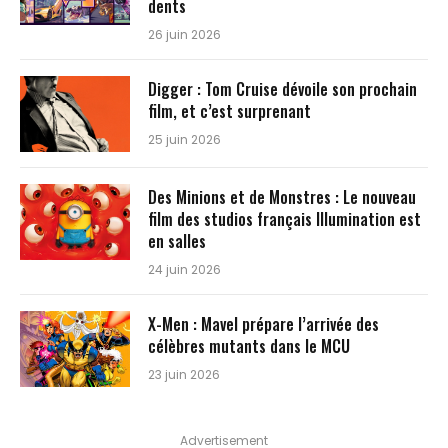
dents
26 juin 2026
Digger : Tom Cruise dévoile son prochain
film, et c’est surprenant
25 juin 2026
Des Minions et de Monstres : Le nouveau
film des studios français Illumination est
en salles
24 juin 2026
X-Men : Mavel prépare l’arrivée des
célèbres mutants dans le MCU
23 juin 2026
Advertisement