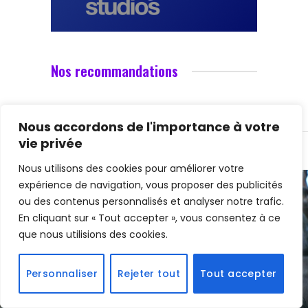
Nos recommandations
Nous accordons de l'importance à votre
vie privée
Nous utilisons des cookies pour améliorer votre
expérience de navigation, vous proposer des publicités
ou des contenus personnalisés et analyser notre trafic.
En cliquant sur « Tout accepter », vous consentez à ce
que nous utilisions des cookies.
CINÉMA
Personnaliser
Rejeter tout
Tout accepter
Une première bande annonce pour