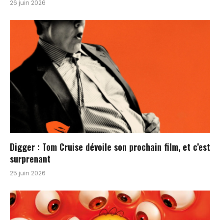
26 juin 2026
Digger : Tom Cruise dévoile son prochain film, et c’est
surprenant
25 juin 2026