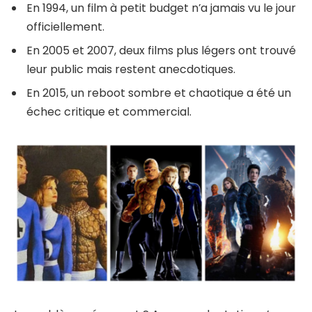
En 1994, un film à petit budget n’a jamais vu le jour
officiellement.
En 2005 et 2007, deux films plus légers ont trouvé
leur public mais restent anecdotiques.
En 2015, un reboot sombre et chaotique a été un
échec critique et commercial.