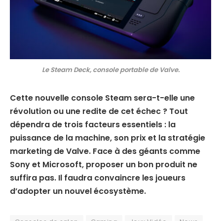
Le Steam Deck, console portable de Valve.
Cette nouvelle console Steam sera-t-elle une
révolution ou une redite de cet échec ? Tout
dépendra de trois facteurs essentiels : la
puissance de la machine, son prix et la stratégie
marketing de Valve. Face à des géants comme
Sony et Microsoft, proposer un bon produit ne
suffira pas. Il faudra convaincre les joueurs
d’adopter un nouvel écosystème.