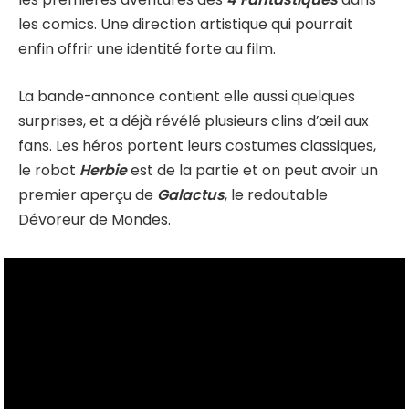
les comics. Une direction artistique qui pourrait
enfin offrir une identité forte au film.
La bande-annonce contient elle aussi quelques
surprises, et a déjà révélé plusieurs clins d’œil aux
fans. Les héros portent leurs costumes classiques,
le robot
Herbie
est de la partie et on peut avoir un
premier aperçu de
Galactus
, le redoutable
Dévoreur de Mondes.