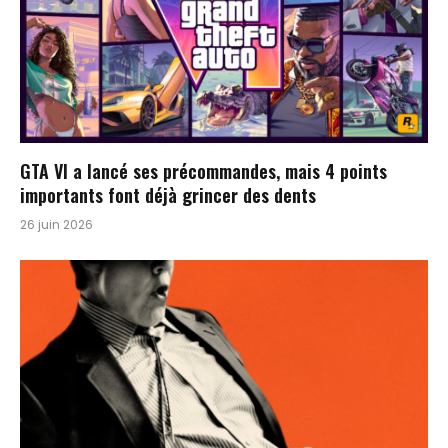
GTA VI a lancé ses précommandes, mais 4 points
importants font déjà grincer des dents
26 juin 2026