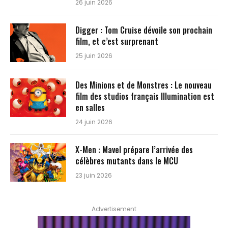
26 juin 2026
Digger : Tom Cruise dévoile son prochain
film, et c’est surprenant
25 juin 2026
Des Minions et de Monstres : Le nouveau
film des studios français Illumination est
en salles
24 juin 2026
X-Men : Mavel prépare l’arrivée des
célèbres mutants dans le MCU
23 juin 2026
Advertisement