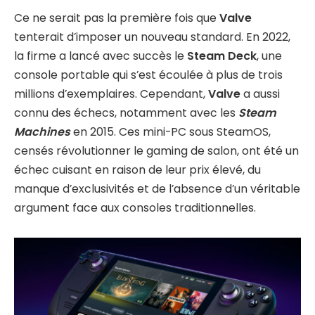
Ce ne serait pas la première fois que
Valve
tenterait d’imposer un nouveau standard. En 2022,
la firme a lancé avec succès le
Steam Deck
, une
console portable qui s’est écoulée à plus de trois
millions d’exemplaires. Cependant,
Valve
a aussi
connu des échecs, notamment avec les
Steam
Machines
en 2015. Ces mini-PC sous SteamOS,
censés révolutionner le gaming de salon, ont été un
échec cuisant en raison de leur prix élevé, du
manque d’exclusivités et de l’absence d’un véritable
argument face aux consoles traditionnelles.