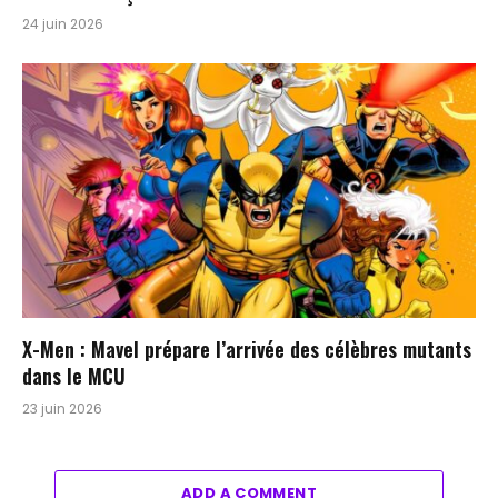
24 juin 2026
X-Men : Mavel prépare l’arrivée des célèbres mutants
dans le MCU
23 juin 2026
ADD A COMMENT