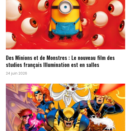
Des Minions et de Monstres : Le nouveau film des
studios français Illumination est en salles
24 juin 2026