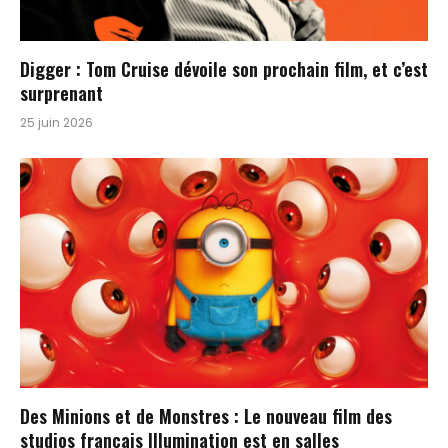
Digger : Tom Cruise dévoile son prochain film, et c’est
surprenant
25 juin 2026
Des Minions et de Monstres : Le nouveau film des
studios français Illumination est en salles