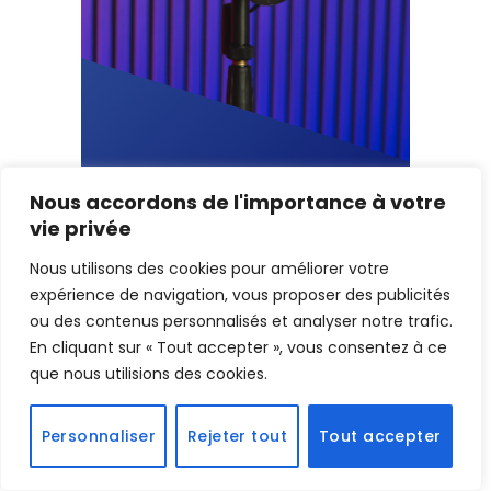
Nous accordons de l'importance à votre
vie privée
Nous utilisons des cookies pour améliorer votre
expérience de navigation, vous proposer des publicités
ou des contenus personnalisés et analyser notre trafic.
En cliquant sur « Tout accepter », vous consentez à ce
que nous utilisions des cookies.
Personnaliser
Rejeter tout
Tout accepter
Nos recommandations