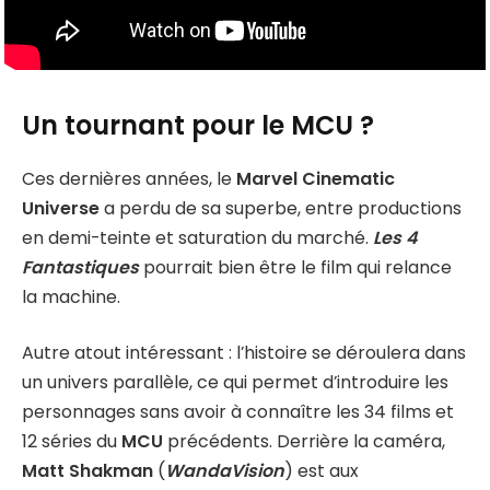
Un tournant pour le MCU ?
Ces dernières années, le
Marvel Cinematic
Universe
a perdu de sa superbe, entre productions
en demi-teinte et saturation du marché.
Les 4
Fantastiques
pourrait bien être le film qui relance
la machine.
Autre atout intéressant : l’histoire se déroulera dans
un univers parallèle, ce qui permet d’introduire les
personnages sans avoir à connaître les 34 films et
12 séries du
MCU
précédents. Derrière la caméra,
Matt Shakman
(
WandaVision
) est aux