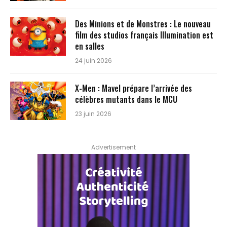
Des Minions et de Monstres : Le nouveau
film des studios français Illumination est
en salles
24 juin 2026
X-Men : Mavel prépare l’arrivée des
célèbres mutants dans le MCU
23 juin 2026
Advertisement