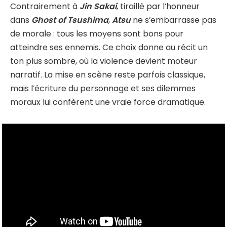
Contrairement à
Jin Sakai
, tiraillé par l’honneur
dans
Ghost of Tsushima
,
Atsu
ne s’embarrasse pas
de morale : tous les moyens sont bons pour
atteindre ses ennemis. Ce choix donne au récit un
ton plus sombre, où la violence devient moteur
narratif. La mise en scène reste parfois classique,
mais l’écriture du personnage et ses dilemmes
moraux lui confèrent une vraie force dramatique.