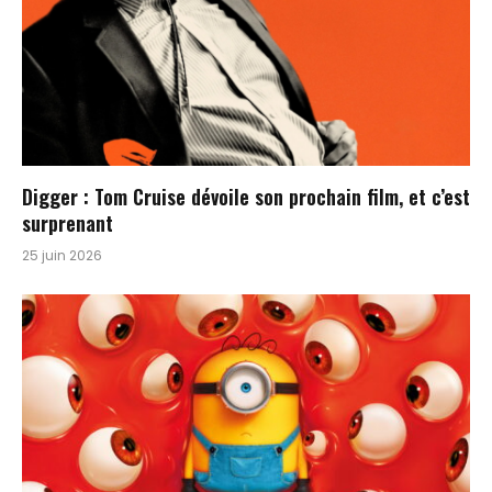
Digger : Tom Cruise dévoile son prochain film, et c’est
surprenant
25 juin 2026