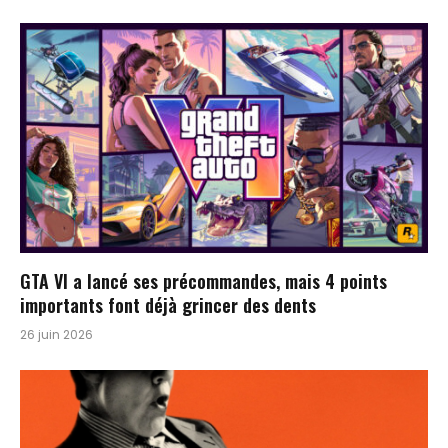
GTA VI a lancé ses précommandes, mais 4 points
importants font déjà grincer des dents
26 juin 2026