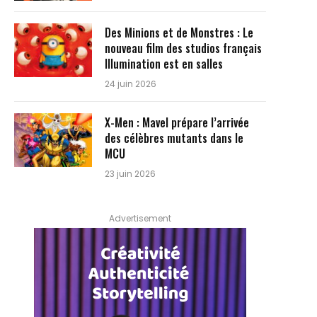
Des Minions et de Monstres : Le
nouveau film des studios français
Illumination est en salles
24 juin 2026
X-Men : Mavel prépare l’arrivée
des célèbres mutants dans le
MCU
23 juin 2026
Advertisement