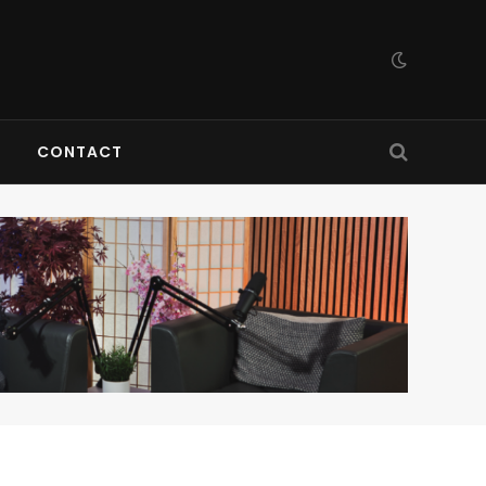
CONTACT