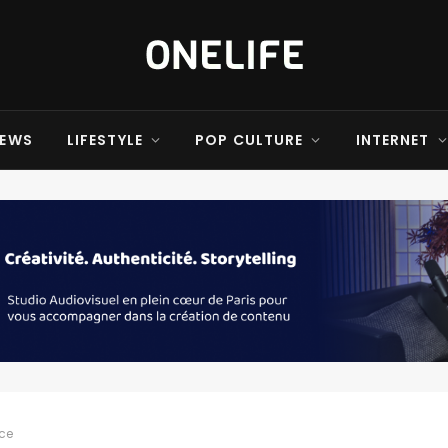
EWS
LIFESTYLE
POP CULTURE
INTERNET
nce