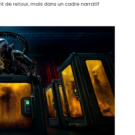
t de retour, mais dans un cadre narratif