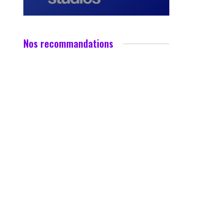
Nos recommandations