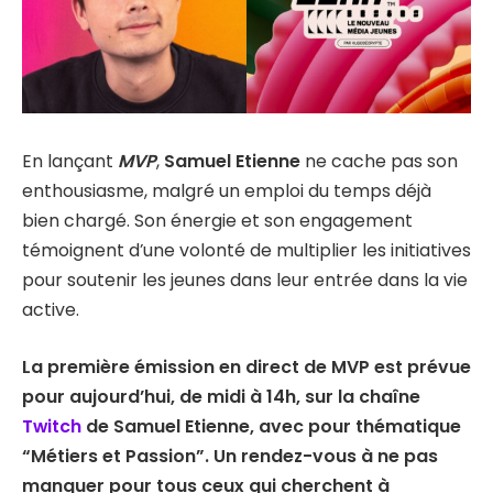
En lançant
MVP
,
Samuel Etienne
ne cache pas son
enthousiasme, malgré un emploi du temps déjà
bien chargé. Son énergie et son engagement
témoignent d’une volonté de multiplier les initiatives
pour soutenir les jeunes dans leur entrée dans la vie
active.
La première émission en direct de MVP est prévue
pour aujourd’hui, de midi à 14h, sur la chaîne
Twitch
de Samuel Etienne, avec pour thématique
“Métiers et Passion”. Un rendez-vous à ne pas
manquer pour tous ceux qui cherchent à