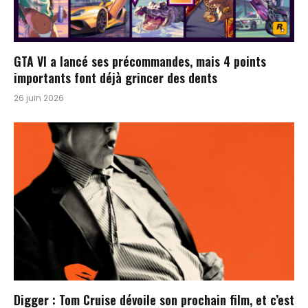
GTA VI a lancé ses précommandes, mais 4 points
importants font déjà grincer des dents
26 juin 2026
Digger : Tom Cruise dévoile son prochain film, et c’est