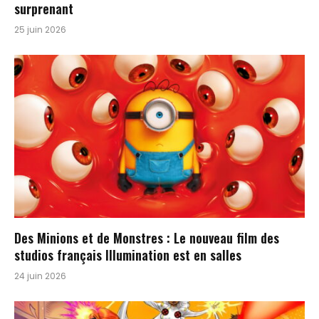
surprenant
25 juin 2026
Des Minions et de Monstres : Le nouveau film des
studios français Illumination est en salles
24 juin 2026