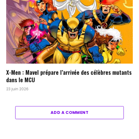
X-Men : Mavel prépare l’arrivée des célèbres mutants
dans le MCU
23 juin 2026
ADD A COMMENT