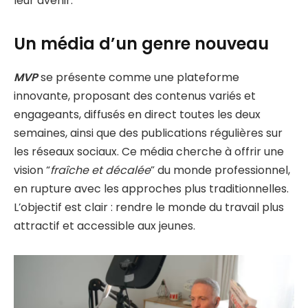
leur avenir.
Un média d’un genre nouveau
MVP
se présente comme une plateforme
innovante, proposant des contenus variés et
engageants, diffusés en direct toutes les deux
semaines, ainsi que des publications régulières sur
les réseaux sociaux. Ce média cherche à offrir une
vision “
fraîche et décalée
” du monde professionnel,
en rupture avec les approches plus traditionnelles.
L’objectif est clair : rendre le monde du travail plus
attractif et accessible aux jeunes.