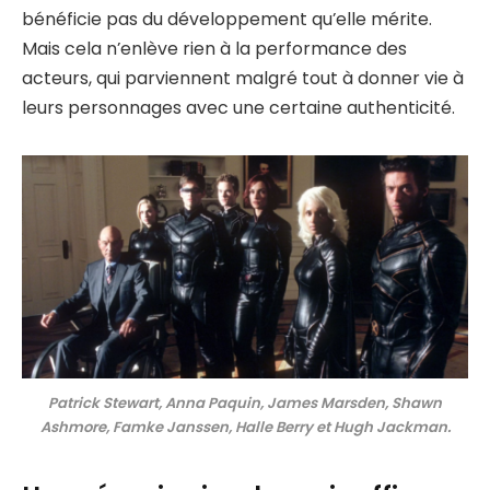
bénéficie pas du développement qu’elle mérite.
Mais cela n’enlève rien à la performance des
acteurs, qui parviennent malgré tout à donner vie à
leurs personnages avec une certaine authenticité.
Patrick Stewart, Anna Paquin, James Marsden, Shawn
Ashmore, Famke Janssen, Halle Berry et Hugh Jackman.