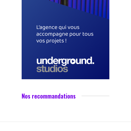
Nos recommandations