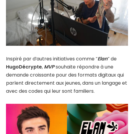
Inspiré par d’autres initiatives comme “
Elan
” de
HugoDécrypte
,
MVP
souhaite répondre à une
demande croissante pour des formats digitaux qui
parlent directement aux jeunes, dans un langage et
avec des codes qui leur sont familiers.