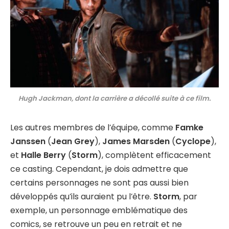
Hugh Jackman, dont la carrière a décollé suite à ce film.
Les autres membres de l’équipe, comme
Famke
Janssen
(
Jean Grey
),
James Marsden
(
Cyclope
),
et
Halle Berry
(
Storm
), complètent efficacement
ce casting. Cependant, je dois admettre que
certains personnages ne sont pas aussi bien
développés qu’ils auraient pu l’être.
Storm
, par
exemple, un personnage emblématique des
comics, se retrouve un peu en retrait et ne