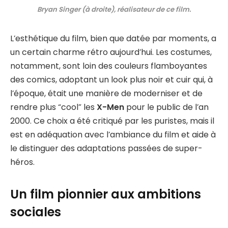
Bryan Singer (à droite), réalisateur de ce film.
L’esthétique du film, bien que datée par moments, a
un certain charme rétro aujourd’hui. Les costumes,
notamment, sont loin des couleurs flamboyantes
des comics, adoptant un look plus noir et cuir qui, à
l’époque, était une manière de moderniser et de
rendre plus “cool” les
X-Men
pour le public de l’an
2000. Ce choix a été critiqué par les puristes, mais il
est en adéquation avec l’ambiance du film et aide à
le distinguer des adaptations passées de super-
héros.
Un film pionnier aux ambitions
sociales