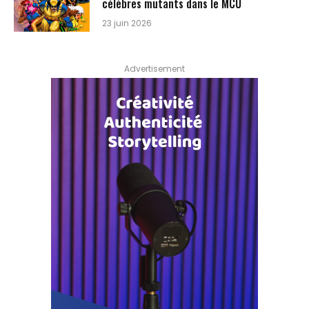
célèbres mutants dans le MCU
23 juin 2026
Advertisement