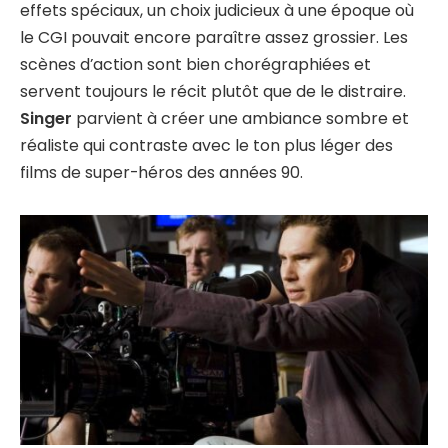
effets spéciaux, un choix judicieux à une époque où
le CGI pouvait encore paraître assez grossier. Les
scènes d’action sont bien chorégraphiées et
servent toujours le récit plutôt que de le distraire.
Singer
parvient à créer une ambiance sombre et
réaliste qui contraste avec le ton plus léger des
films de super-héros des années 90.