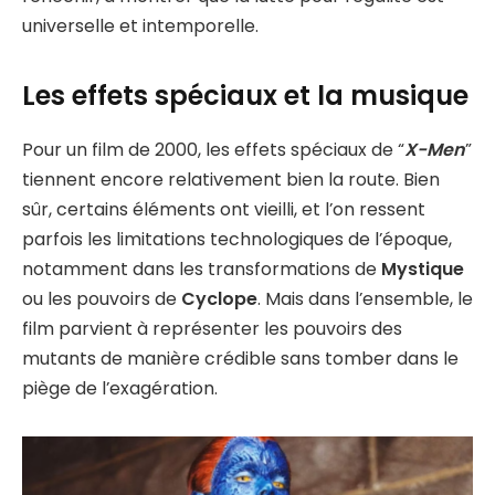
universelle et intemporelle.
Les effets spéciaux et la musique
Pour un film de 2000, les effets spéciaux de “
X-Men
”
tiennent encore relativement bien la route. Bien
sûr, certains éléments ont vieilli, et l’on ressent
parfois les limitations technologiques de l’époque,
notamment dans les transformations de
Mystique
ou les pouvoirs de
Cyclope
. Mais dans l’ensemble, le
film parvient à représenter les pouvoirs des
mutants de manière crédible sans tomber dans le
piège de l’exagération.