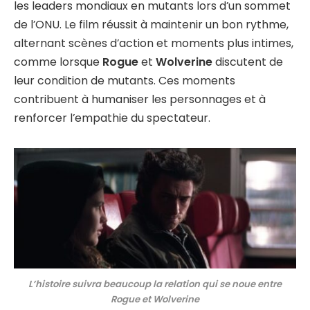
les leaders mondiaux en mutants lors d’un sommet
de l’ONU. Le film réussit à maintenir un bon rythme,
alternant scènes d’action et moments plus intimes,
comme lorsque
Rogue
et
Wolverine
discutent de
leur condition de mutants. Ces moments
contribuent à humaniser les personnages et à
renforcer l’empathie du spectateur.
L’histoire suivra beaucoup la relation qui se noue entre
Rogue et Wolverine