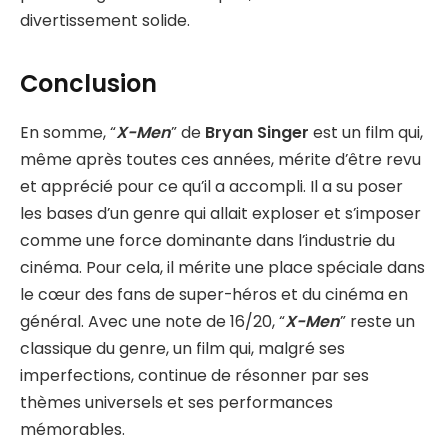
divertissement solide.
Conclusion
En somme, “
X-Men
” de
Bryan Singer
est un film qui,
même après toutes ces années, mérite d’être revu
et apprécié pour ce qu’il a accompli. Il a su poser
les bases d’un genre qui allait exploser et s’imposer
comme une force dominante dans l’industrie du
cinéma. Pour cela, il mérite une place spéciale dans
le cœur des fans de super-héros et du cinéma en
général. Avec une note de 16/20, “
X-Men
” reste un
classique du genre, un film qui, malgré ses
imperfections, continue de résonner par ses
thèmes universels et ses performances
mémorables.