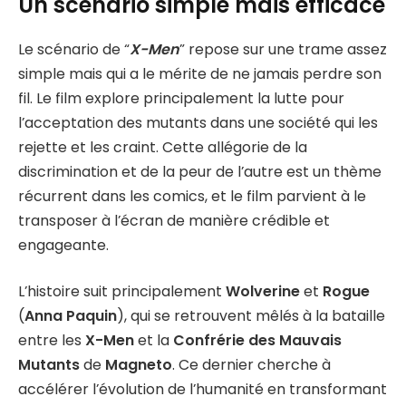
Un scénario simple mais efficace
Le scénario de “
X-Men
” repose sur une trame assez
simple mais qui a le mérite de ne jamais perdre son
fil. Le film explore principalement la lutte pour
l’acceptation des mutants dans une société qui les
rejette et les craint. Cette allégorie de la
discrimination et de la peur de l’autre est un thème
récurrent dans les comics, et le film parvient à le
transposer à l’écran de manière crédible et
engageante.
L’histoire suit principalement
Wolverine
et
Rogue
(
Anna Paquin
), qui se retrouvent mêlés à la bataille
entre les
X-Men
et la
Confrérie des Mauvais
Mutants
de
Magneto
. Ce dernier cherche à
accélérer l’évolution de l’humanité en transformant