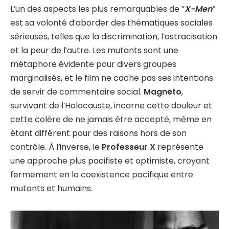
L’un des aspects les plus remarquables de “
X-Men
”
est sa volonté d’aborder des thématiques sociales
sérieuses, telles que la discrimination, l’ostracisation
et la peur de l’autre. Les mutants sont une
métaphore évidente pour divers groupes
marginalisés, et le film ne cache pas ses intentions
de servir de commentaire social.
Magneto
,
survivant de l’Holocauste, incarne cette douleur et
cette colère de ne jamais être accepté, même en
étant différent pour des raisons hors de son
contrôle. À l’inverse, le
Professeur X
représente
une approche plus pacifiste et optimiste, croyant
fermement en la coexistence pacifique entre
mutants et humains.