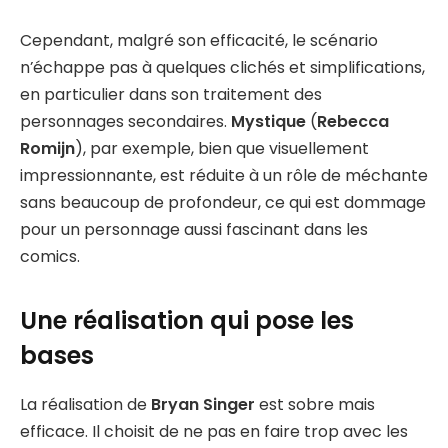
Cependant, malgré son efficacité, le scénario
n’échappe pas à quelques clichés et simplifications,
en particulier dans son traitement des
personnages secondaires.
Mystique
(
Rebecca
Romijn
), par exemple, bien que visuellement
impressionnante, est réduite à un rôle de méchante
sans beaucoup de profondeur, ce qui est dommage
pour un personnage aussi fascinant dans les
comics.
Une réalisation qui pose les
bases
La réalisation de
Bryan Singer
est sobre mais
efficace. Il choisit de ne pas en faire trop avec les