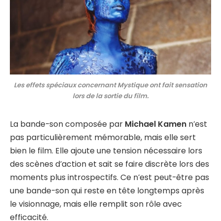
Les effets spéciaux concernant Mystique ont fait sensation
lors de la sortie du film.
La bande-son composée par
Michael Kamen
n’est
pas particulièrement mémorable, mais elle sert
bien le film. Elle ajoute une tension nécessaire lors
des scènes d’action et sait se faire discrète lors des
moments plus introspectifs. Ce n’est peut-être pas
une bande-son qui reste en tête longtemps après
le visionnage, mais elle remplit son rôle avec
efficacité.