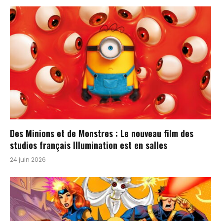
Des Minions et de Monstres : Le nouveau film des
studios français Illumination est en salles
24 juin 2026