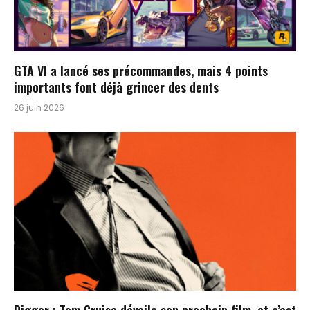
GTA VI a lancé ses précommandes, mais 4 points
importants font déjà grincer des dents
26 juin 2026