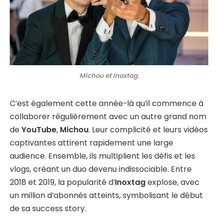
Michou et Inoxtag.
C’est également cette année-là qu’il commence à
collaborer régulièrement avec un autre grand nom
de
YouTube
,
Michou
. Leur complicité et leurs vidéos
captivantes attirent rapidement une large
audience. Ensemble, ils multiplient les défis et les
vlogs, créant un duo devenu indissociable. Entre
2018 et 2019, la popularité d’
Inoxtag
explose, avec
un million d’abonnés atteints, symbolisant le début
de sa success story.