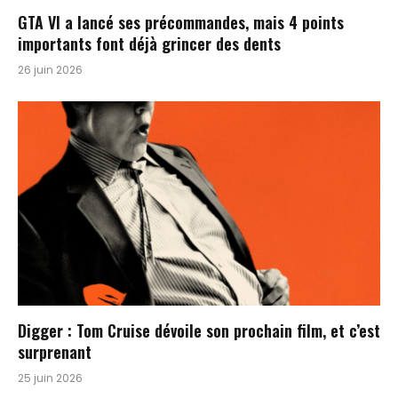
GTA VI a lancé ses précommandes, mais 4 points
importants font déjà grincer des dents
26 juin 2026
Digger : Tom Cruise dévoile son prochain film, et c’est
surprenant
25 juin 2026