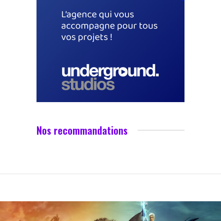
Nos recommandations