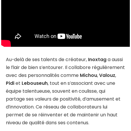
Au-delà de ses talents de créateur,
Inoxtag
a aussi
le flair de bien s’entourer. Il collabore régulièrement
avec des personnalités comme
Michou
,
Valouz
,
Pidi
et
Lebouseuh
, tout en s’associant avec une
équipe talentueuse, souvent en coulisse, qui
partage ses valeurs de positivité, d’amusement et
d’innovation. Ce réseau de collaborateurs lui
permet de se réinventer et de maintenir un haut
niveau de qualité dans ses contenus.