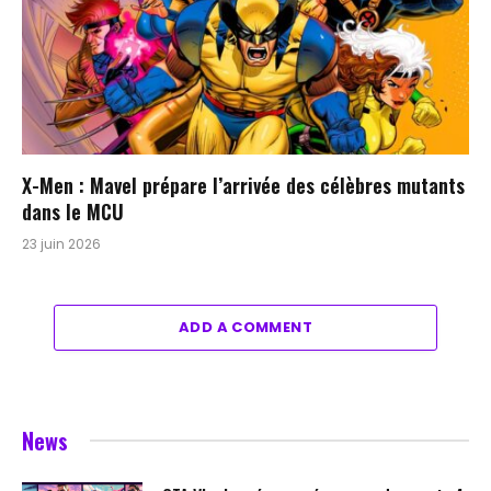
X-Men : Mavel prépare l’arrivée des célèbres mutants
dans le MCU
23 juin 2026
ADD A COMMENT
News