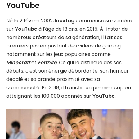
YouTube
Né le 2 février 2002,
Inoxtag
commence sa carrière
sur
YouTube
à l’âge de 13 ans, en 2015. À l’instar de
nombreux créateurs de sa génération, il fait ses
premiers pas en postant des vidéos de gaming,
notamment sur les jeux populaires comme
Minecraft
et
Fortnite
. Ce qui le distingue dès ses
débuts, c’est son énergie débordante, son humour
décalé et sa grande proximité avec sa
communauté. En 2018, il franchit un premier cap en
atteignant les 100 000 abonnés sur
YouTube
.