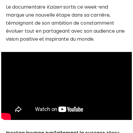
Le documentaire
Kaizen
sortis ce week-end
marque une nouvelle étape dans sa carrière,
témoignant de son ambition de constamment
évoluer tout en partageant avec son audience une
vision positive et inspirante du monde.
Inoxtag incarne parfaitement la success story