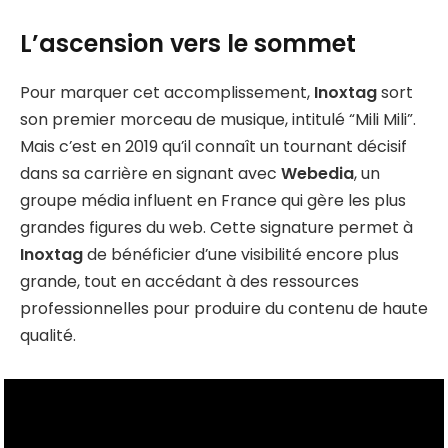
L’ascension vers le sommet
Pour marquer cet accomplissement,
Inoxtag
sort
son premier morceau de musique, intitulé “Mili Mili”.
Mais c’est en 2019 qu’il connaît un tournant décisif
dans sa carrière en signant avec
Webedia
, un
groupe média influent en France qui gère les plus
grandes figures du web. Cette signature permet à
Inoxtag
de bénéficier d’une visibilité encore plus
grande, tout en accédant à des ressources
professionnelles pour produire du contenu de haute
qualité.