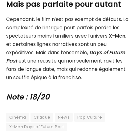
Mais pas parfaite pour autant
Cependant, le film n’est pas exempt de défauts. La
complexité de l’intrigue peut parfois perdre les
spectateurs moins familiers avec l’univers
X-Men
,
et certaines lignes narratives sont un peu
expéditives. Mais dans l’ensemble,
Days of Future
Past
est une réussite qui non seulement ravit les
fans de longue date, mais qui redonne également
un souffle épique à la franchise.
Note : 18/20
Cinéma
Critique
News
Pop Culture
X-Men Days of Future Past