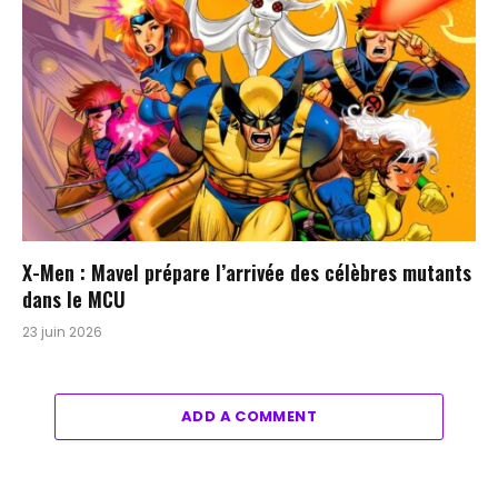
X-Men : Mavel prépare l’arrivée des célèbres mutants
dans le MCU
23 juin 2026
ADD A COMMENT