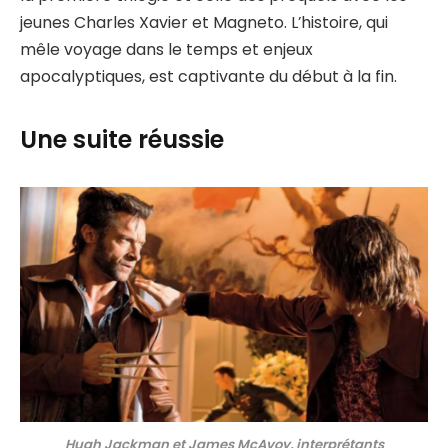
jeunes Charles Xavier et Magneto. L’histoire, qui
mêle voyage dans le temps et enjeux
apocalyptiques, est captivante du début à la fin.
Une suite réussie
Hugh Jackman et James McAvoy, interprétants