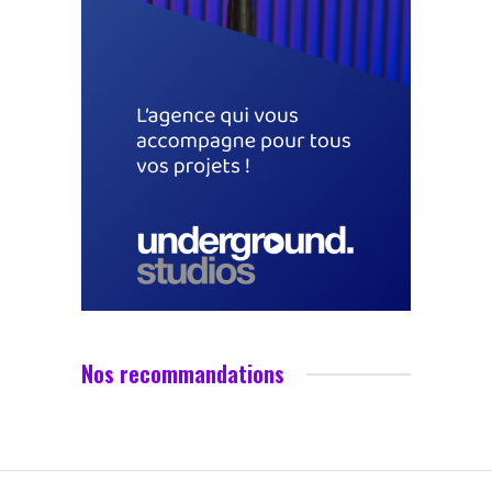
Nos recommandations