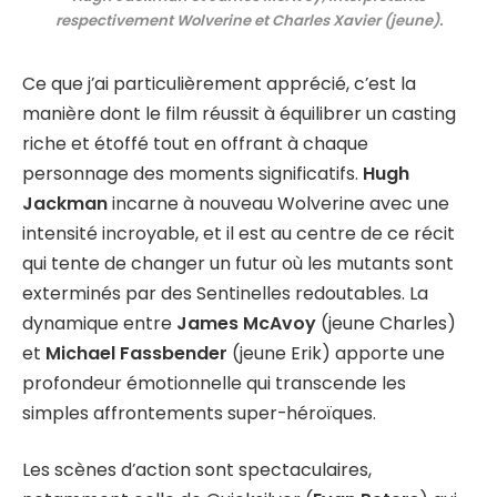
respectivement Wolverine et Charles Xavier (jeune).
Ce que j’ai particulièrement apprécié, c’est la
manière dont le film réussit à équilibrer un casting
riche et étoffé tout en offrant à chaque
personnage des moments significatifs.
Hugh
Jackman
incarne à nouveau Wolverine avec une
intensité incroyable, et il est au centre de ce récit
qui tente de changer un futur où les mutants sont
exterminés par des Sentinelles redoutables. La
dynamique entre
James McAvoy
(jeune Charles)
et
Michael Fassbender
(jeune Erik) apporte une
profondeur émotionnelle qui transcende les
simples affrontements super-héroïques.
Les scènes d’action sont spectaculaires,