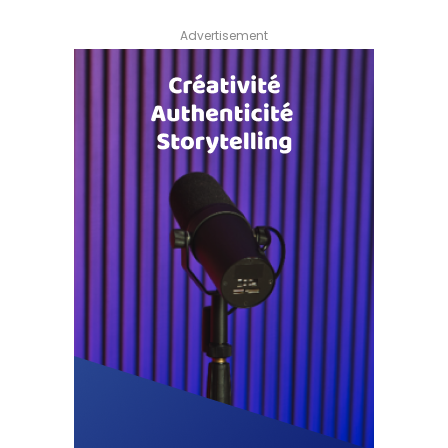
Advertisement