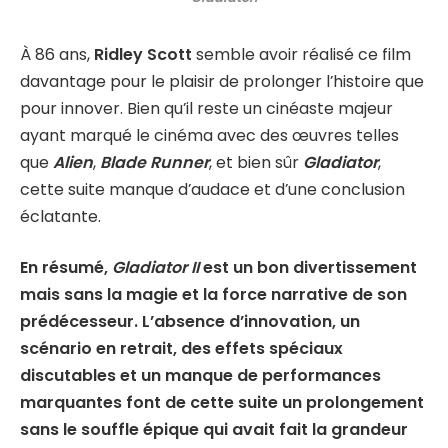
À 86 ans,
Ridley Scott
semble avoir réalisé ce film
davantage pour le plaisir de prolonger l’histoire que
pour innover. Bien qu’il reste un cinéaste majeur
ayant marqué le cinéma avec des œuvres telles
que
Alien
,
Blade Runner
, et bien sûr
Gladiator
,
cette suite manque d’audace et d’une conclusion
éclatante.
En résumé,
Gladiator II
est un bon divertissement
mais sans la magie et la force narrative de son
prédécesseur. L’absence d’innovation, un
scénario en retrait, des effets spéciaux
discutables et un manque de performances
marquantes font de cette suite un prolongement
sans le souffle épique qui avait fait la grandeur