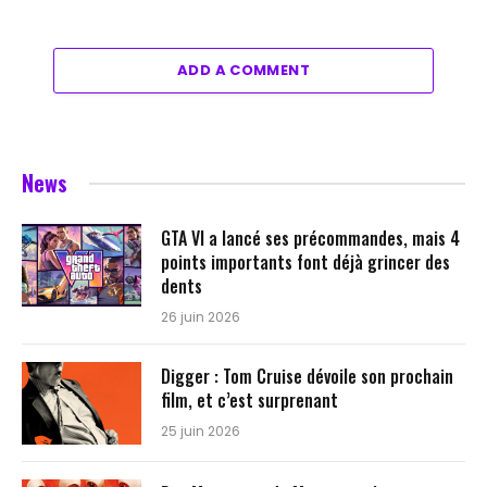
ADD A COMMENT
News
GTA VI a lancé ses précommandes, mais 4
points importants font déjà grincer des
dents
26 juin 2026
Digger : Tom Cruise dévoile son prochain
film, et c’est surprenant
25 juin 2026