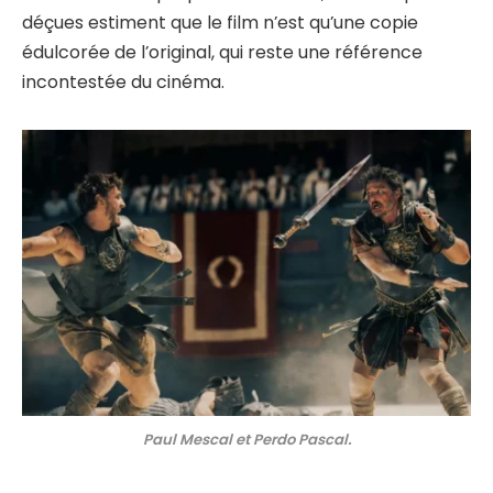
déçues estiment que le film n’est qu’une copie
édulcorée de l’original, qui reste une référence
incontestée du cinéma.
Paul Mescal et Perdo Pascal.