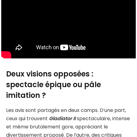
Deux visions opposées :
spectacle épique ou pâle
imitation ?
Les avis sont partagés en deux camps. D’une part,
ceux qui trouvent
Gladiator II
spectaculaire, intense
et même brutalement gore, appréciant le
divertissement proposé. De l’autre, des critiques