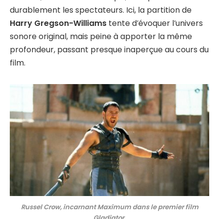
durablement les spectateurs. Ici, la partition de
Harry Gregson-Williams
tente d’évoquer l’univers
sonore original, mais peine à apporter la même
profondeur, passant presque inaperçue au cours du
film.
Russel Crow, incarnant Maximum dans le premier film
Gladiator.