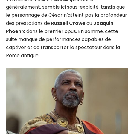
généralement, semble ici sous-exploité, tandis que
le personnage de César n’atteint pas la profondeur
des prestations de
Russell Crowe
ou
Joaquin
Phoenix
dans le premier opus. En somme, cette
suite manque de performances capables de
captiver et de transporter le spectateur dans la
Rome antique.