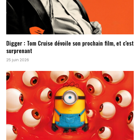
Digger : Tom Cruise dévoile son prochain film, et c’est
surprenant
25 juin 2026