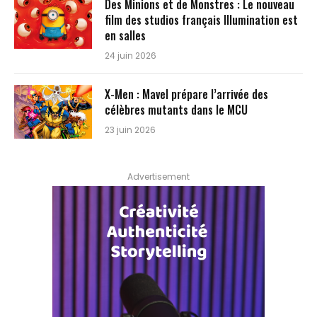
Des Minions et de Monstres : Le nouveau
film des studios français Illumination est
en salles
24 juin 2026
X-Men : Mavel prépare l’arrivée des
célèbres mutants dans le MCU
23 juin 2026
Advertisement