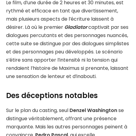
Le film, d’une durée de 2 heures et 30 minutes, est
rythmé et efficace en tant que divertissement,
mais plusieurs aspects de l’écriture laissent à
désirer. Là où le premier
Gladiator
captivait par ses
dialogues percutants et des personnages nuancés,
cette suite se distingue par des dialogues simplistes
et des personnages peu développés. Le scénario
s’étire sans apporter l’intensité ni la tension qui
rendaient l’histoire de Maximus si prenante, laissant
une sensation de lenteur et d’inabouti.
Des déceptions notables
Sur le plan du casting, seul
Denzel Washington
se
distingue véritablement, offrant une présence
marquante. Mais les autres personnages peinent à
convaincre.
Pedro Pascal
, qui excelle