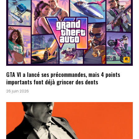
GTA VI a lancé ses précommandes, mais 4 points
importants font déjà grincer des dents
26 juin 2026