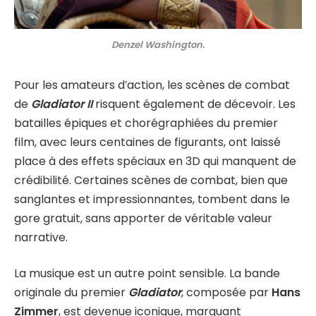
Denzel Washington.
Pour les amateurs d’action, les scènes de combat
de
Gladiator II
risquent également de décevoir. Les
batailles épiques et chorégraphiées du premier
film, avec leurs centaines de figurants, ont laissé
place à des effets spéciaux en 3D qui manquent de
crédibilité. Certaines scènes de combat, bien que
sanglantes et impressionnantes, tombent dans le
gore gratuit, sans apporter de véritable valeur
narrative.
La musique est un autre point sensible. La bande
originale du premier
Gladiator
, composée par
Hans
Zimmer
, est devenue iconique, marquant