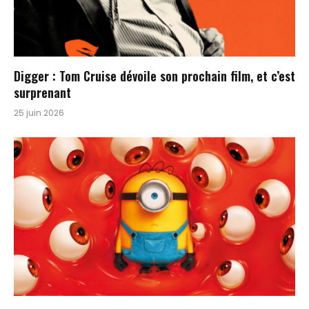
Digger : Tom Cruise dévoile son prochain film, et c’est
surprenant
25 juin 2026