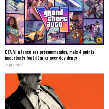
GTA VI a lancé ses précommandes, mais 4 points
importants font déjà grincer des dents
26 juin 2026