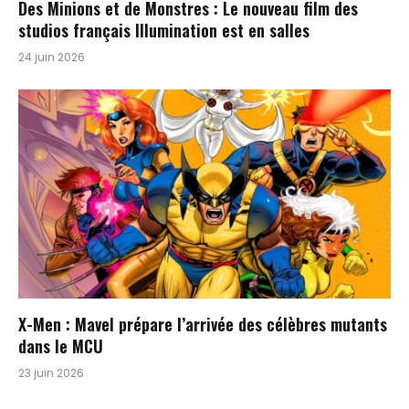
Des Minions et de Monstres : Le nouveau film des
studios français Illumination est en salles
24 juin 2026
X-Men : Mavel prépare l’arrivée des célèbres mutants
dans le MCU
23 juin 2026