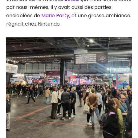
par nous-mêmes. Il y avait aussi des parties
endiablées de
Mario Party
, et une grosse ambiance
régnait chez Nintendo.