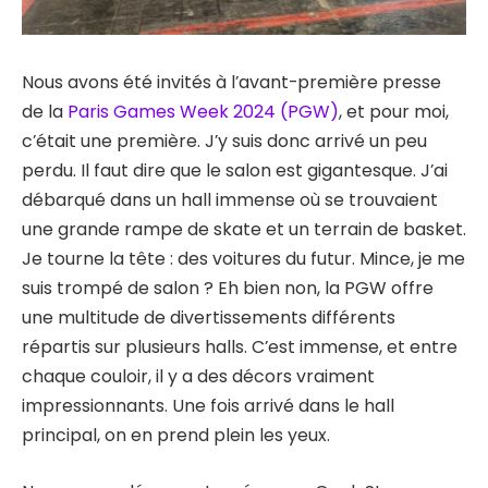
Nous avons été invités à l’avant-première presse
de la
Paris Games Week 2024 (PGW)
, et pour moi,
c’était une première. J’y suis donc arrivé un peu
perdu. Il faut dire que le salon est gigantesque. J’ai
débarqué dans un hall immense où se trouvaient
une grande rampe de skate et un terrain de basket.
Je tourne la tête : des voitures du futur. Mince, je me
suis trompé de salon ? Eh bien non, la PGW offre
une multitude de divertissements différents
répartis sur plusieurs halls. C’est immense, et entre
chaque couloir, il y a des décors vraiment
impressionnants. Une fois arrivé dans le hall
principal, on en prend plein les yeux.