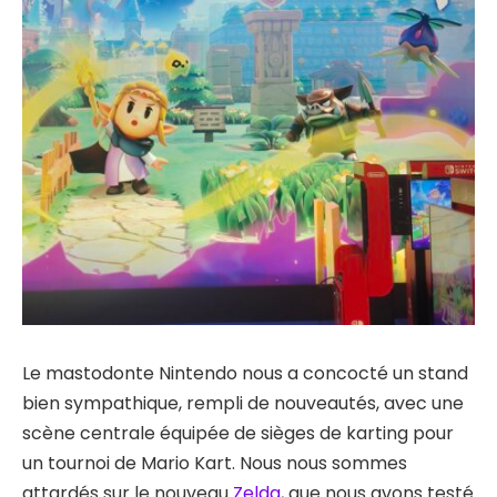
Le mastodonte Nintendo nous a concocté un stand
bien sympathique, rempli de nouveautés, avec une
scène centrale équipée de sièges de karting pour
un tournoi de Mario Kart. Nous nous sommes
attardés sur le nouveau
Zelda
, que nous avons testé