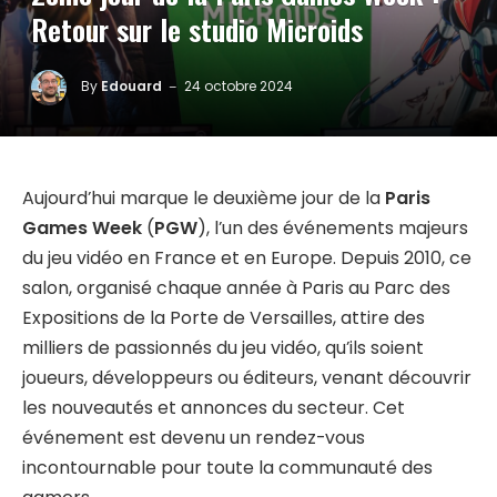
Retour sur le studio Microids
By
Edouard
24 octobre 2024
Aujourd’hui marque le deuxième jour de la
Paris
Games Week
(
PGW
), l’un des événements majeurs
du jeu vidéo en France et en Europe. Depuis 2010, ce
salon, organisé chaque année à Paris au Parc des
Expositions de la Porte de Versailles, attire des
milliers de passionnés du jeu vidéo, qu’ils soient
joueurs, développeurs ou éditeurs, venant découvrir
les nouveautés et annonces du secteur. Cet
événement est devenu un rendez-vous
incontournable pour toute la communauté des