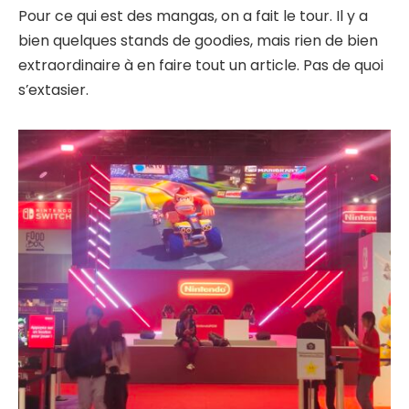
Pour ce qui est des mangas, on a fait le tour. Il y a
bien quelques stands de goodies, mais rien de bien
extraordinaire à en faire tout un article. Pas de quoi
s’extasier.