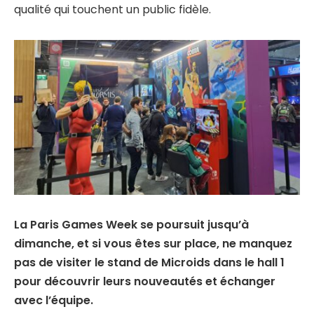
qualité qui touchent un public fidèle.
La Paris Games Week se poursuit jusqu’à
dimanche, et si vous êtes sur place, ne manquez
pas de visiter le stand de Microids dans le hall 1
pour découvrir leurs nouveautés et échanger
avec l’équipe.