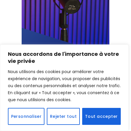
Nous accordons de l'importance à votre
vie privée
Nous utilisons des cookies pour améliorer votre
expérience de navigation, vous proposer des publicités
ou des contenus personnalisés et analyser notre trafic.
En cliquant sur « Tout accepter », vous consentez à ce
que nous utilisions des cookies.
Personnaliser
Rejeter tout
Tout accepter