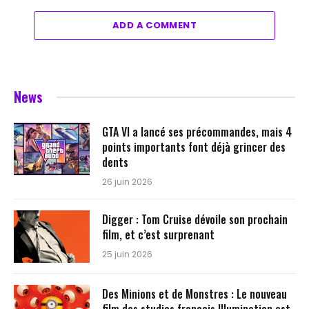
ADD A COMMENT
News
GTA VI a lancé ses précommandes, mais 4
points importants font déjà grincer des
dents
26 juin 2026
Digger : Tom Cruise dévoile son prochain
film, et c’est surprenant
25 juin 2026
Des Minions et de Monstres : Le nouveau