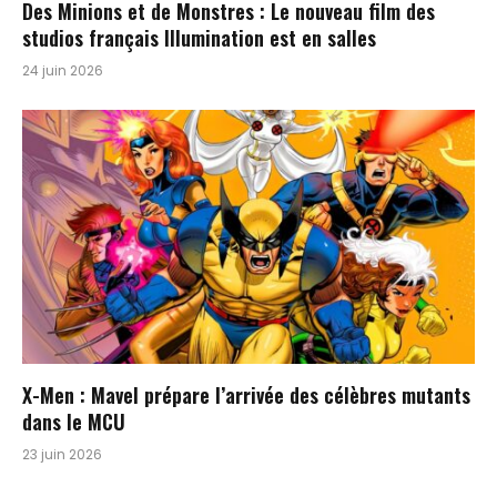
Des Minions et de Monstres : Le nouveau film des
studios français Illumination est en salles
24 juin 2026
X-Men : Mavel prépare l’arrivée des célèbres mutants
dans le MCU
23 juin 2026