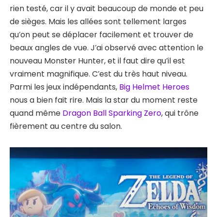
rien testé, car il y avait beaucoup de monde et peu
de sièges. Mais les allées sont tellement larges
qu’on peut se déplacer facilement et trouver de
beaux angles de vue. J’ai observé avec attention le
nouveau Monster Hunter, et il faut dire qu’il est
vraiment magnifique. C’est du très haut niveau.
Parmi les jeux indépendants,
Big Helmet Heroes
nous a bien fait rire. Mais la star du moment reste
quand même
Dragon Ball Sparking Zero
, qui trône
fièrement au centre du salon.