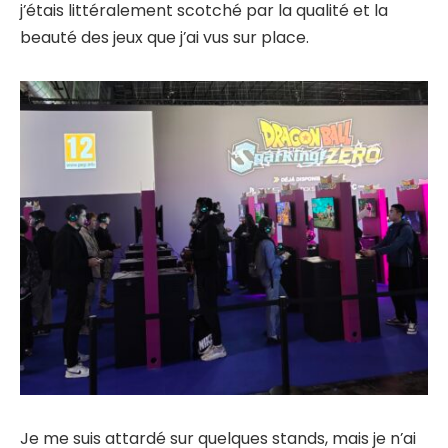
j’étais littéralement scotché par la qualité et la
beauté des jeux que j’ai vus sur place.
Je me suis attardé sur quelques stands, mais je n’ai