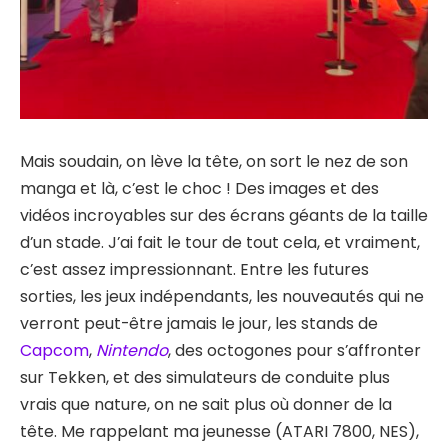
Mais soudain, on lève la tête, on sort le nez de son
manga et là, c’est le choc ! Des images et des
vidéos incroyables sur des écrans géants de la taille
d’un stade. J’ai fait le tour de tout cela, et vraiment,
c’est assez impressionnant. Entre les futures
sorties, les jeux indépendants, les nouveautés qui ne
verront peut-être jamais le jour, les stands de
Capcom
,
Nintendo
, des octogones pour s’affronter
sur Tekken, et des simulateurs de conduite plus
vrais que nature, on ne sait plus où donner de la
tête. Me rappelant ma jeunesse (ATARI 7800, NES),