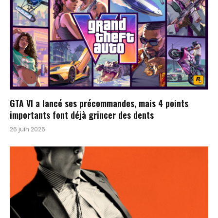
GTA VI a lancé ses précommandes, mais 4 points
importants font déjà grincer des dents
26 juin 2026