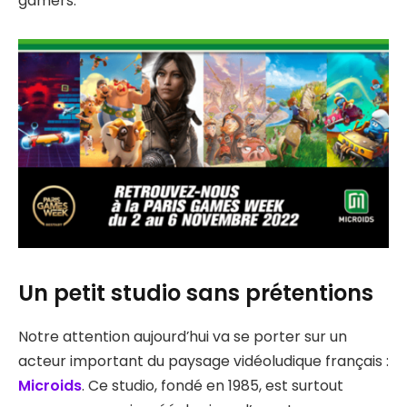
gamers.
Un petit studio sans prétentions
Notre attention aujourd’hui va se porter sur un
acteur important du paysage vidéoludique français :
Microids
. Ce studio, fondé en 1985, est surtout