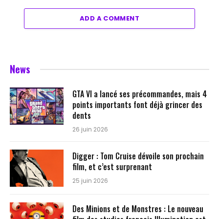
ADD A COMMENT
News
GTA VI a lancé ses précommandes, mais 4
points importants font déjà grincer des
dents
26 juin 2026
Digger : Tom Cruise dévoile son prochain
film, et c’est surprenant
25 juin 2026
Des Minions et de Monstres : Le nouveau