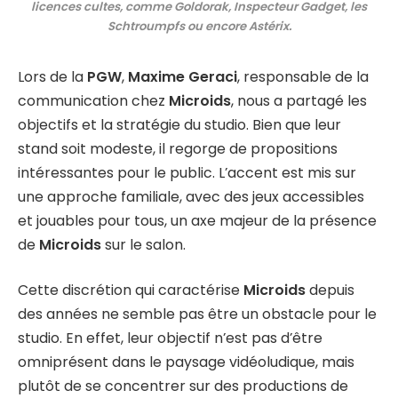
licences cultes, comme Goldorak, Inspecteur Gadget, les
Schtroumpfs ou encore Astérix.
Lors de la
PGW
,
Maxime Geraci
, responsable de la
communication chez
Microids
, nous a partagé les
objectifs et la stratégie du studio. Bien que leur
stand soit modeste, il regorge de propositions
intéressantes pour le public. L’accent est mis sur
une approche familiale, avec des jeux accessibles
et jouables pour tous, un axe majeur de la présence
de
Microids
sur le salon.
Cette discrétion qui caractérise
Microids
depuis
des années ne semble pas être un obstacle pour le
studio. En effet, leur objectif n’est pas d’être
omniprésent dans le paysage vidéoludique, mais
plutôt de se concentrer sur des productions de