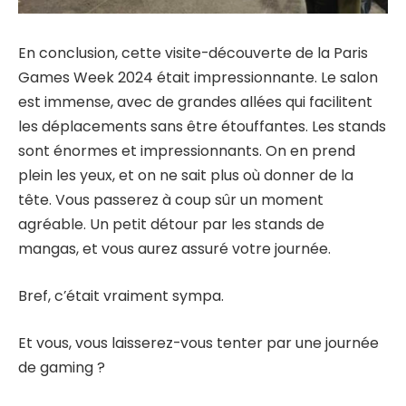
En conclusion, cette visite-découverte de la Paris
Games Week 2024 était impressionnante. Le salon
est immense, avec de grandes allées qui facilitent
les déplacements sans être étouffantes. Les stands
sont énormes et impressionnants. On en prend
plein les yeux, et on ne sait plus où donner de la
tête. Vous passerez à coup sûr un moment
agréable. Un petit détour par les stands de
mangas, et vous aurez assuré votre journée.
Bref, c’était vraiment sympa.
Et vous, vous laisserez-vous tenter par une journée
de gaming ?