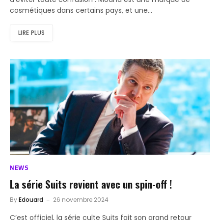
cosmétiques dans certains pays, et une…
LIRE PLUS
NEWS
La série Suits revient avec un spin-off !
By
Edouard
26 novembre 2024
C’est officiel, la série culte Suits fait son grand retour