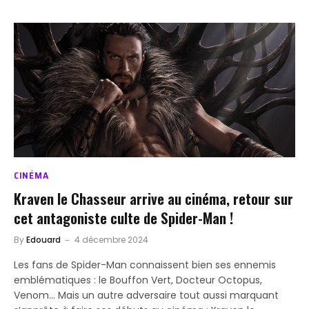
CINÉMA
Kraven le Chasseur arrive au cinéma, retour sur
cet antagoniste culte de Spider-Man !
By
Edouard
4 décembre 2024
Les fans de Spider-Man connaissent bien ses ennemis
emblématiques : le Bouffon Vert, Docteur Octopus,
Venom… Mais un autre adversaire tout aussi marquant