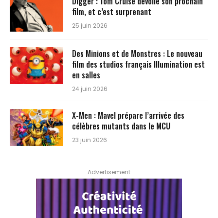
Digger : Tom Cruise dévoile son prochain
film, et c’est surprenant
25 juin 2026
Des Minions et de Monstres : Le nouveau
film des studios français Illumination est
en salles
24 juin 2026
X-Men : Mavel prépare l’arrivée des
célèbres mutants dans le MCU
23 juin 2026
Advertisement