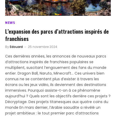
NEWS
L’expansion des parcs d’attractions inspirés de
franchises
By
Edouard
25 novembre 2024
Ces dernières années, les annonces de nouveaux parcs
d’attractions inspirés de franchises populaires se
multiplient, suscitant l’engouement des fans du monde
entier. Dragon Ball, Naruto, Minecraft… Ces univers bien
connus ne se contentent plus d’exister à travers les
écrans ou les jeux vidéo, ils deviennent des destinations
immersives. Pourquoi assiste-t-on à ce phénomène
aujourd’hui ? Quels sont les objectifs derrière ces projets ?
Décryptage. Des projets titanesques aux quatre coins du
monde En mars dernier, l’Arabie saoudite a révélé un
projet ambitieux : le tout premier parc d’attractions