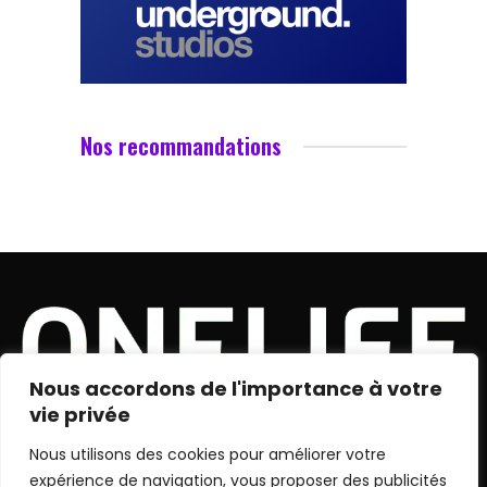
Nos recommandations
Nous accordons de l'importance à votre
vie privée
Nous utilisons des cookies pour améliorer votre
X
Instagram
YouTube
TikTok
Twitch
expérience de navigation, vous proposer des publicités
(Twitter)