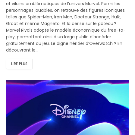
et vilains emblématiques de l’univers Marvel. Parmi les
personnages jouables, on retrouve des figures iconiques
telles que Spider-Man, Iron Man, Docteur Strange, Hulk,
Groot et même Magneto. Et la cerise sur le gâteau ?
Marvel Rivals adopte le modèle économique du free-to-
play, permettant ainsi à un large public d’accéder
gratuitement au jeu. Le digne héritier d’Overwatch ? En
découvrant le…
LIRE PLUS