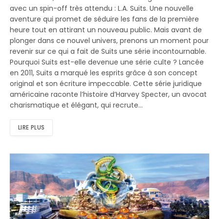
avec un spin-off très attendu : L.A. Suits. Une nouvelle
aventure qui promet de séduire les fans de la première
heure tout en attirant un nouveau public. Mais avant de
plonger dans ce nouvel univers, prenons un moment pour
revenir sur ce qui a fait de Suits une série incontournable.
Pourquoi Suits est-elle devenue une série culte ? Lancée
en 2011, Suits a marqué les esprits grâce à son concept
original et son écriture impeccable. Cette série juridique
américaine raconte l’histoire d’Harvey Specter, un avocat
charismatique et élégant, qui recrute…
LIRE PLUS