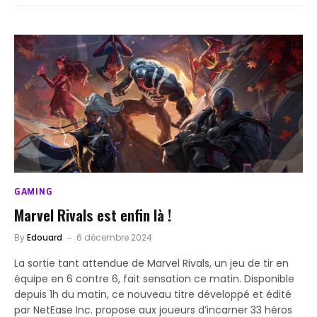
GAMING
Marvel Rivals est enfin là !
By
Edouard
6 décembre 2024
La sortie tant attendue de Marvel Rivals, un jeu de tir en
équipe en 6 contre 6, fait sensation ce matin. Disponible
depuis 1h du matin, ce nouveau titre développé et édité
par NetEase Inc. propose aux joueurs d’incarner 33 héros