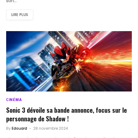
son…
LIRE PLUS
CINÉMA
Sonic 3 dévoile sa bande annonce, focus sur le
personnage de Shadow !
By
Edouard
28 novembre 2024