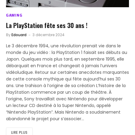
GAMING
La PlayStation fête ses 30 ans !
By
Edouard
3 décembre 2024
Le 3 décembre 1994, une révolution prenait vie dans le
monde du jeu vidéo : la PlayStation 1 faisait ses débuts au
Japon. Quelques mois plus tard, en septembre 1995, elle
débarquait en France et changeait à jamais l’univers
vidéoludique. Retour sur certaines anecdotes marquantes
de cette console mythique qui fête aujourd’hui ses 30
ans. Une trahison à l’origine de sa création L’histoire de la
PlayStation commence par un coup de théâtre. À
l’origine, Sony travaillait avec Nintendo pour développer
un lecteur CD destiné à la Super Nintendo, appelé
“Nintendo PlayStation”. Mais Nintendo a soudainement
abandonné le projet pour s’associer…
LIRE PLUS