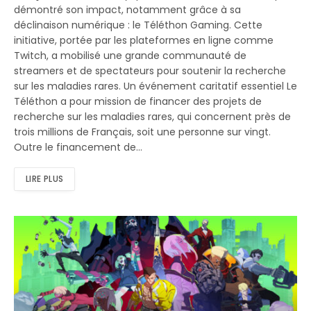
démontré son impact, notamment grâce à sa
déclinaison numérique : le Téléthon Gaming. Cette
initiative, portée par les plateformes en ligne comme
Twitch, a mobilisé une grande communauté de
streamers et de spectateurs pour soutenir la recherche
sur les maladies rares. Un événement caritatif essentiel Le
Téléthon a pour mission de financer des projets de
recherche sur les maladies rares, qui concernent près de
trois millions de Français, soit une personne sur vingt.
Outre le financement de…
LIRE PLUS