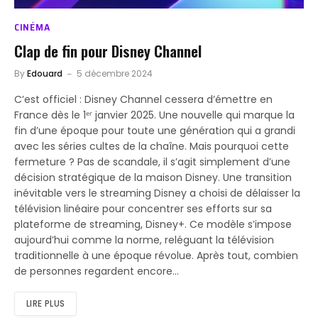
CINÉMA
Clap de fin pour Disney Channel
By
Edouard
5 décembre 2024
C’est officiel : Disney Channel cessera d’émettre en
France dès le 1ᵉʳ janvier 2025. Une nouvelle qui marque la
fin d’une époque pour toute une génération qui a grandi
avec les séries cultes de la chaîne. Mais pourquoi cette
fermeture ? Pas de scandale, il s’agit simplement d’une
décision stratégique de la maison Disney. Une transition
inévitable vers le streaming Disney a choisi de délaisser la
télévision linéaire pour concentrer ses efforts sur sa
plateforme de streaming, Disney+. Ce modèle s’impose
aujourd’hui comme la norme, reléguant la télévision
traditionnelle à une époque révolue. Après tout, combien
de personnes regardent encore…
LIRE PLUS