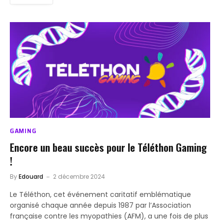
GAMING
Encore un beau succès pour le Téléthon Gaming
!
By
Edouard
2 décembre 2024
Le Téléthon, cet événement caritatif emblématique
organisé chaque année depuis 1987 par l’Association
française contre les myopathies (AFM), a une fois de plus