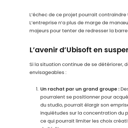
L’échec de ce projet pourrait contraindre
L’entreprise n’a plus de marge de manœ
majeurs pour tenter de redresser la barre
L’avenir d’Ubisoft en suspe
Si la situation continue de se détériorer,
envisageables :
Un rachat par un grand groupe :
De
pourraient se positionner pour acqué
du studio, pourrait élargir son empri
inquiétudes sur la concentration du 
ce qui pourrait limiter les choix créat