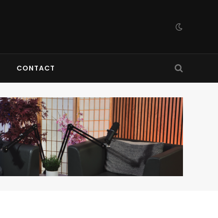
CONTACT