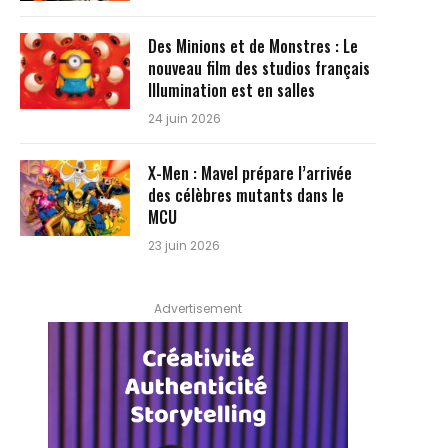
Des Minions et de Monstres : Le
nouveau film des studios français
Illumination est en salles
24 juin 2026
X-Men : Mavel prépare l’arrivée
des célèbres mutants dans le
MCU
23 juin 2026
Advertisement