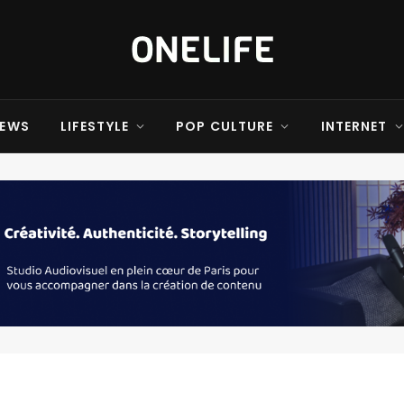
EWS
LIFESTYLE
POP CULTURE
INTERNET