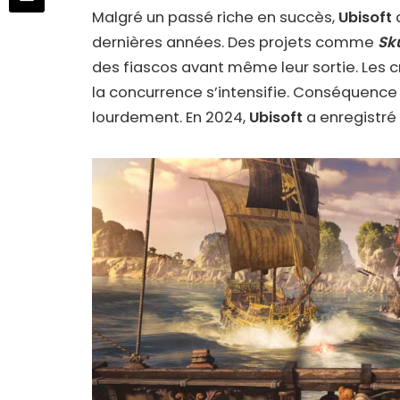
Malgré un passé riche en succès,
Ubisoft
dernières années. Des projets comme
Sk
des fiascos avant même leur sortie. Les cr
la concurrence s’intensifie. Conséquence :
lourdement. En 2024,
Ubisoft
a enregistré 