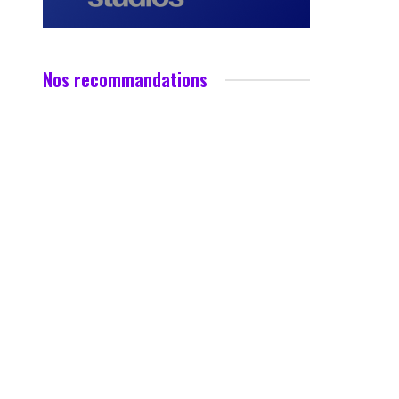
Nos recommandations