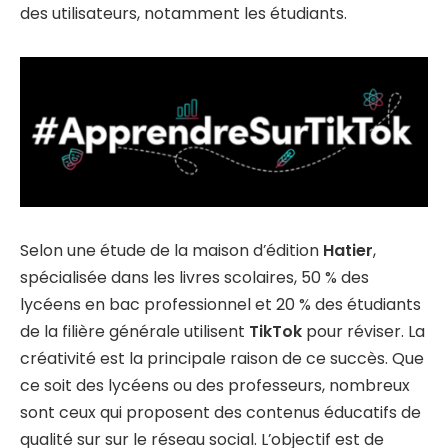
des utilisateurs, notamment les étudiants.
Selon une étude de la maison d’édition
Hatier
,
spécialisée dans les livres scolaires, 50 % des
lycéens en bac professionnel et 20 % des étudiants
de la filière générale utilisent
TikTok
pour réviser. La
créativité est la principale raison de ce succès. Que
ce soit des lycéens ou des professeurs, nombreux
sont ceux qui proposent des contenus éducatifs de
qualité sur sur le réseau social. L’objectif est de