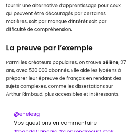
fournir une alternative d’apprentissage pour ceux
qui peuvent être découragés par certaines
matières, soit par manque d’intérêt soit par
difficulté de compréhension.
La preuve par l’exemple
Parmi les créateurs populaires, on trouve
Sélène
, 27
ans, avec 530 000 abonnés. Elle aide les lycéens à
préparer leur épreuve de français en rendant des
sujets complexes, comme les dissertations sur
Arthur Rimbaud, plus accessibles et intéressants.
@enelesg
Vos questions en commentaire
#bacdefrancais
#apprendresurtiktok