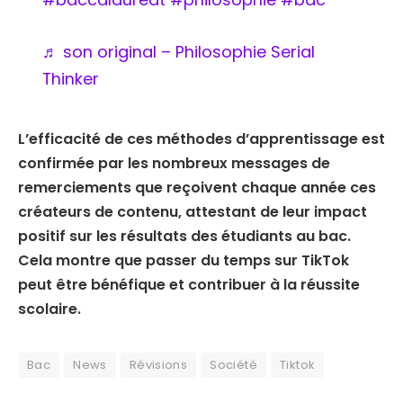
♬ son original – Philosophie Serial
Thinker
L’efficacité de ces méthodes d’apprentissage est
confirmée par les nombreux messages de
remerciements que reçoivent chaque année ces
créateurs de contenu, attestant de leur impact
positif sur les résultats des étudiants au bac.
Cela montre que passer du temps sur TikTok
peut être bénéfique et contribuer à la réussite
scolaire.
Bac
News
Révisions
Société
Tiktok