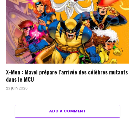
X-Men : Mavel prépare l’arrivée des célèbres mutants
dans le MCU
23 juin 2026
ADD A COMMENT