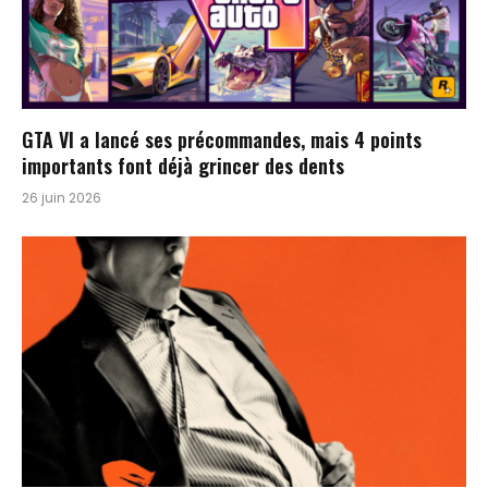
GTA VI a lancé ses précommandes, mais 4 points
importants font déjà grincer des dents
26 juin 2026