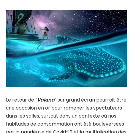
Le retour de “
Vaiana
” sur grand écran pourrait être
une occasion en or pour ramener les spectateurs
dans les salles, surtout dans un contexte où nos
habitudes de consommation ont été bouleversées
par la pandémie de Covid-19 et la multiplication des