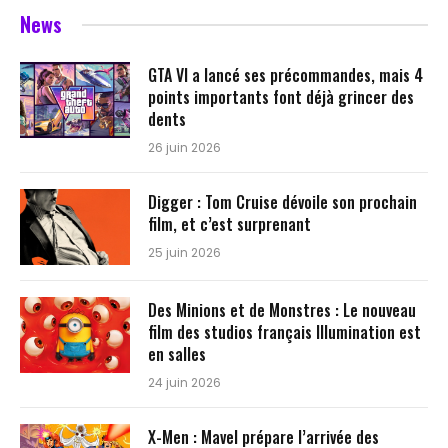
News
GTA VI a lancé ses précommandes, mais 4
points importants font déjà grincer des
dents
26 juin 2026
Digger : Tom Cruise dévoile son prochain
film, et c’est surprenant
25 juin 2026
Des Minions et de Monstres : Le nouveau
film des studios français Illumination est
en salles
24 juin 2026
X-Men : Mavel prépare l’arrivée des