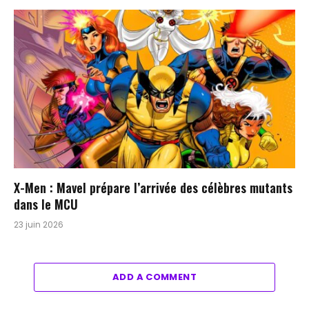
X-Men : Mavel prépare l’arrivée des célèbres mutants
dans le MCU
23 juin 2026
ADD A COMMENT