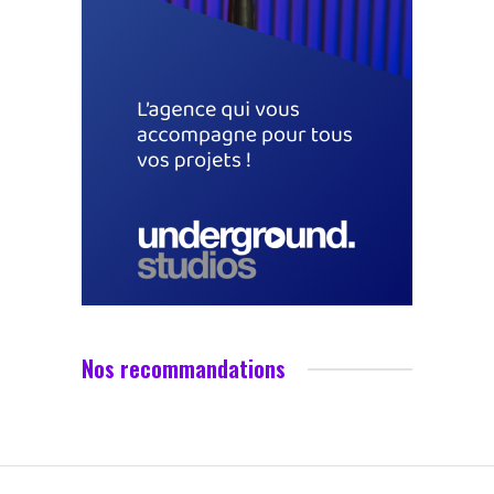
Nos recommandations