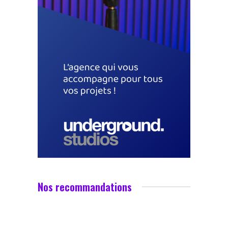
Nos recommandations