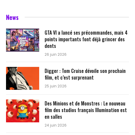
News
GTA VI a lancé ses précommandes, mais 4
points importants font déjà grincer des
dents
26 juin 2026
Digger : Tom Cruise dévoile son prochain
film, et c’est surprenant
25 juin 2026
Des Minions et de Monstres : Le nouveau
film des studios français Illumination est
en salles
24 juin 2026