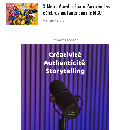
X-Men : Mavel prépare l’arrivée des
célèbres mutants dans le MCU
23 juin 2026
Advertisement