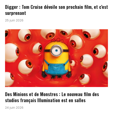
Digger : Tom Cruise dévoile son prochain film, et c’est
surprenant
25 juin 2026
Des Minions et de Monstres : Le nouveau film des
studios français Illumination est en salles
24 juin 2026