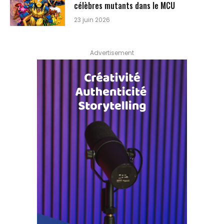
célèbres mutants dans le MCU
23 juin 2026
Advertisement