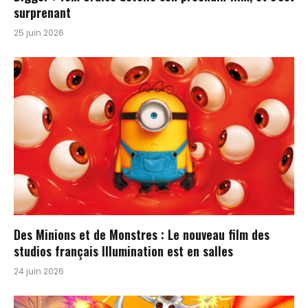
surprenant
25 juin 2026
Des Minions et de Monstres : Le nouveau film des
studios français Illumination est en salles
24 juin 2026