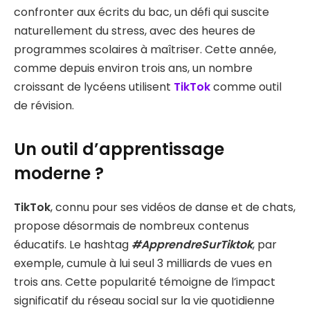
confronter aux écrits du bac, un défi qui suscite
naturellement du stress, avec des heures de
programmes scolaires à maîtriser. Cette année,
comme depuis environ trois ans, un nombre
croissant de lycéens utilisent
TikTok
comme outil
de révision.
Un outil d’apprentissage
moderne ?
TikTok
, connu pour ses vidéos de danse et de chats,
propose désormais de nombreux contenus
éducatifs. Le hashtag
#ApprendreSurTiktok
, par
exemple, cumule à lui seul 3 milliards de vues en
trois ans. Cette popularité témoigne de l’impact
significatif du réseau social sur la vie quotidienne