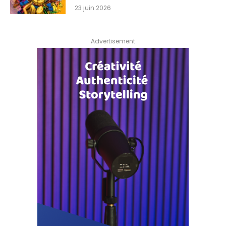
23 juin 2026
Advertisement