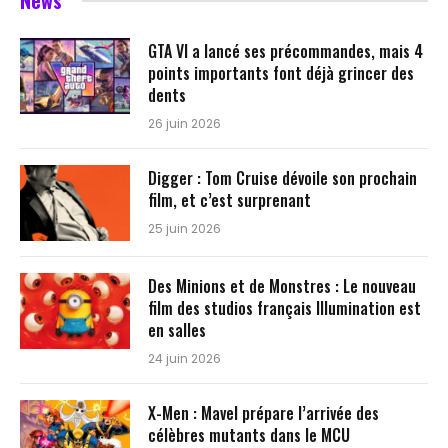
News
GTA VI a lancé ses précommandes, mais 4
points importants font déjà grincer des
dents
26 juin 2026
Digger : Tom Cruise dévoile son prochain
film, et c’est surprenant
25 juin 2026
Des Minions et de Monstres : Le nouveau
film des studios français Illumination est
en salles
24 juin 2026
X-Men : Mavel prépare l’arrivée des
célèbres mutants dans le MCU