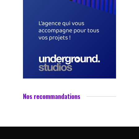
Nos recommandations