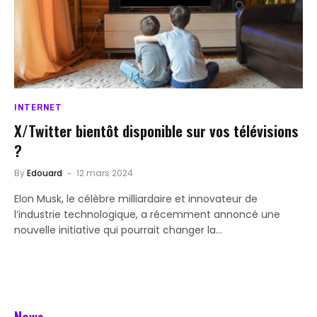
INTERNET
X/Twitter bientôt disponible sur vos télévisions
?
By
Edouard
12 mars 2024
Elon Musk, le célèbre milliardaire et innovateur de
l’industrie technologique, a récemment annoncé une
nouvelle initiative qui pourrait changer la…