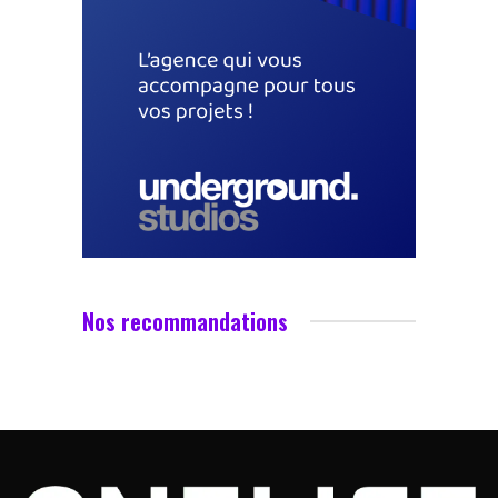
Nos recommandations