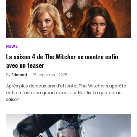
NEWS
La saison 4 de The Witcher se montre enfin
avec un teaser
By
Edouard
15 septembre 2025
Après plus de deux ans d’attente, The Witcher s’apprête
enfin à faire son grand retour sur Netflix. La quatrième
saison…