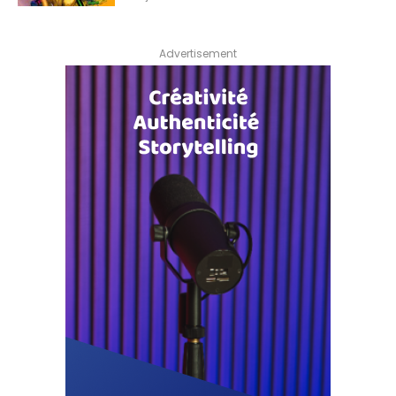
Advertisement