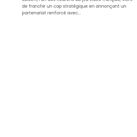
de franchir un cap stratégique en annonçant un
partenariat renforcé avec…