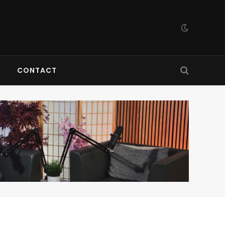
CONTACT