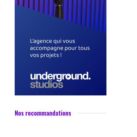
Nos recommandations