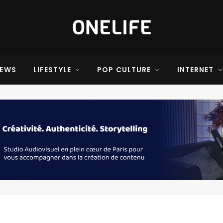
EWS
LIFESTYLE
POP CULTURE
INTERNET