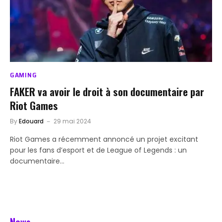
GAMING
FAKER va avoir le droit à son documentaire par
Riot Games
By
Edouard
29 mai 2024
Riot Games a récemment annoncé un projet excitant
pour les fans d’esport et de League of Legends : un
documentaire…