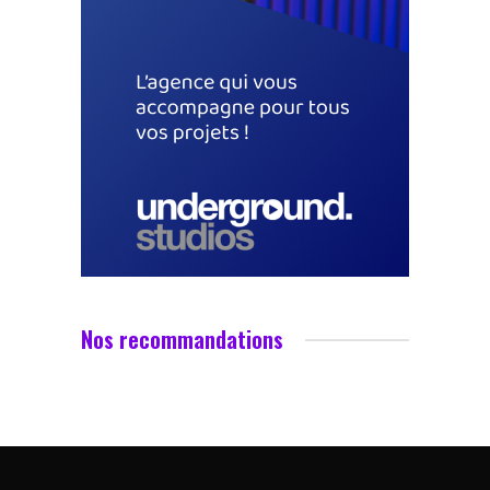
Nos recommandations