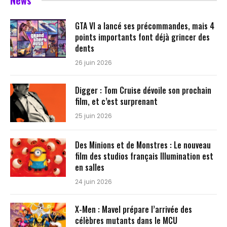
News
GTA VI a lancé ses précommandes, mais 4
points importants font déjà grincer des
dents
26 juin 2026
Digger : Tom Cruise dévoile son prochain
film, et c’est surprenant
25 juin 2026
Des Minions et de Monstres : Le nouveau
film des studios français Illumination est
en salles
24 juin 2026
X-Men : Mavel prépare l’arrivée des
célèbres mutants dans le MCU