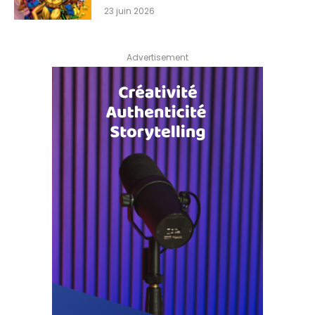
23 juin 2026
Advertisement