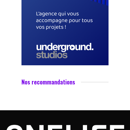
Nos recommandations