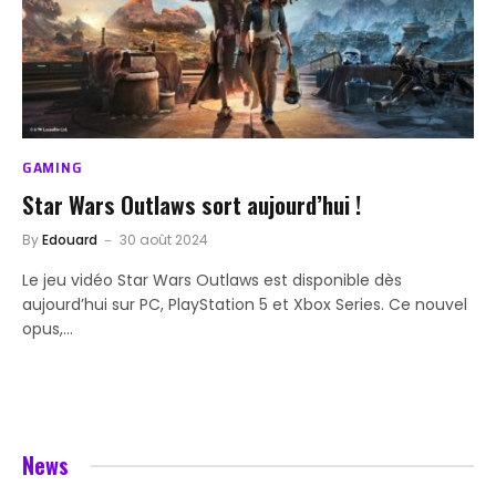
GAMING
Star Wars Outlaws sort aujourd’hui !
By
Edouard
30 août 2024
Le jeu vidéo Star Wars Outlaws est disponible dès
aujourd’hui sur PC, PlayStation 5 et Xbox Series. Ce nouvel
opus,…
News