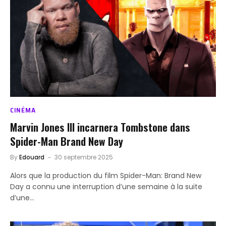
CINÉMA
Marvin Jones III incarnera Tombstone dans
Spider-Man Brand New Day
By
Edouard
30 septembre 2025
Alors que la production du film Spider-Man: Brand New
Day a connu une interruption d’une semaine à la suite
d’une…