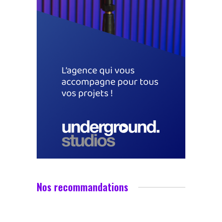
Nos recommandations