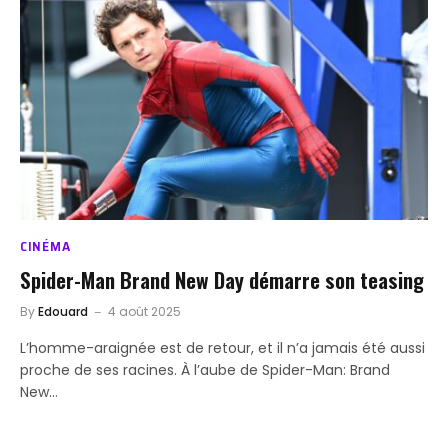
CINÉMA
Spider-Man Brand New Day démarre son teasing
By
Edouard
4 août 2025
L’homme-araignée est de retour, et il n’a jamais été aussi
proche de ses racines. À l’aube de Spider-Man: Brand
New…