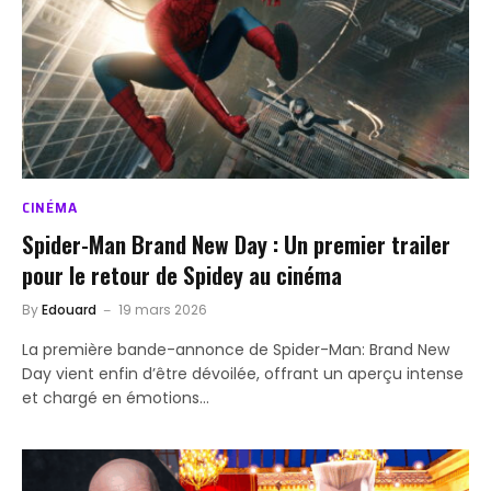
CINÉMA
Spider-Man Brand New Day : Un premier trailer
pour le retour de Spidey au cinéma
By
Edouard
19 mars 2026
La première bande-annonce de Spider-Man: Brand New
Day vient enfin d’être dévoilée, offrant un aperçu intense
et chargé en émotions…