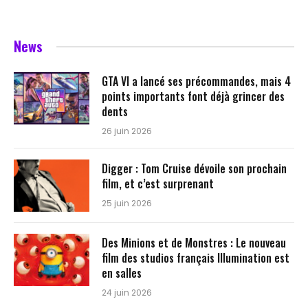
News
GTA VI a lancé ses précommandes, mais 4
points importants font déjà grincer des
dents
26 juin 2026
Digger : Tom Cruise dévoile son prochain
film, et c’est surprenant
25 juin 2026
Des Minions et de Monstres : Le nouveau
film des studios français Illumination est
en salles
24 juin 2026