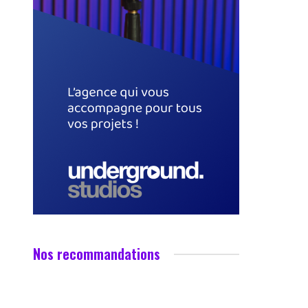
Nos recommandations