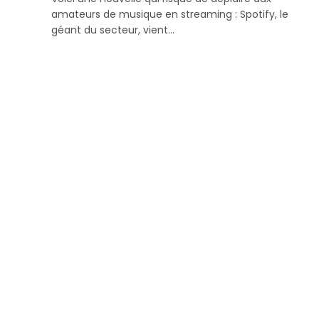
amateurs de musique en streaming : Spotify, le
géant du secteur, vient…