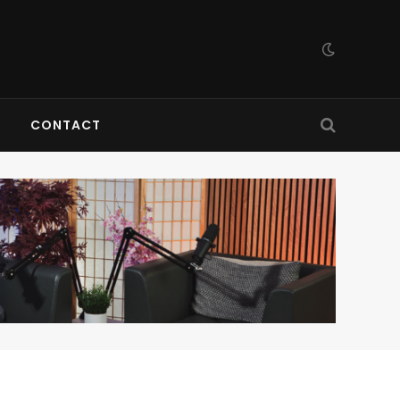
CONTACT