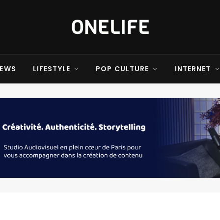
EWS
LIFESTYLE
POP CULTURE
INTERNET