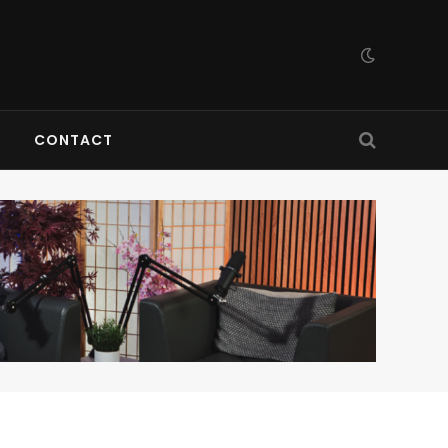
CONTACT