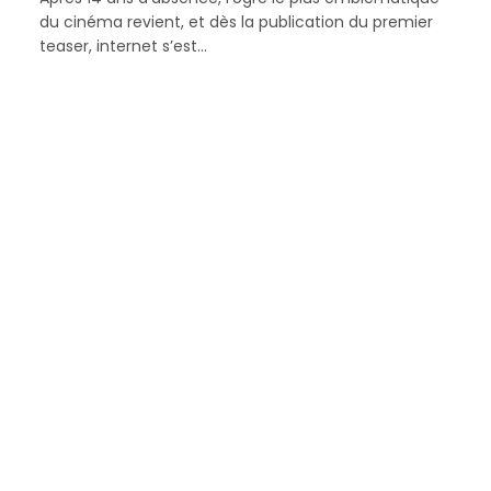
du cinéma revient, et dès la publication du premier
teaser, internet s’est…