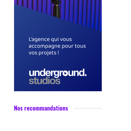
Nos recommandations