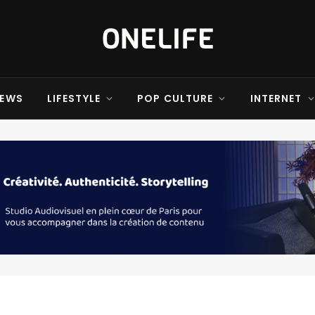
EWS
LIFESTYLE
POP CULTURE
INTERNET