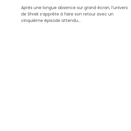
Après une longue absence sur grand écran, l’univers
de Shrek s’apprête à faire son retour avec un
cinquième épisode attendu…