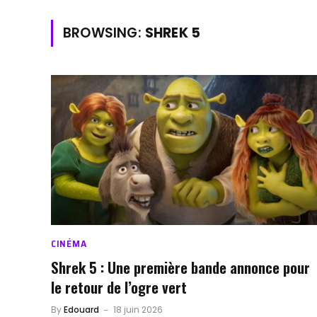
BROWSING:
SHREK 5
CINÉMA
Shrek 5 : Une première bande annonce pour
le retour de l’ogre vert
By
Edouard
18 juin 2026