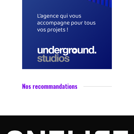
Nos recommandations