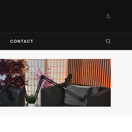
CONTACT