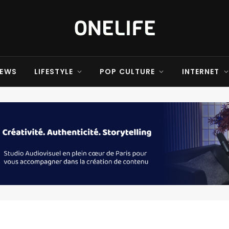
EWS
LIFESTYLE
POP CULTURE
INTERNET