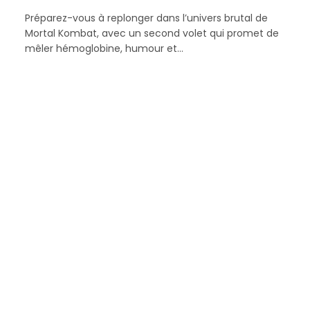
Préparez-vous à replonger dans l’univers brutal de
Mortal Kombat, avec un second volet qui promet de
mêler hémoglobine, humour et…