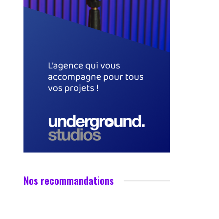
Nos recommandations