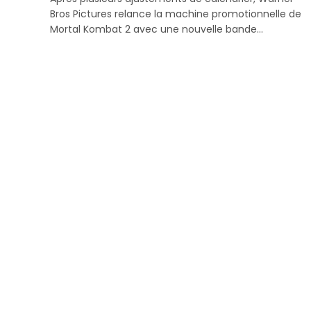
Bros Pictures relance la machine promotionnelle de
Mortal Kombat 2 avec une nouvelle bande…