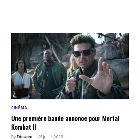
CINÉMA
Une première bande annonce pour Mortal
Kombat II
By
Edouard
21 juillet 2025