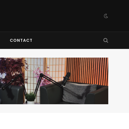
CONTACT