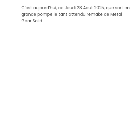
C’est aujourd’hui, ce Jeudi 28 Aout 2025, que sort en
grande pompe le tant attendu remake de Metal
Gear Solid…