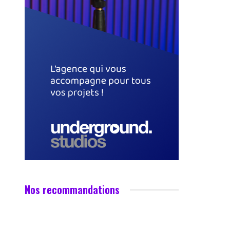
Nos recommandations