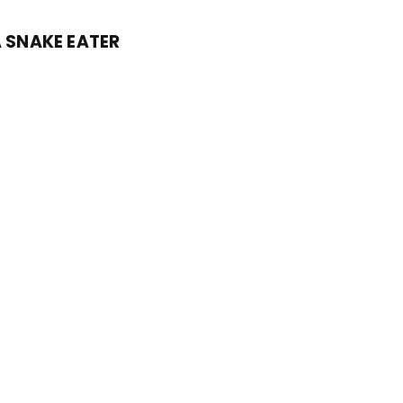
A SNAKE EATER