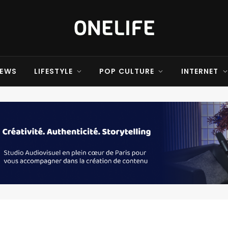
EWS
LIFESTYLE
POP CULTURE
INTERNET