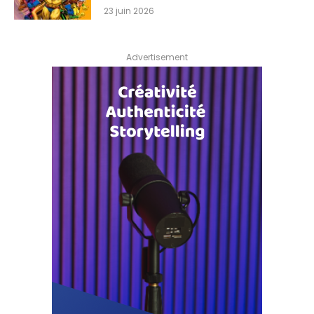
23 juin 2026
Advertisement