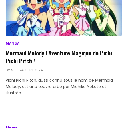
MANGA
Mermaid Melody l’Aventure Magique de Pichi
Pichi Pitch !
By
K.
24 juillet 2024
Pichi Pichi Pitch, aussi connu sous le nom de Mermaid
Melody, est une œuvre crée par Michiko Yokote et
illustrée…