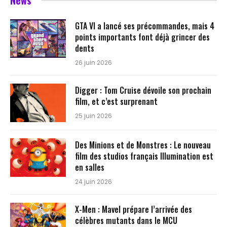
News
GTA VI a lancé ses précommandes, mais 4
points importants font déjà grincer des
dents
26 juin 2026
Digger : Tom Cruise dévoile son prochain
film, et c’est surprenant
25 juin 2026
Des Minions et de Monstres : Le nouveau
film des studios français Illumination est
en salles
24 juin 2026
X-Men : Mavel prépare l’arrivée des
célèbres mutants dans le MCU