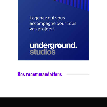
Nos recommandations