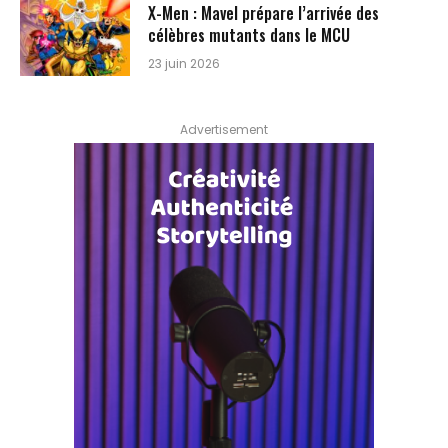
X-Men : Mavel prépare l’arrivée des
célèbres mutants dans le MCU
23 juin 2026
Advertisement