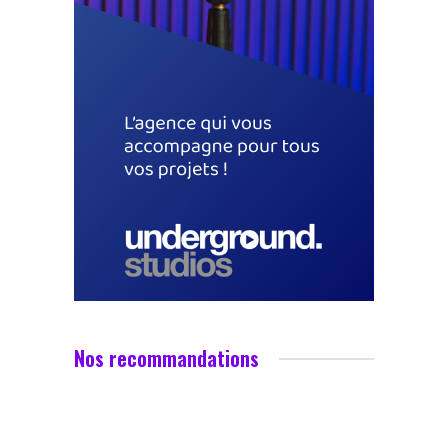
Nos recommandations