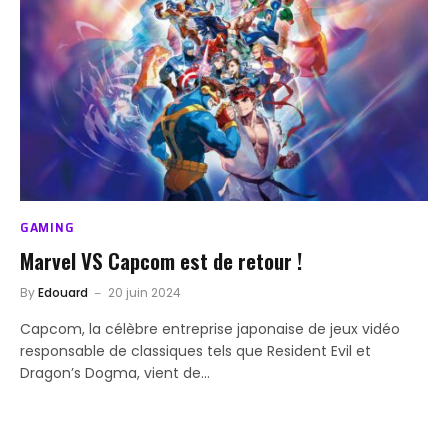
GAMING
Marvel VS Capcom est de retour !
By
Edouard
20 juin 2024
Capcom, la célèbre entreprise japonaise de jeux vidéo
responsable de classiques tels que Resident Evil et
Dragon’s Dogma, vient de…