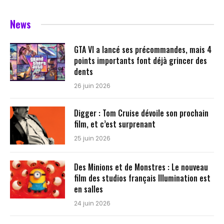
News
GTA VI a lancé ses précommandes, mais 4
points importants font déjà grincer des
dents
26 juin 2026
Digger : Tom Cruise dévoile son prochain
film, et c’est surprenant
25 juin 2026
Des Minions et de Monstres : Le nouveau
film des studios français Illumination est
en salles
24 juin 2026