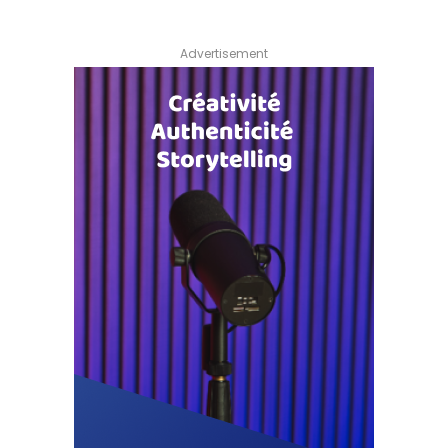
Advertisement