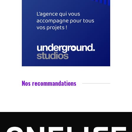
Nos recommandations