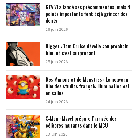
GTA VI a lancé ses précommandes, mais 4
points importants font déjà grincer des
dents
26 juin 2026
Digger : Tom Cruise dévoile son prochain
film, et c’est surprenant
25 juin 2026
Des Minions et de Monstres : Le nouveau
film des studios français Illumination est
en salles
24 juin 2026
X-Men : Mavel prépare l’arrivée des
célèbres mutants dans le MCU
23 juin 2026