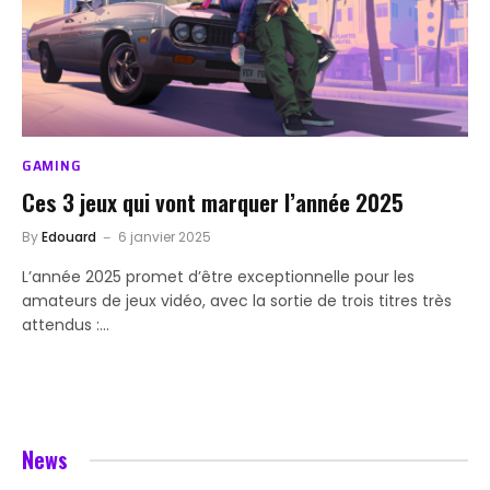
GAMING
Ces 3 jeux qui vont marquer l’année 2025
By
Edouard
6 janvier 2025
L’année 2025 promet d’être exceptionnelle pour les
amateurs de jeux vidéo, avec la sortie de trois titres très
attendus :…
News