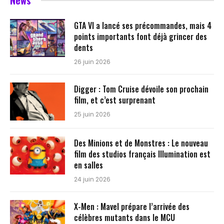
News
GTA VI a lancé ses précommandes, mais 4
points importants font déjà grincer des
dents
26 juin 2026
Digger : Tom Cruise dévoile son prochain
film, et c’est surprenant
25 juin 2026
Des Minions et de Monstres : Le nouveau
film des studios français Illumination est
en salles
24 juin 2026
X-Men : Mavel prépare l’arrivée des
célèbres mutants dans le MCU