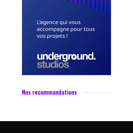
Nos recommandations