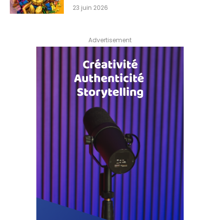
23 juin 2026
Advertisement