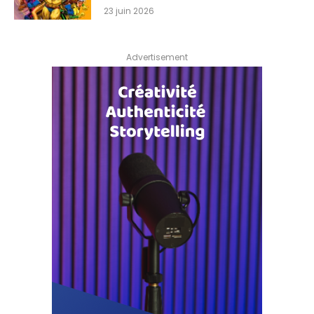
23 juin 2026
Advertisement