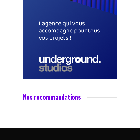
Nos recommandations