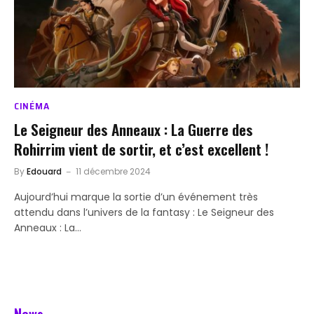
CINÉMA
Le Seigneur des Anneaux : La Guerre des
Rohirrim vient de sortir, et c’est excellent !
By
Edouard
11 décembre 2024
Aujourd’hui marque la sortie d’un événement très
attendu dans l’univers de la fantasy : Le Seigneur des
Anneaux : La…