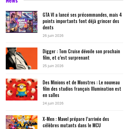
News
GTA VI a lancé ses précommandes, mais 4
points importants font déjà grincer des
dents
26 juin 2026
Digger : Tom Cruise dévoile son prochain
film, et c’est surprenant
25 juin 2026
Des Minions et de Monstres : Le nouveau
film des studios français Illumination est
en salles
24 juin 2026
X-Men : Mavel prépare l’arrivée des
célèbres mutants dans le MCU