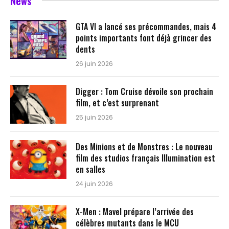
News
GTA VI a lancé ses précommandes, mais 4
points importants font déjà grincer des
dents
26 juin 2026
Digger : Tom Cruise dévoile son prochain
film, et c’est surprenant
25 juin 2026
Des Minions et de Monstres : Le nouveau
film des studios français Illumination est
en salles
24 juin 2026
X-Men : Mavel prépare l’arrivée des
célèbres mutants dans le MCU