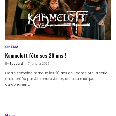
CINÉMA
Kaamelott fête ses 20 ans !
By
Edouard
7 janvier 2025
Cette semaine marque les 20 ans de Kaamelott, la série
culte créée par Alexandre Astier, qui a su marquer
durablement…