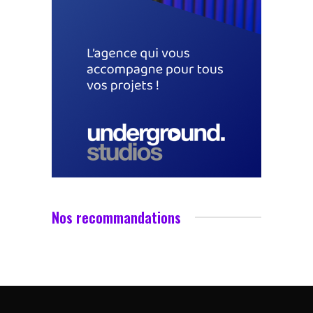
Nos recommandations