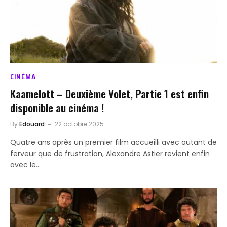
CINÉMA
Kaamelott – Deuxième Volet, Partie 1 est enfin
disponible au cinéma !
By
Edouard
22 octobre 2025
Quatre ans après un premier film accueilli avec autant de
ferveur que de frustration, Alexandre Astier revient enfin
avec le…