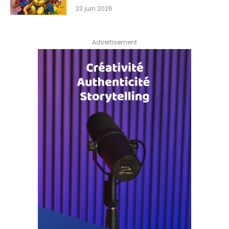
23 juin 2026
Advertisement