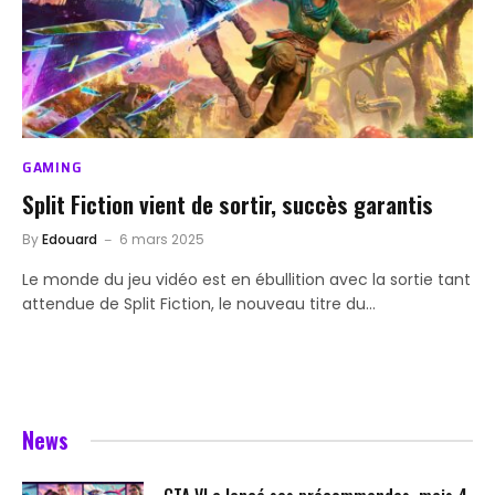
GAMING
Split Fiction vient de sortir, succès garantis
By
Edouard
6 mars 2025
Le monde du jeu vidéo est en ébullition avec la sortie tant
attendue de Split Fiction, le nouveau titre du…
News