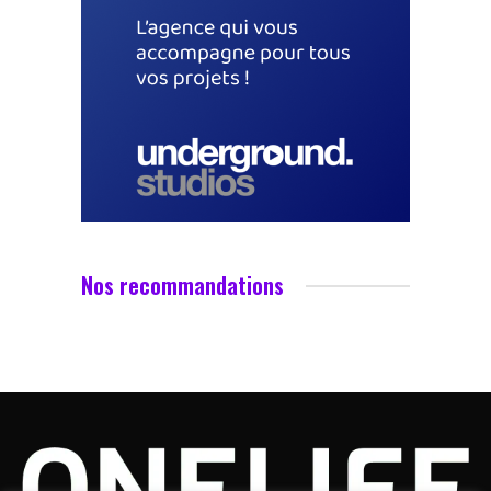
Nos recommandations