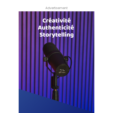
Advertisement