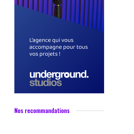
Nos recommandations