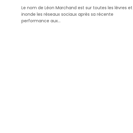
Le nom de Léon Marchand est sur toutes les lèvres et
inonde les réseaux sociaux après sa récente
performance aux…