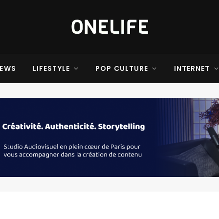
EWS
LIFESTYLE
POP CULTURE
INTERNET