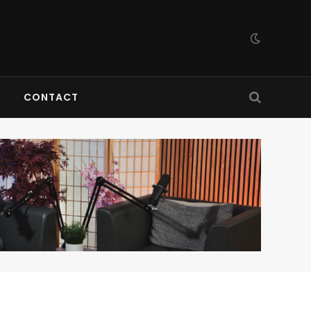
CONTACT