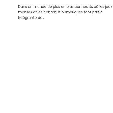
Dans un monde de plus en plus connecté, où les jeux
mobiles et les contenus numériques font partie
intégrante de…