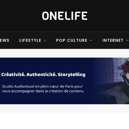
EWS
LIFESTYLE
POP CULTURE
INTERNET