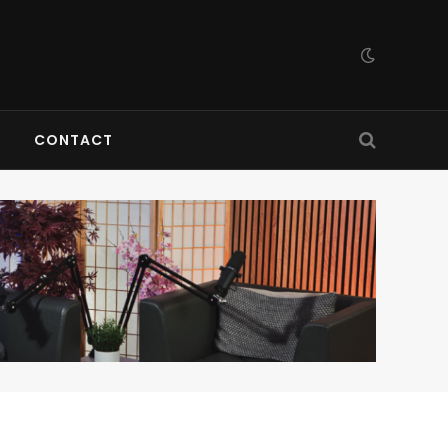
CONTACT