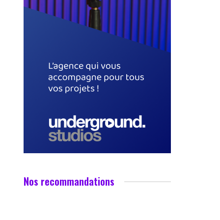
Nos recommandations