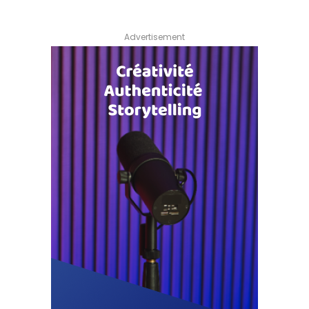
Advertisement