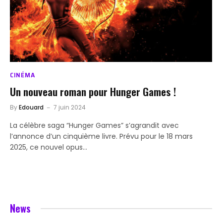
CINÉMA
Un nouveau roman pour Hunger Games !
By
Edouard
7 juin 2024
La célèbre saga “Hunger Games” s’agrandit avec
l’annonce d’un cinquième livre. Prévu pour le 18 mars
2025, ce nouvel opus…
News