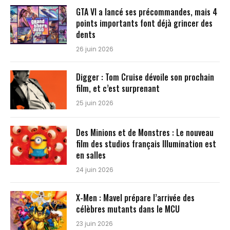
GTA VI a lancé ses précommandes, mais 4
points importants font déjà grincer des
dents
26 juin 2026
Digger : Tom Cruise dévoile son prochain
film, et c’est surprenant
25 juin 2026
Des Minions et de Monstres : Le nouveau
film des studios français Illumination est
en salles
24 juin 2026
X-Men : Mavel prépare l’arrivée des
célèbres mutants dans le MCU
23 juin 2026