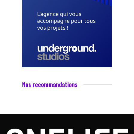
Nos recommandations