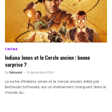
CINÉMA
Indiana Jones et le Cercle ancien : bonne
surprise ?
By
Edouard
9 décembre 2024
La sortie d’Indiana Jones et le Cercle ancien, édité par
Bethesda Softworks, est un événement marquant dans le
monde du…