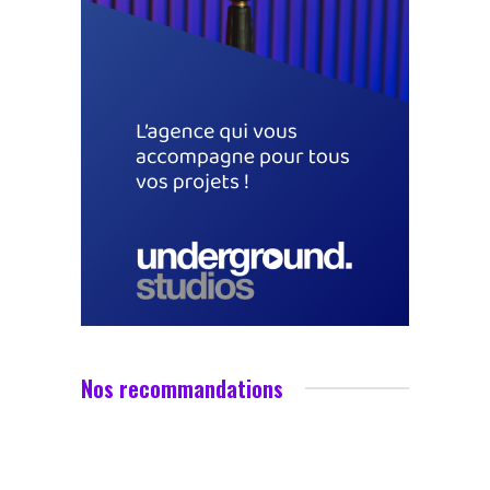
Nos recommandations