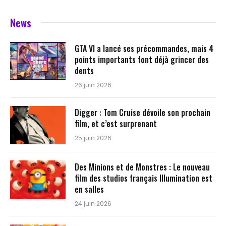
News
GTA VI a lancé ses précommandes, mais 4
points importants font déjà grincer des
dents
26 juin 2026
Digger : Tom Cruise dévoile son prochain
film, et c’est surprenant
25 juin 2026
Des Minions et de Monstres : Le nouveau
film des studios français Illumination est
en salles
24 juin 2026