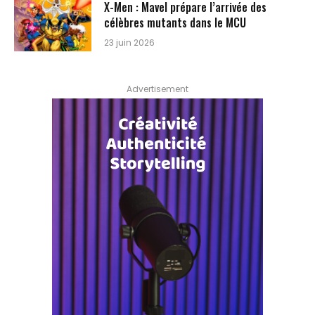
X-Men : Mavel prépare l’arrivée des
célèbres mutants dans le MCU
23 juin 2026
Advertisement