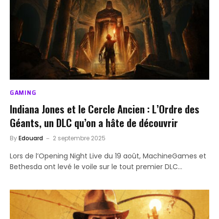
GAMING
Indiana Jones et le Cercle Ancien : L’Ordre des
Géants, un DLC qu’on a hâte de découvrir
By
Edouard
2 septembre 2025
Lors de l’Opening Night Live du 19 août, MachineGames et
Bethesda ont levé le voile sur le tout premier DLC…