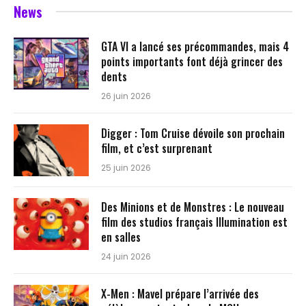
News
GTA VI a lancé ses précommandes, mais 4
points importants font déjà grincer des
dents
26 juin 2026
Digger : Tom Cruise dévoile son prochain
film, et c’est surprenant
25 juin 2026
Des Minions et de Monstres : Le nouveau
film des studios français Illumination est
en salles
24 juin 2026
X-Men : Mavel prépare l’arrivée des