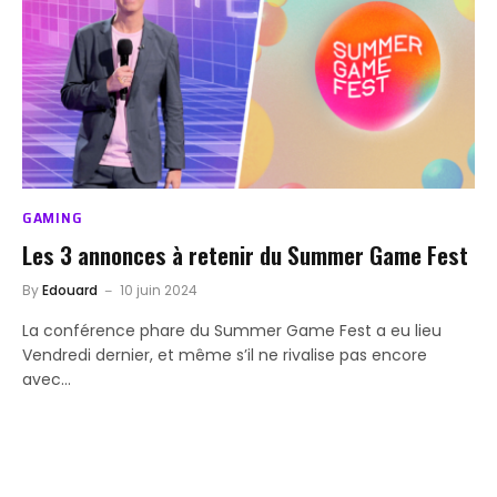
GAMING
Les 3 annonces à retenir du Summer Game Fest
By
Edouard
10 juin 2024
La conférence phare du Summer Game Fest a eu lieu
Vendredi dernier, et même s’il ne rivalise pas encore
avec…