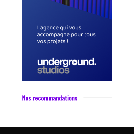
Nos recommandations