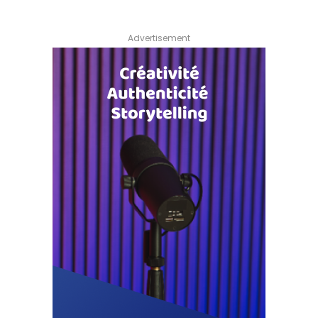
Advertisement