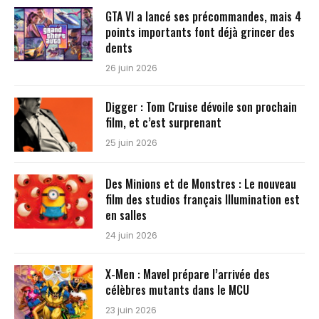
GTA VI a lancé ses précommandes, mais 4
points importants font déjà grincer des
dents
26 juin 2026
Digger : Tom Cruise dévoile son prochain
film, et c’est surprenant
25 juin 2026
Des Minions et de Monstres : Le nouveau
film des studios français Illumination est
en salles
24 juin 2026
X-Men : Mavel prépare l’arrivée des
célèbres mutants dans le MCU
23 juin 2026