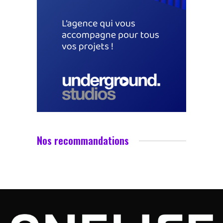
Nos recommandations