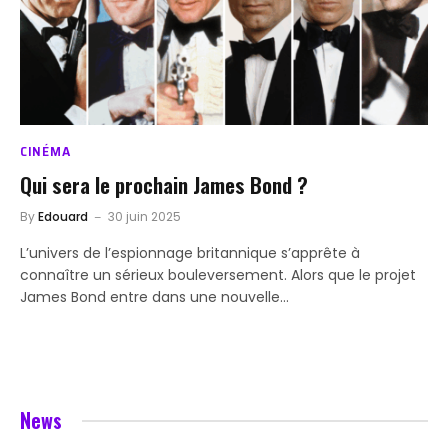
CINÉMA
Qui sera le prochain James Bond ?
By
Edouard
30 juin 2025
L’univers de l’espionnage britannique s’apprête à
connaître un sérieux bouleversement. Alors que le projet
James Bond entre dans une nouvelle…
News