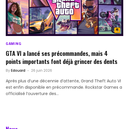
GAMING
GTA VI a lancé ses précommandes, mais 4
points importants font déjà grincer des dents
By
Edouard
26 juin 2026
Après plus d’une décennie d’attente, Grand Theft Auto VI
est enfin disponible en précommande. Rockstar Games a
officialisé l’ouverture des…