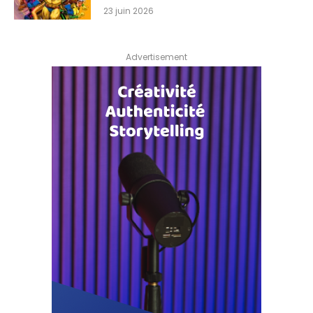
23 juin 2026
Advertisement