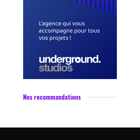
Nos recommandations