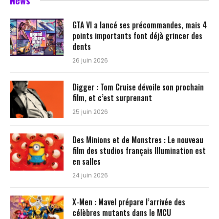
News
GTA VI a lancé ses précommandes, mais 4
points importants font déjà grincer des
dents
26 juin 2026
Digger : Tom Cruise dévoile son prochain
film, et c’est surprenant
25 juin 2026
Des Minions et de Monstres : Le nouveau
film des studios français Illumination est
en salles
24 juin 2026
X-Men : Mavel prépare l’arrivée des
célèbres mutants dans le MCU