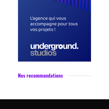
Nos recommandations