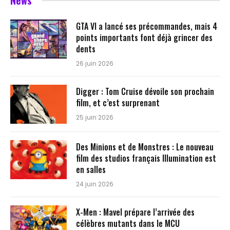
News
GTA VI a lancé ses précommandes, mais 4
points importants font déjà grincer des
dents
26 juin 2026
Digger : Tom Cruise dévoile son prochain
film, et c’est surprenant
25 juin 2026
Des Minions et de Monstres : Le nouveau
film des studios français Illumination est
en salles
24 juin 2026
X-Men : Mavel prépare l’arrivée des
célèbres mutants dans le MCU