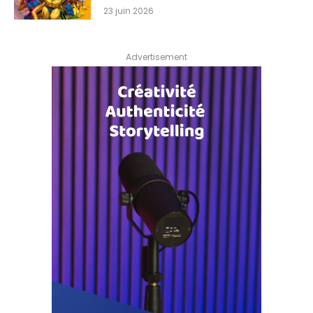
23 juin 2026
Advertisement