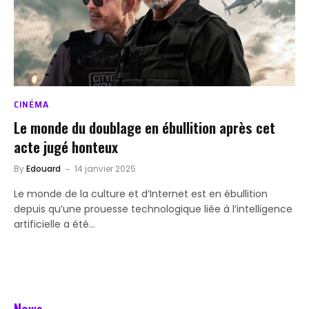
CINÉMA
Le monde du doublage en ébullition après cet
acte jugé honteux
By
Edouard
14 janvier 2025
Le monde de la culture et d’Internet est en ébullition
depuis qu’une prouesse technologique liée à l’intelligence
artificielle a été…